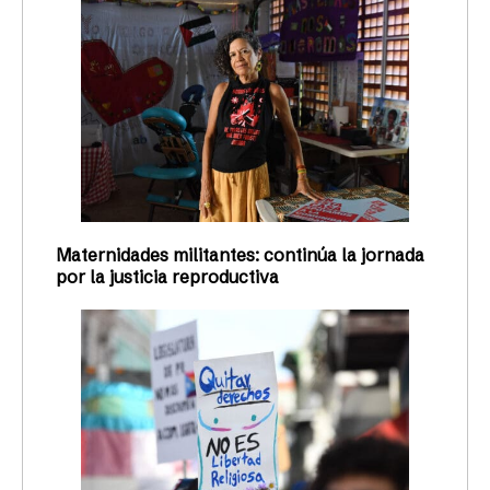
Maternidades militantes: continúa la jornada
por la justicia reproductiva