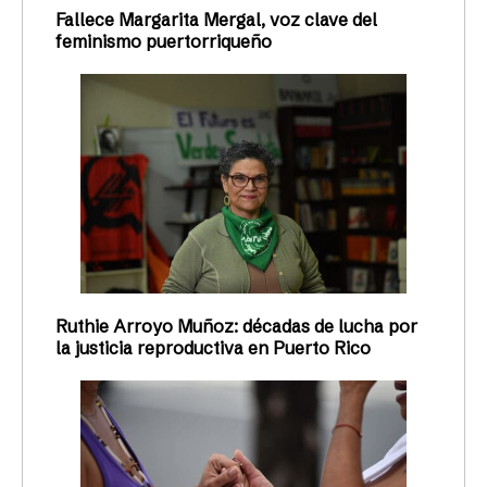
Fallece Margarita Mergal, voz clave del
feminismo puertorriqueño
Ruthie Arroyo Muñoz: décadas de lucha por
la justicia reproductiva en Puerto Rico