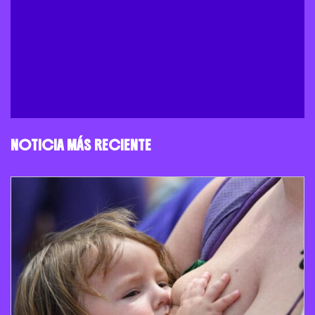
NOTICIA MÁS RECIENTE