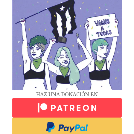
HAZ UNA DONACIÓN EN