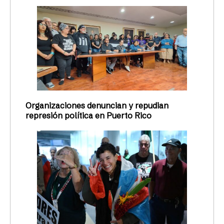
Organizaciones denuncian y repudian
represión política en Puerto Rico