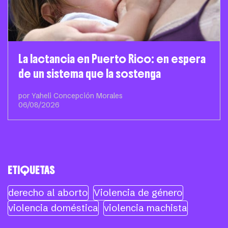
La lactancia en Puerto Rico: en espera
de un sistema que la sostenga
por Yaheli Concepción Morales
06/08/2026
ETIQUETAS
derecho al aborto
Violencia de género
violencia doméstica
violencia machista