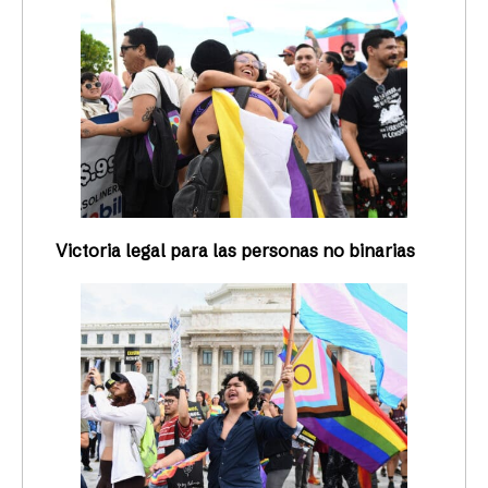
Victoria legal para las personas no binarias