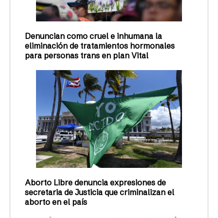
Denuncian como cruel e inhumana la
eliminación de tratamientos hormonales
para personas trans en plan Vital
Aborto Libre denuncia expresiones de
secretaria de Justicia que criminalizan el
aborto en el país