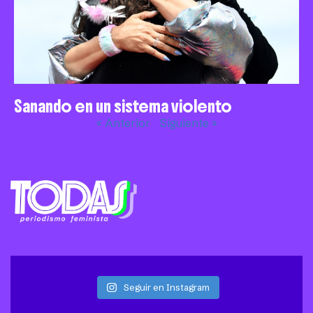
Sanando en un sistema violento
« Anterior
Siguiente »
Seguir en Instagram