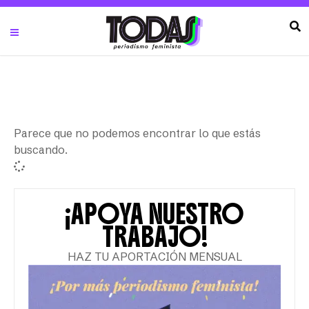
Parece que no podemos encontrar lo que estás
buscando.
¡APOYA NUESTRO
TRABAJO!
HAZ TU APORTACIÓN MENSUAL