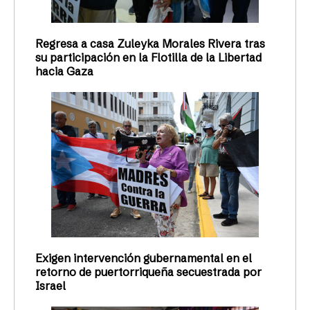
Regresa a casa Zuleyka Morales Rivera tras
su participación en la Flotilla de la Libertad
hacia Gaza
Exigen intervención gubernamental en el
retorno de puertorriqueña secuestrada por
Israel