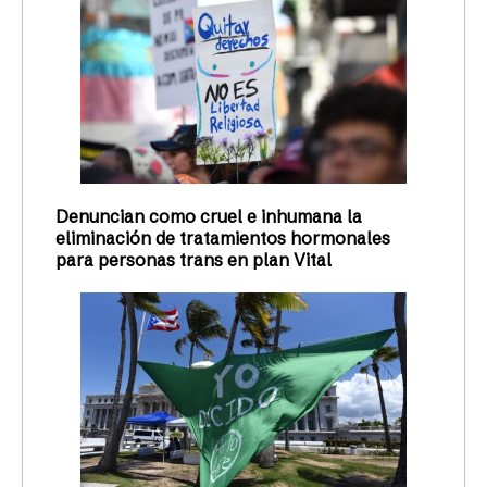
Denuncian como cruel e inhumana la
eliminación de tratamientos hormonales
para personas trans en plan Vital