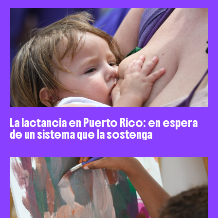
La lactancia en Puerto Rico: en espera
de un sistema que la sostenga