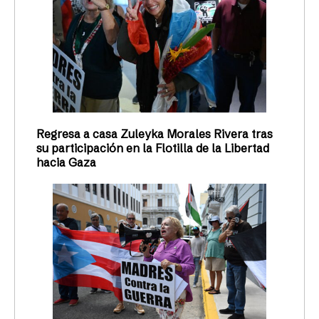
Regresa a casa Zuleyka Morales Rivera tras
su participación en la Flotilla de la Libertad
hacia Gaza