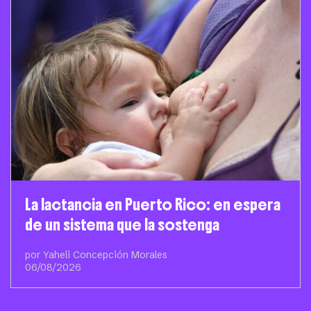
La lactancia en Puerto Rico: en espera
de un sistema que la sostenga
por Yaheli Concepción Morales
06/08/2026