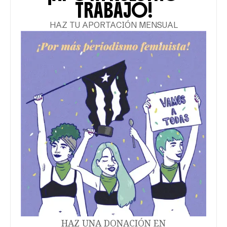
TRABAJO!
HAZ TU APORTACIÓN MENSUAL
HAZ UNA DONACIÓN EN