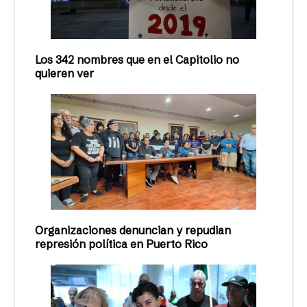
Los 342 nombres que en el Capitolio no
quieren ver
Organizaciones denuncian y repudian
represión política en Puerto Rico