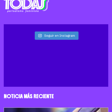
Seguir en Instagram
NOTICIA MÁS RECIENTE