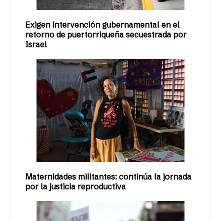
Exigen intervención gubernamental en el
retorno de puertorriqueña secuestrada por
Israel
Maternidades militantes: continúa la jornada
por la justicia reproductiva