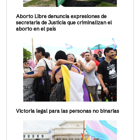
Aborto Libre denuncia expresiones de
secretaria de Justicia que criminalizan el
aborto en el país
Victoria legal para las personas no binarias