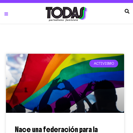
ACTIVISMO
Nace una federación para la