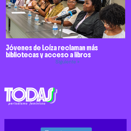
Jóvenes de Loíza reclaman más
bibliotecas y acceso a libros
Siguiente »