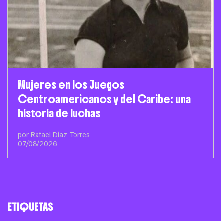
Mujeres en los Juegos
Centroamericanos y del Caribe: una
historia de luchas
por Rafael Díaz Torres
07/08/2026
ETIQUETAS