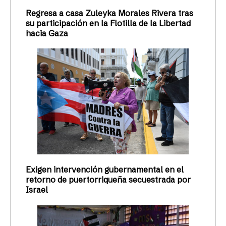
Regresa a casa Zuleyka Morales Rivera tras
su participación en la Flotilla de la Libertad
hacia Gaza
Exigen intervención gubernamental en el
retorno de puertorriqueña secuestrada por
Israel