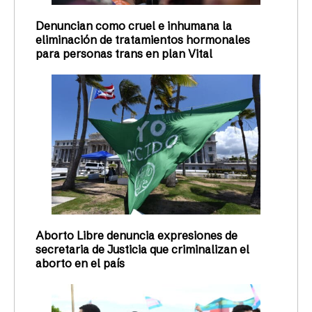
Denuncian como cruel e inhumana la
eliminación de tratamientos hormonales
para personas trans en plan Vital
Aborto Libre denuncia expresiones de
secretaria de Justicia que criminalizan el
aborto en el país