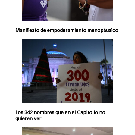
Manifiesto de empoderamiento menopáusico
Los 342 nombres que en el Capitolio no
quieren ver