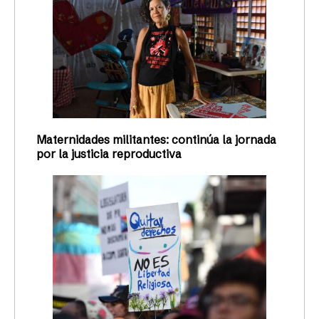
Maternidades militantes: continúa la jornada
por la justicia reproductiva