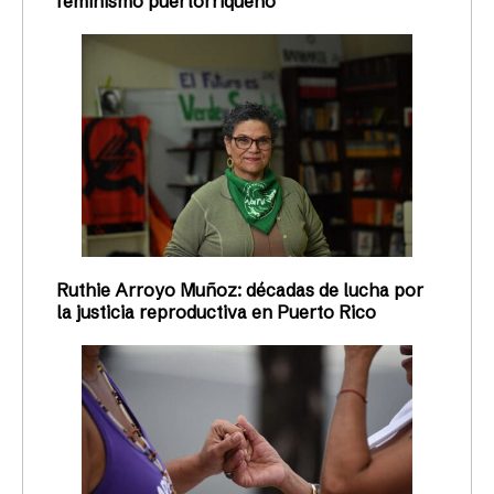
feminismo puertorriqueño
Ruthie Arroyo Muñoz: décadas de lucha por
la justicia reproductiva en Puerto Rico