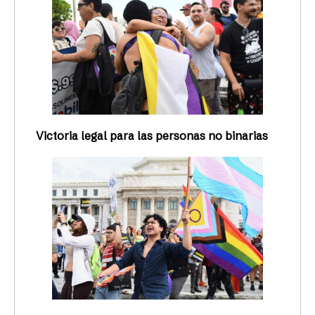
Victoria legal para las personas no binarias