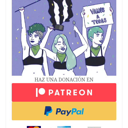
HAZ UNA DONACIÓN EN