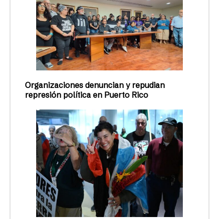
Organizaciones denuncian y repudian
represión política en Puerto Rico