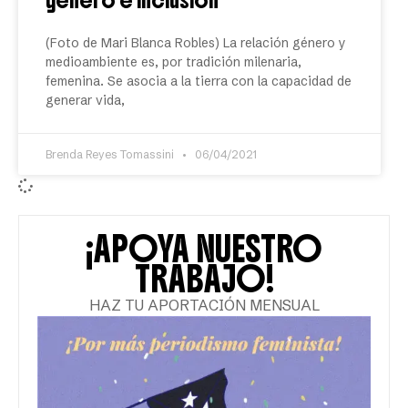
género e inclusión
(Foto de Mari Blanca Robles) La relación género y
medioambiente es, por tradición milenaria,
femenina. Se asocia a la tierra con la capacidad de
generar vida,
Brenda Reyes Tomassini
06/04/2021
¡APOYA NUESTRO
TRABAJO!
HAZ TU APORTACIÓN MENSUAL