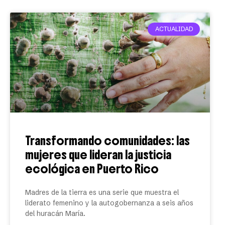
ACTUALIDAD
Transformando comunidades: las
mujeres que lideran la justicia
ecológica en Puerto Rico
Madres de la tierra es una serie que muestra el
liderato femenino y la autogobernanza a seis años
del huracán María.