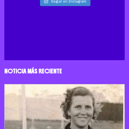
Seguir en Instagram
NOTICIA MÁS RECIENTE