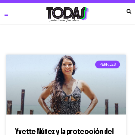
PERFILES
Yvette Núñez y la protección del