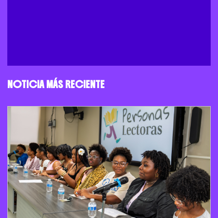
NOTICIA MÁS RECIENTE