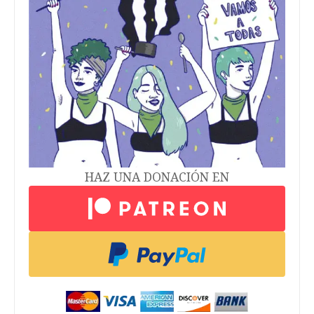
HAZ UNA DONACIÓN EN