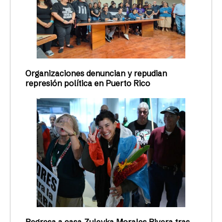
Organizaciones denuncian y repudian
represión política en Puerto Rico
Regresa a casa Zuleyka Morales Rivera tras