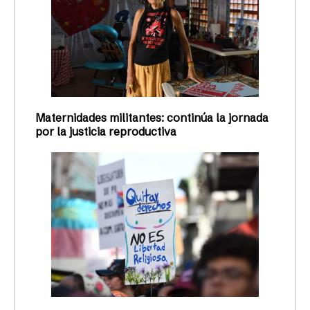
Maternidades militantes: continúa la jornada
por la justicia reproductiva