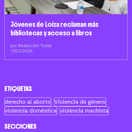
Jóvenes de Loíza reclaman más
bibliotecas y acceso a libros
por Redacción Todas
17/07/2026
ETIQUETAS
derecho al aborto
Violencia de género
violencia doméstica
violencia machista
SECCIONES