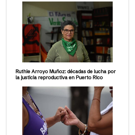
Ruthie Arroyo Muñoz: décadas de lucha por
la justicia reproductiva en Puerto Rico