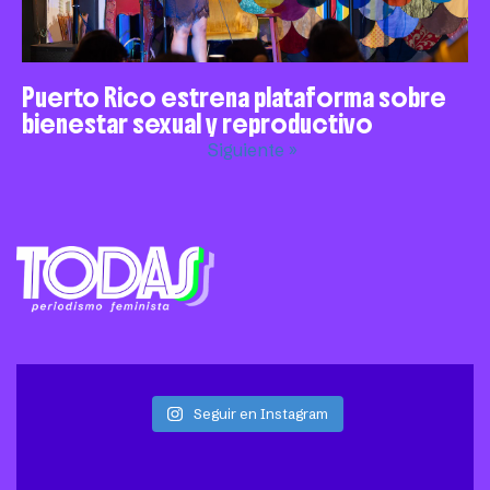
Puerto Rico estrena plataforma sobre
bienestar sexual y reproductivo
Siguiente »
Seguir en Instagram