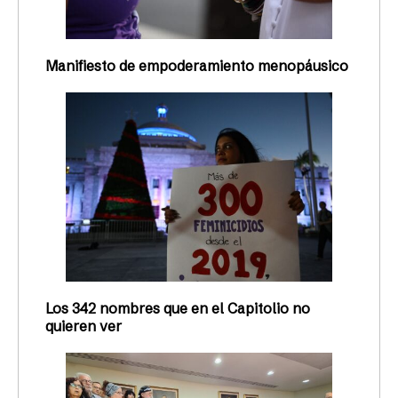
Manifiesto de empoderamiento menopáusico
Los 342 nombres que en el Capitolio no
quieren ver