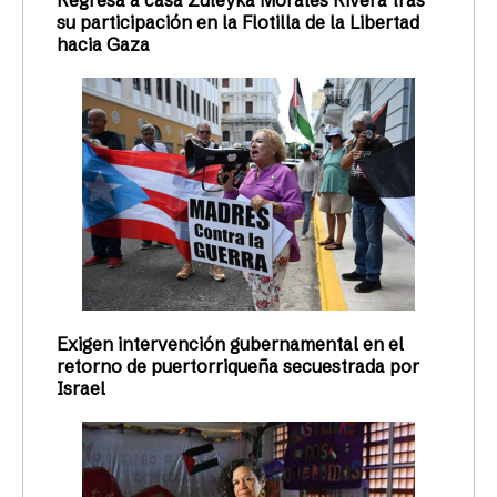
su participación en la Flotilla de la Libertad
hacia Gaza
Exigen intervención gubernamental en el
retorno de puertorriqueña secuestrada por
Israel