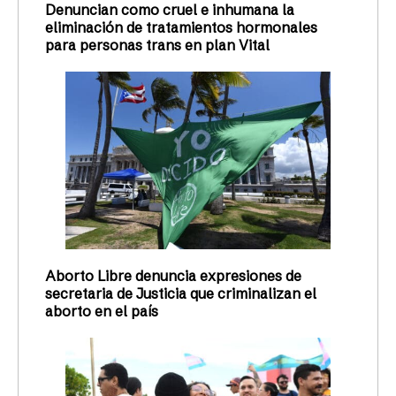
Denuncian como cruel e inhumana la
eliminación de tratamientos hormonales
para personas trans en plan Vital
Aborto Libre denuncia expresiones de
secretaria de Justicia que criminalizan el
aborto en el país