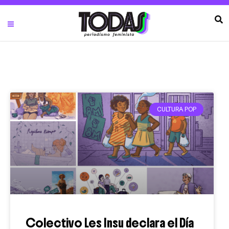
CULTURA POP
Colectivo Les Insu declara el Día