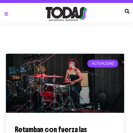
ACTUALIDAD
Retumban con fuerza las