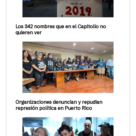
Los 342 nombres que en el Capitolio no
quieren ver
Organizaciones denuncian y repudian
represión política en Puerto Rico