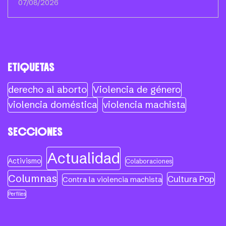
07/08/2026
ETIQUETAS
derecho al aborto
Violencia de género
violencia doméstica
violencia machista
SECCIONES
Actualidad
Activismo
Colaboraciones
Columnas
Cultura Pop
Contra la violencia machista
Perfiles