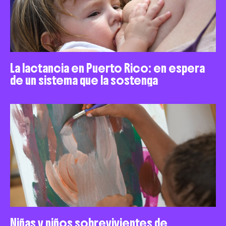
La lactancia en Puerto Rico: en espera
de un sistema que la sostenga
Niñas y niños sobrevivientes de