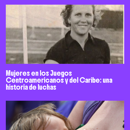
Mujeres en los Juegos
Centroamericanos y del Caribe: una
historia de luchas