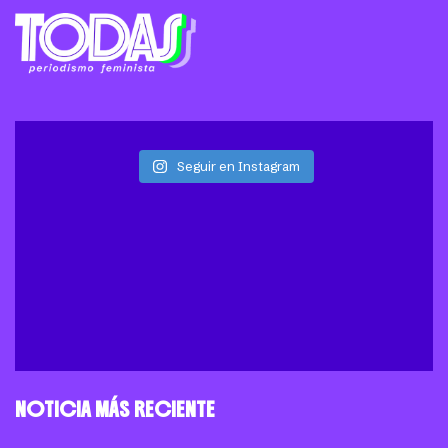
Seguir en Instagram
NOTICIA MÁS RECIENTE