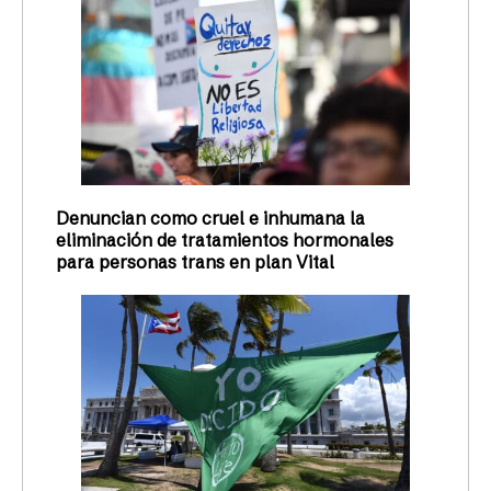
Denuncian como cruel e inhumana la
eliminación de tratamientos hormonales
para personas trans en plan Vital