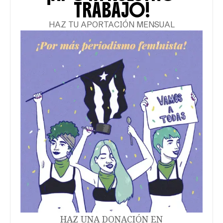
TRABAJO!
HAZ TU APORTACIÓN MENSUAL
HAZ UNA DONACIÓN EN