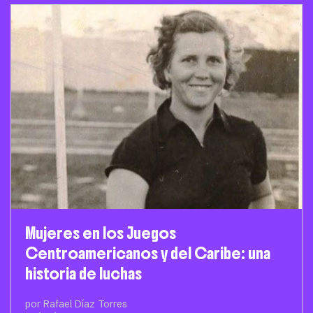
Mujeres en los Juegos
Centroamericanos y del Caribe: una
historia de luchas
por Rafael Díaz Torres