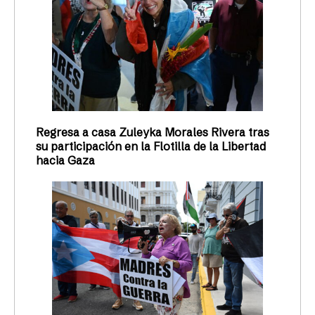
Regresa a casa Zuleyka Morales Rivera tras
su participación en la Flotilla de la Libertad
hacia Gaza