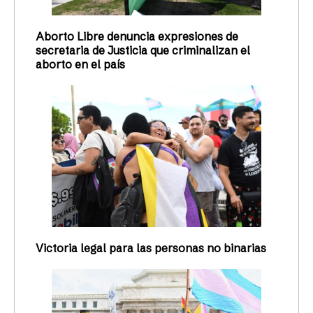
Aborto Libre denuncia expresiones de
secretaria de Justicia que criminalizan el
aborto en el país
Victoria legal para las personas no binarias