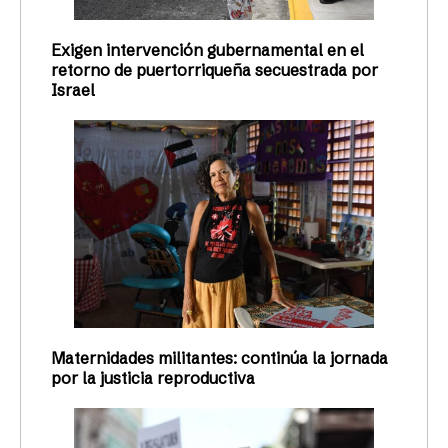
Exigen intervención gubernamental en el
retorno de puertorriqueña secuestrada por
Israel
Maternidades militantes: continúa la jornada
por la justicia reproductiva