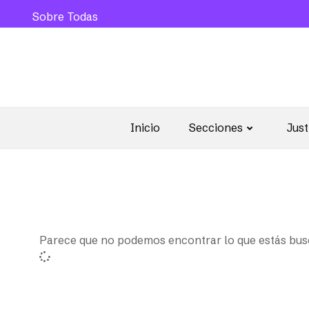
Sobre Todas
Inicio
Secciones
Just
Parece que no podemos encontrar lo que estás bu