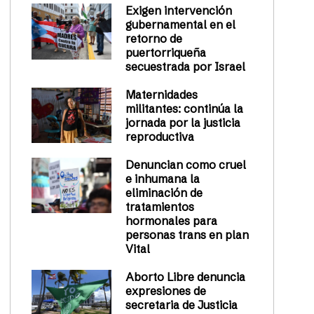
Exigen intervención
gubernamental en el
retorno de
puertorriqueña
secuestrada por Israel
Maternidades
militantes: continúa la
jornada por la justicia
reproductiva
Denuncian como cruel
e inhumana la
eliminación de
tratamientos
hormonales para
personas trans en plan
Vital
Aborto Libre denuncia
expresiones de
secretaria de Justicia