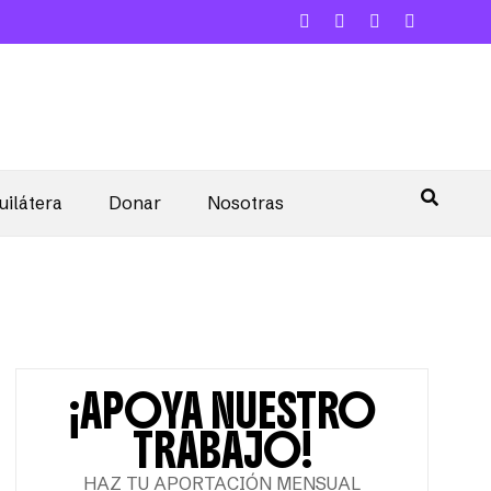
uilátera
Donar
Nosotras
¡APOYA NUESTRO
TRABAJO!
HAZ TU APORTACIÓN MENSUAL