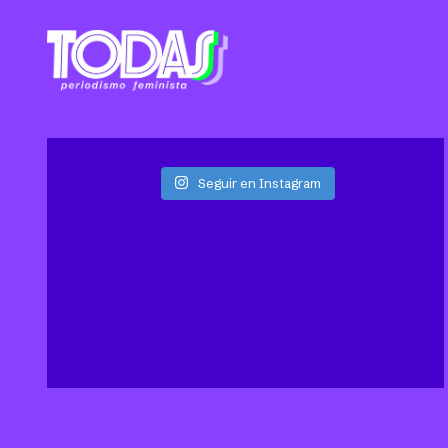
Seguir en Instagram