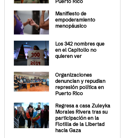
Puerto Rico
Manifiesto de
empoderamiento
menopáusico
Los 342 nombres que
en el Capitolio no
quieren ver
Organizaciones
denuncian y repudian
represión política en
Puerto Rico
Regresa a casa Zuleyka
Morales Rivera tras su
participación en la
Flotilla de la Libertad
hacia Gaza