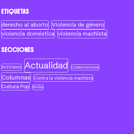
ETIQUETAS
derecho al aborto
Violencia de género
violencia doméstica
violencia machista
SECCIONES
Actualidad
Activismo
Colaboraciones
Columnas
Contra la violencia machista
Cultura Pop
Perfiles