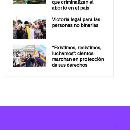
que criminalizan el
aborto en el país
Victoria legal para las
personas no binarias
“Existimos, resistimos,
luchamos”: cientos
marchan en protección
de sus derechos