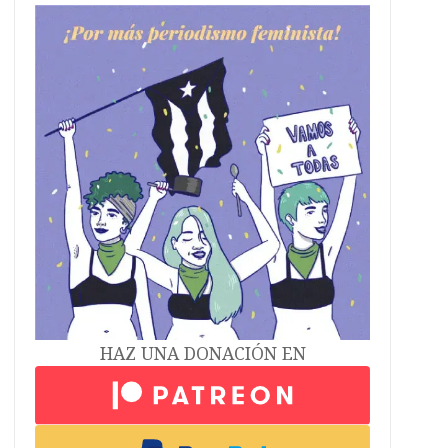
HAZ UNA DONACIÓN EN