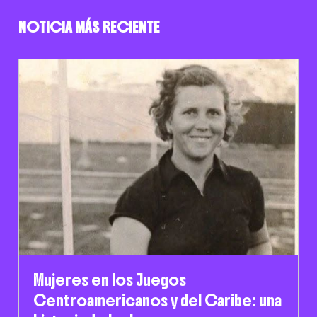
NOTICIA MÁS RECIENTE
Mujeres en los Juegos
Centroamericanos y del Caribe: una