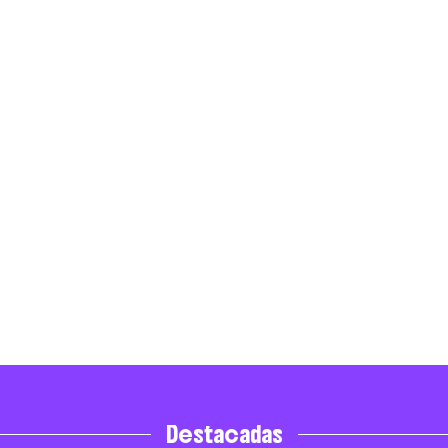
Destacadas