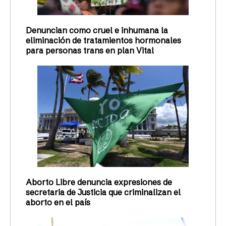
Denuncian como cruel e inhumana la
eliminación de tratamientos hormonales
para personas trans en plan Vital
Aborto Libre denuncia expresiones de
secretaria de Justicia que criminalizan el
aborto en el país