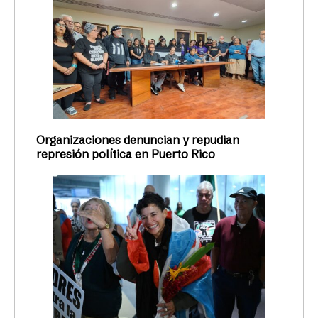
Organizaciones denuncian y repudian
represión política en Puerto Rico