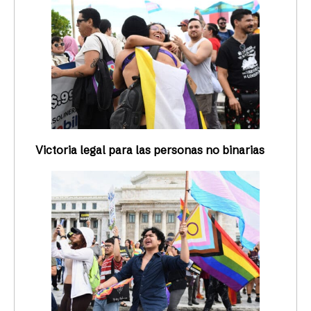
Victoria legal para las personas no binarias