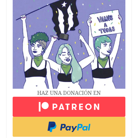
HAZ UNA DONACIÓN EN