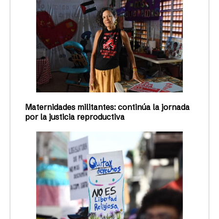
Maternidades militantes: continúa la jornada
por la justicia reproductiva