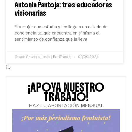
Antonia Pantoja: tres educadoras
visionarias
“La mujer que estudia y lee llega a un estado de
conciencia tal que encuentra en sí misma el
sentimiento de confianza que la lleva
Grace Cabrera Llinás | BoriFrases
09/09/2024
¡APOYA NUESTRO
TRABAJO!
HAZ TU APORTACIÓN MENSUAL