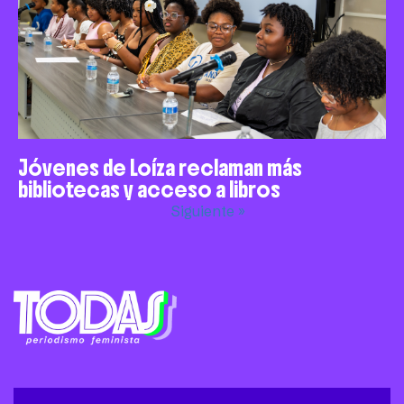
Jóvenes de Loíza reclaman más
bibliotecas y acceso a libros
Siguiente »