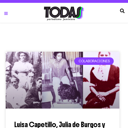
COLABORACIONES
Luisa Capetillo, Julia de Burgos y