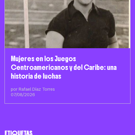
Mujeres en los Juegos
Centroamericanos y del Caribe: una
historia de luchas
por Rafael Díaz Torres
07/08/2026
ETIQUETAS