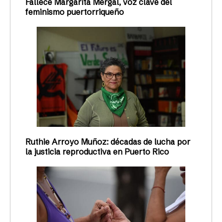
Fallece Margarita Mergal, voz clave del
feminismo puertorriqueño
Ruthie Arroyo Muñoz: décadas de lucha por
la justicia reproductiva en Puerto Rico