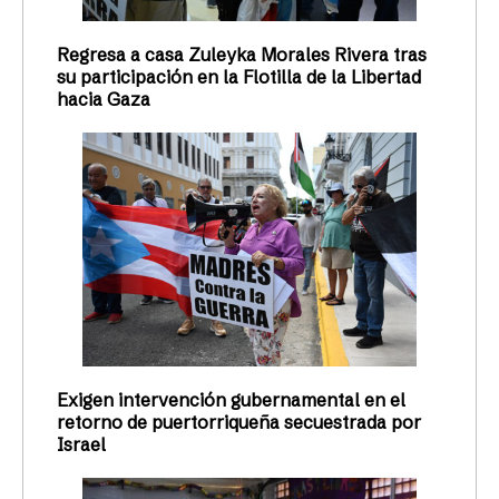
Regresa a casa Zuleyka Morales Rivera tras
su participación en la Flotilla de la Libertad
hacia Gaza
Exigen intervención gubernamental en el
retorno de puertorriqueña secuestrada por
Israel