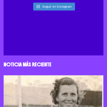
Seguir en Instagram
NOTICIA MÁS RECIENTE