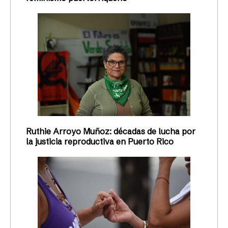
Ruthie Arroyo Muñoz: décadas de lucha por
la justicia reproductiva en Puerto Rico