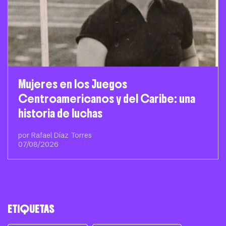
Mujeres en los Juegos
Centroamericanos y del Caribe: una
historia de luchas
por Rafael Díaz Torres
07/08/2026
ETIQUETAS