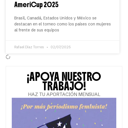
AmeriCup 2025
Brasil, Canadá, Estados Unidos y México se
destacan en el torneo como los países con mujeres
al frente de sus equipos
Rafael Díaz Torres
02/07/2025
¡APOYA NUESTRO
TRABAJO!
HAZ TU APORTACIÓN MENSUAL