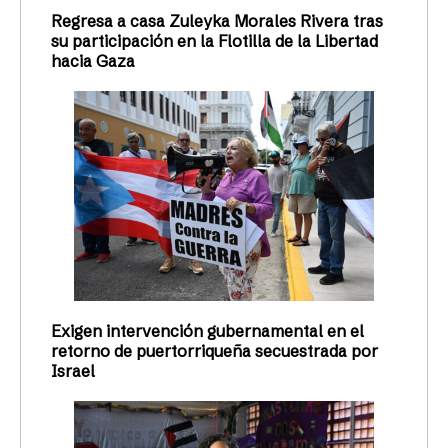
Regresa a casa Zuleyka Morales Rivera tras
su participación en la Flotilla de la Libertad
hacia Gaza
Exigen intervención gubernamental en el
retorno de puertorriqueña secuestrada por
Israel