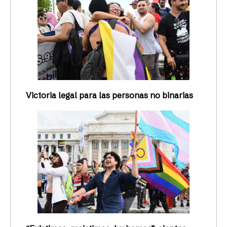
Victoria legal para las personas no binarias