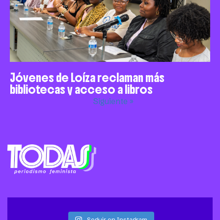
Jóvenes de Loíza reclaman más
bibliotecas y acceso a libros
Siguiente »
Seguir en Instagram