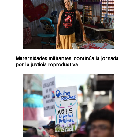
Maternidades militantes: continúa la jornada
por la justicia reproductiva