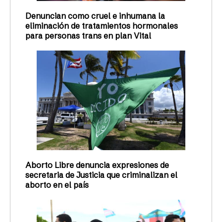
Denuncian como cruel e inhumana la
eliminación de tratamientos hormonales
para personas trans en plan Vital
Aborto Libre denuncia expresiones de
secretaria de Justicia que criminalizan el
aborto en el país