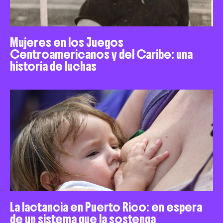
Mujeres en los Juegos
Centroamericanos y del Caribe: una
historia de luchas
La lactancia en Puerto Rico: en espera
de un sistema que la sostenga