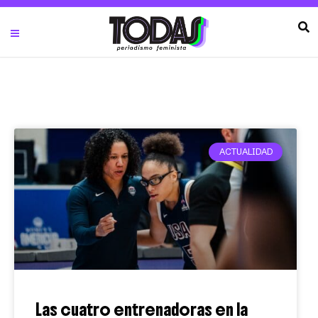
ACTUALIDAD
Las cuatro entrenadoras en la