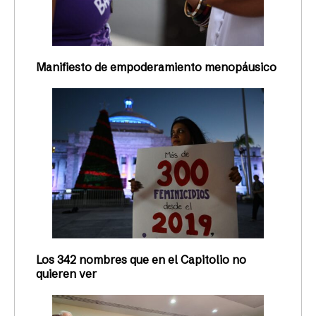
Manifiesto de empoderamiento menopáusico
Los 342 nombres que en el Capitolio no
quieren ver