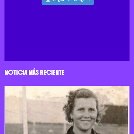
NOTICIA MÁS RECIENTE