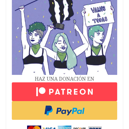
HAZ UNA DONACIÓN EN