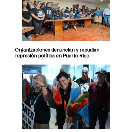
Organizaciones denuncian y repudian
represión política en Puerto Rico