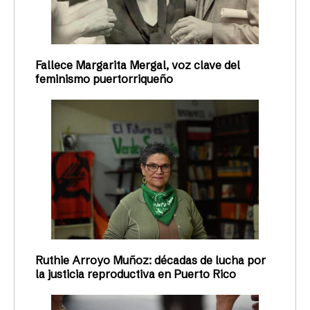
Fallece Margarita Mergal, voz clave del
feminismo puertorriqueño
Ruthie Arroyo Muñoz: décadas de lucha por
la justicia reproductiva en Puerto Rico