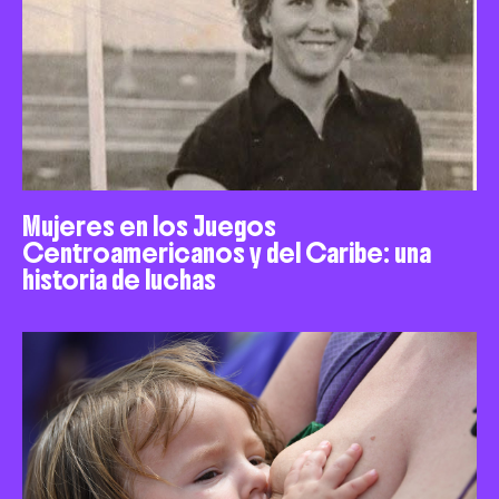
Mujeres en los Juegos
Centroamericanos y del Caribe: una
historia de luchas