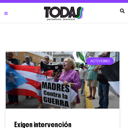
ACTIVISMO
Exigen intervención