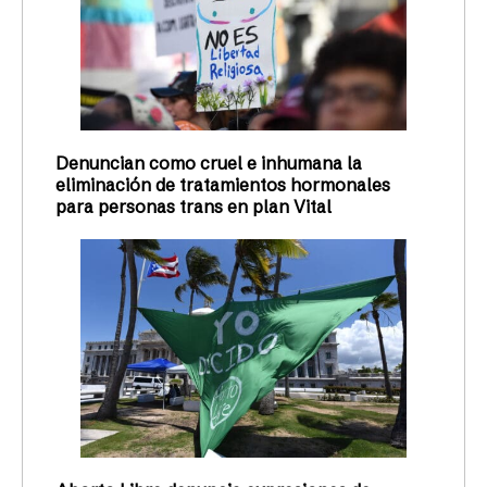
Denuncian como cruel e inhumana la
eliminación de tratamientos hormonales
para personas trans en plan Vital