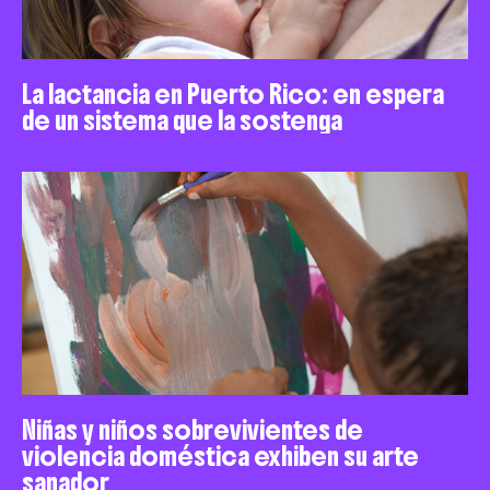
La lactancia en Puerto Rico: en espera
de un sistema que la sostenga
Niñas y niños sobrevivientes de
violencia doméstica exhiben su arte
sanador