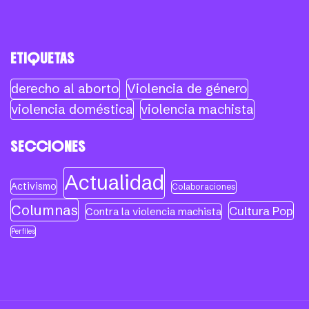
ETIQUETAS
derecho al aborto
Violencia de género
violencia doméstica
violencia machista
SECCIONES
Actualidad
Activismo
Colaboraciones
Columnas
Cultura Pop
Contra la violencia machista
Perfiles