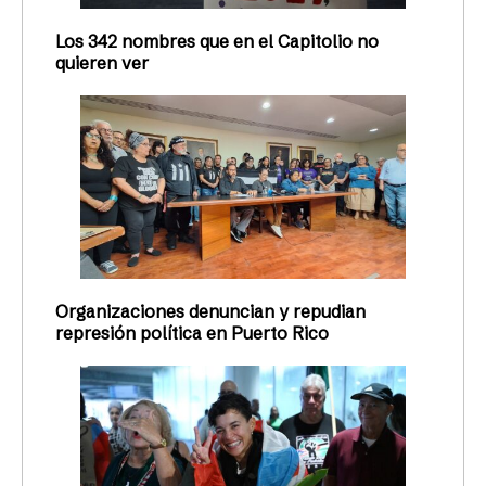
Los 342 nombres que en el Capitolio no
quieren ver
Organizaciones denuncian y repudian
represión política en Puerto Rico