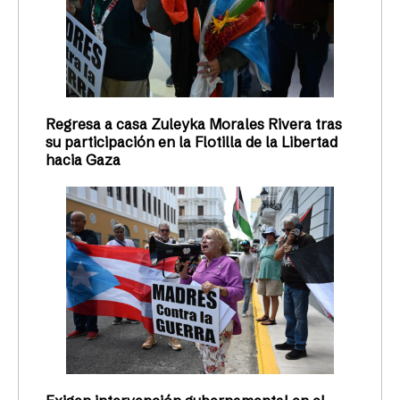
Regresa a casa Zuleyka Morales Rivera tras
su participación en la Flotilla de la Libertad
hacia Gaza