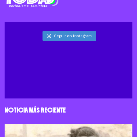
Seguir en Instagram
NOTICIA MÁS RECIENTE