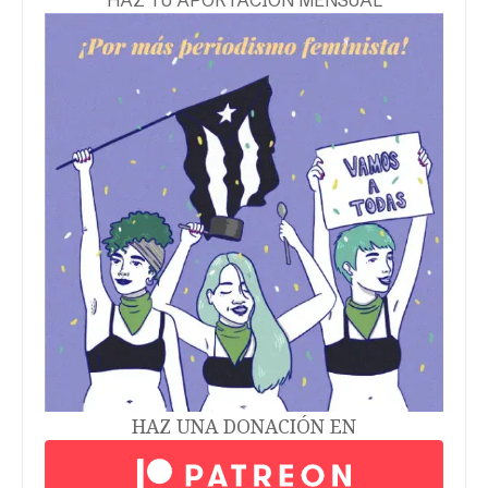
HAZ TU APORTACIÓN MENSUAL
HAZ UNA DONACIÓN EN