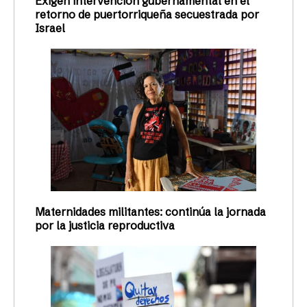
Exigen intervención gubernamental en el
retorno de puertorriqueña secuestrada por
Israel
Maternidades militantes: continúa la jornada
por la justicia reproductiva