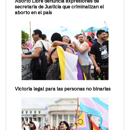
Aborto Libre denuncia expresiones de
secretaria de Justicia que criminalizan el
aborto en el país
Victoria legal para las personas no binarias