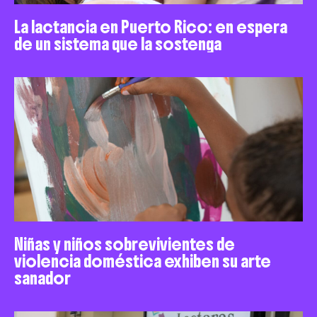
La lactancia en Puerto Rico: en espera
de un sistema que la sostenga
Niñas y niños sobrevivientes de
violencia doméstica exhiben su arte
sanador