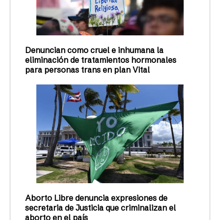
Denuncian como cruel e inhumana la
eliminación de tratamientos hormonales
para personas trans en plan Vital
Aborto Libre denuncia expresiones de
secretaria de Justicia que criminalizan el
aborto en el país