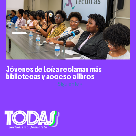
Jóvenes de Loíza reclaman más
bibliotecas y acceso a libros
Siguiente »