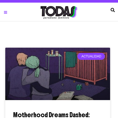
ACTUALIDAD
Motherhood Dreams Dashed: