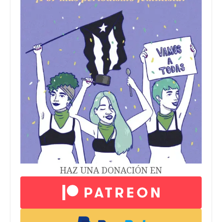
HAZ UNA DONACIÓN EN