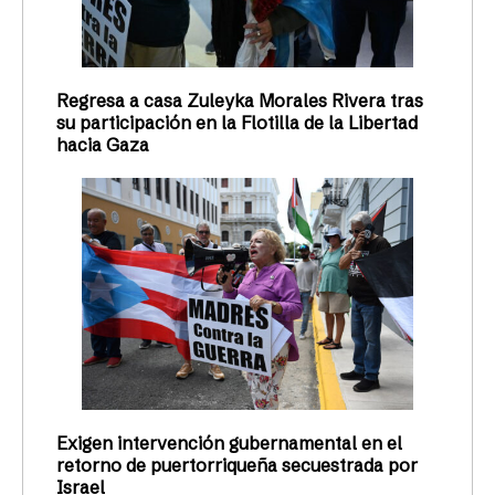
Regresa a casa Zuleyka Morales Rivera tras
su participación en la Flotilla de la Libertad
hacia Gaza
Exigen intervención gubernamental en el
retorno de puertorriqueña secuestrada por
Israel