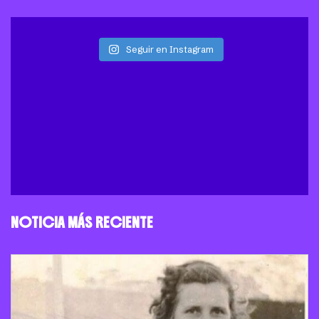
Seguir en Instagram
NOTICIA MÁS RECIENTE