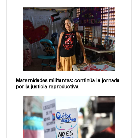
Maternidades militantes: continúa la jornada
por la justicia reproductiva