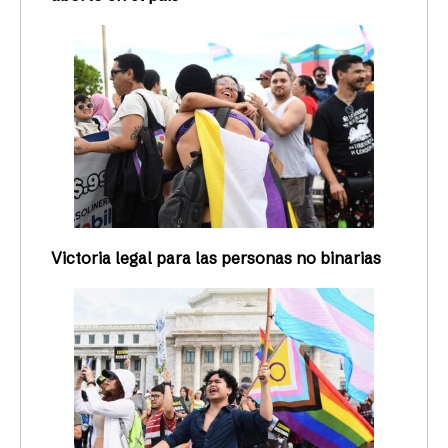
Victoria legal para las personas no binarias