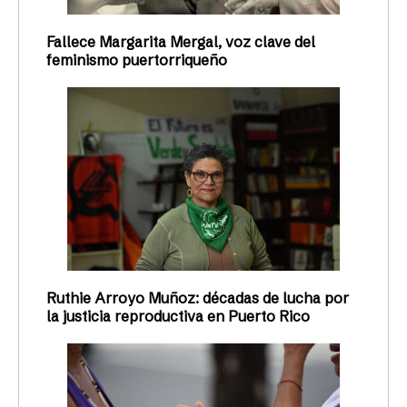
Fallece Margarita Mergal, voz clave del
feminismo puertorriqueño
Ruthie Arroyo Muñoz: décadas de lucha por
la justicia reproductiva en Puerto Rico