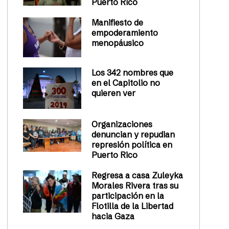
Puerto Rico
Manifiesto de
empoderamiento
menopáusico
Los 342 nombres que
en el Capitolio no
quieren ver
Organizaciones
denuncian y repudian
represión política en
Puerto Rico
Regresa a casa Zuleyka
Morales Rivera tras su
participación en la
Flotilla de la Libertad
hacia Gaza