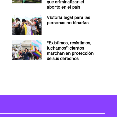
que criminalizan el
aborto en el país
Victoria legal para las
personas no binarias
“Existimos, resistimos,
luchamos”: cientos
marchan en protección
de sus derechos