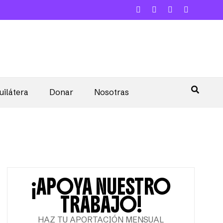
uilátera
Donar
Nosotras
¡APOYA NUESTRO
TRABAJO!
HAZ TU APORTACIÓN MENSUAL