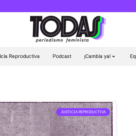
icia Reproductiva
Podcast
¡Cambia ya!
Eq
JUSTICIA REPRODUCTIVA