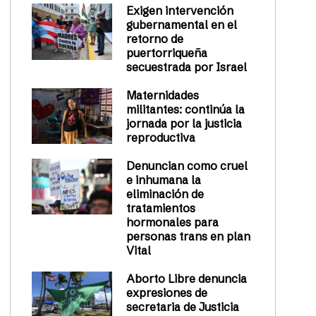
Exigen intervención
gubernamental en el
retorno de
puertorriqueña
secuestrada por Israel
Maternidades
militantes: continúa la
jornada por la justicia
reproductiva
Denuncian como cruel
e inhumana la
eliminación de
tratamientos
hormonales para
personas trans en plan
Vital
Aborto Libre denuncia
expresiones de
secretaria de Justicia