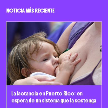
NOTICIA MÁS RECIENTE
La lactancia en Puerto Rico: en
espera de un sistema que la sostenga