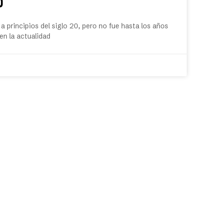
UD
 principios del siglo 20, pero no fue hasta los años
en la actualidad