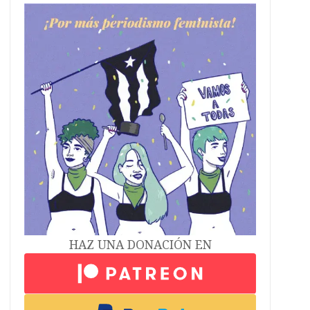
HAZ UNA DONACIÓN EN