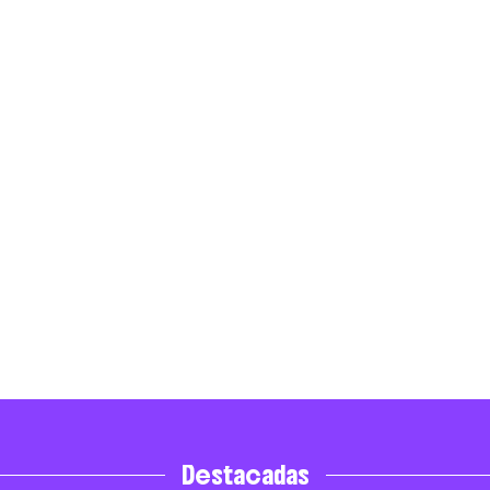
Destacadas