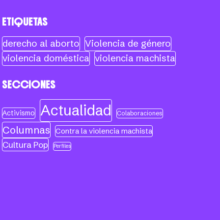
ETIQUETAS
derecho al aborto
Violencia de género
violencia doméstica
violencia machista
SECCIONES
Actualidad
Activismo
Colaboraciones
Columnas
Contra la violencia machista
Cultura Pop
Perfiles