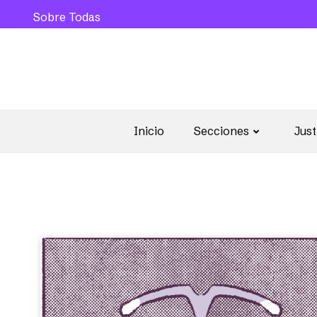
Sobre Todas
Inicio
Secciones
Just