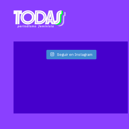
Seguir en Instagram