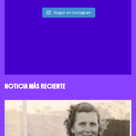
Seguir en Instagram
NOTICIA MÁS RECIENTE