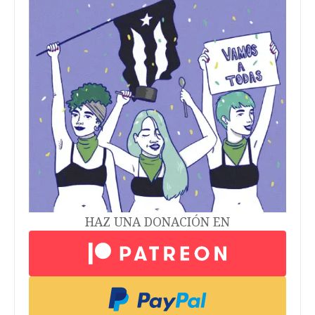
HAZ UNA DONACIÓN EN