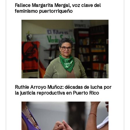
Fallece Margarita Mergal, voz clave del
feminismo puertorriqueño
Ruthie Arroyo Muñoz: décadas de lucha por
la justicia reproductiva en Puerto Rico