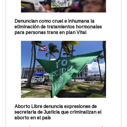
Denuncian como cruel e inhumana la
eliminación de tratamientos hormonales
para personas trans en plan Vital
Aborto Libre denuncia expresiones de
secretaria de Justicia que criminalizan el
aborto en el país