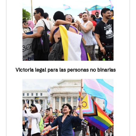
Victoria legal para las personas no binarias