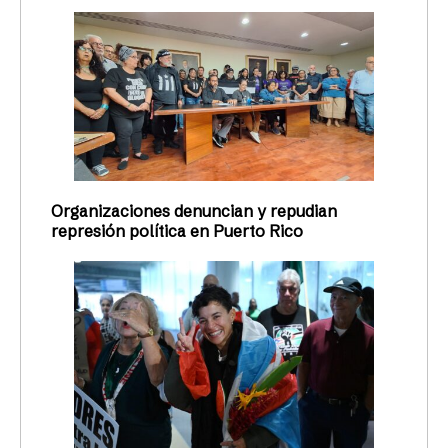
Organizaciones denuncian y repudian
represión política en Puerto Rico