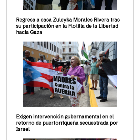
Regresa a casa Zuleyka Morales Rivera tras
su participación en la Flotilla de la Libertad
hacia Gaza
Exigen intervención gubernamental en el
retorno de puertorriqueña secuestrada por
Israel