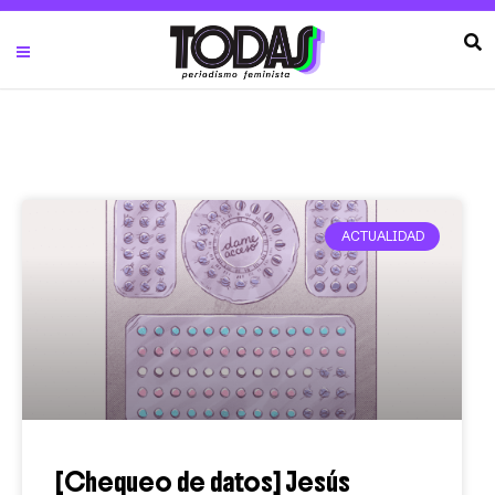
ACTUALIDAD
[Chequeo de datos] Jesús