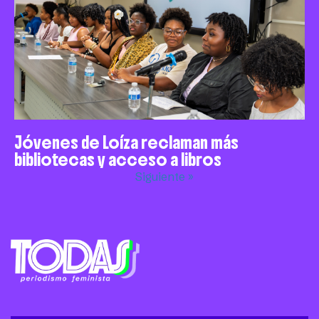
Jóvenes de Loíza reclaman más
bibliotecas y acceso a libros
Siguiente »