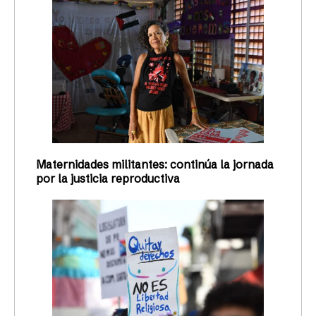
Maternidades militantes: continúa la jornada
por la justicia reproductiva