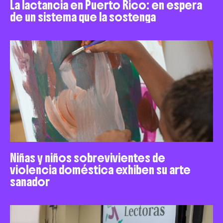
La lactancia en Puerto Rico: en espera
de un sistema que la sostenga
Niñas y niños sobrevivientes de
violencia doméstica exhiben su arte
sanador