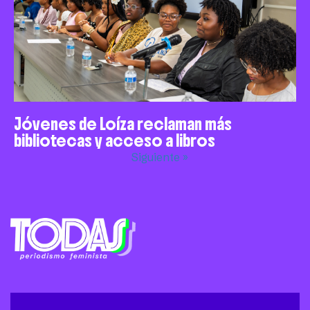
Jóvenes de Loíza reclaman más
bibliotecas y acceso a libros
Siguiente »