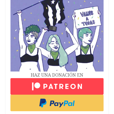
HAZ UNA DONACIÓN EN