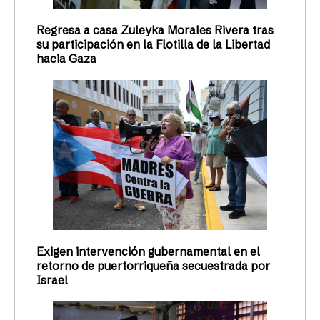
Regresa a casa Zuleyka Morales Rivera tras
su participación en la Flotilla de la Libertad
hacia Gaza
Exigen intervención gubernamental en el
retorno de puertorriqueña secuestrada por
Israel