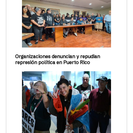
Organizaciones denuncian y repudian
represión política en Puerto Rico