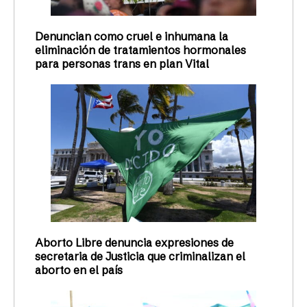
Denuncian como cruel e inhumana la
eliminación de tratamientos hormonales
para personas trans en plan Vital
Aborto Libre denuncia expresiones de
secretaria de Justicia que criminalizan el
aborto en el país