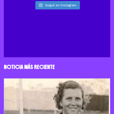
Seguir en Instagram
NOTICIA MÁS RECIENTE