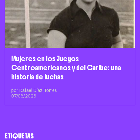
Mujeres en los Juegos
Centroamericanos y del Caribe: una
historia de luchas
por Rafael Díaz Torres
07/08/2026
ETIQUETAS