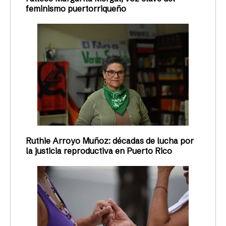
feminismo puertorriqueño
Ruthie Arroyo Muñoz: décadas de lucha por
la justicia reproductiva en Puerto Rico