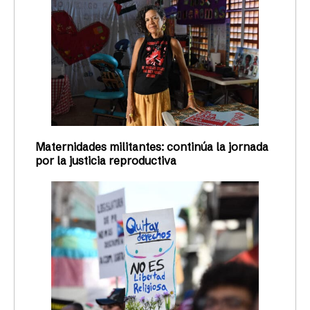
Maternidades militantes: continúa la jornada
por la justicia reproductiva