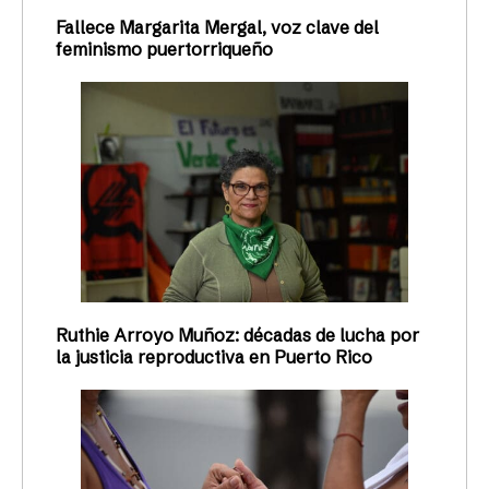
Fallece Margarita Mergal, voz clave del
feminismo puertorriqueño
Ruthie Arroyo Muñoz: décadas de lucha por
la justicia reproductiva en Puerto Rico