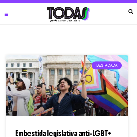
DESTACADA
Embestida legislativa anti-LGBT+