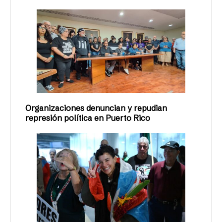
Organizaciones denuncian y repudian
represión política en Puerto Rico