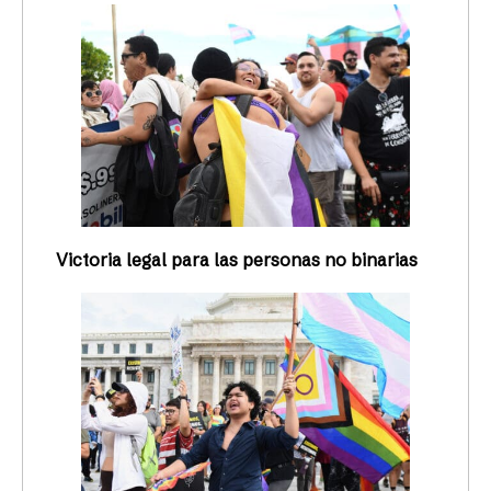
Victoria legal para las personas no binarias