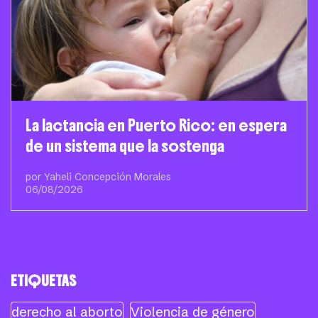
La lactancia en Puerto Rico: en espera
de un sistema que la sostenga
por Yaheli Concepción Morales
06/08/2026
ETIQUETAS
derecho al aborto
Violencia de género