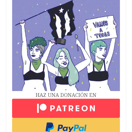
HAZ UNA DONACIÓN EN