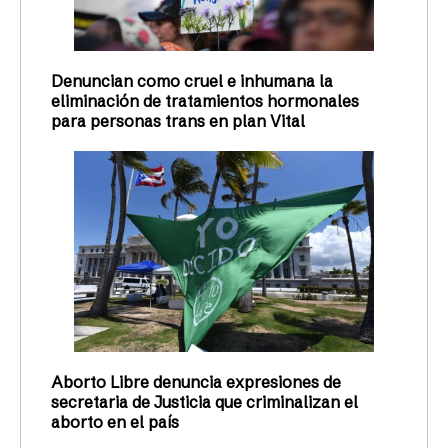
Denuncian como cruel e inhumana la
eliminación de tratamientos hormonales
para personas trans en plan Vital
Aborto Libre denuncia expresiones de
secretaria de Justicia que criminalizan el
aborto en el país