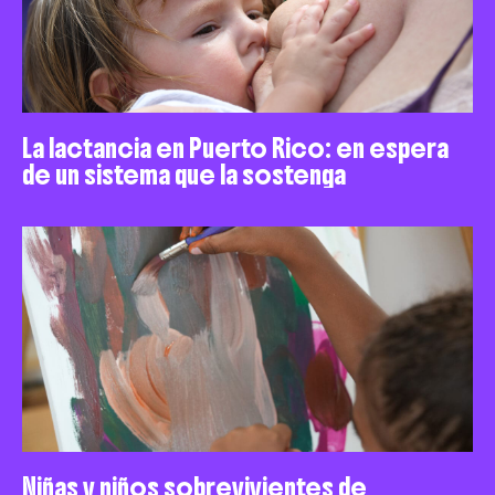
La lactancia en Puerto Rico: en espera
de un sistema que la sostenga
Niñas y niños sobrevivientes de