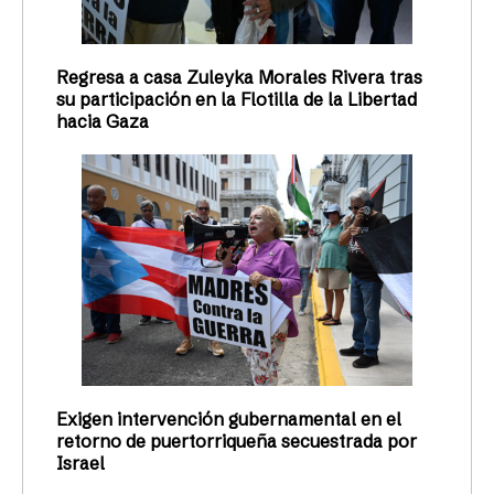
Regresa a casa Zuleyka Morales Rivera tras
su participación en la Flotilla de la Libertad
hacia Gaza
Exigen intervención gubernamental en el
retorno de puertorriqueña secuestrada por
Israel