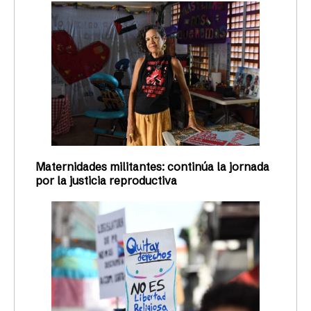
Maternidades militantes: continúa la jornada
por la justicia reproductiva