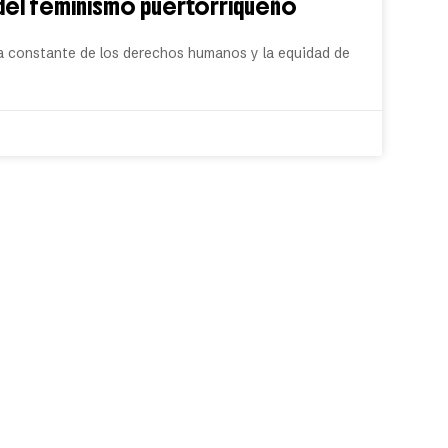
 del feminismo puertorriqueño
a constante de los derechos humanos y la equidad de