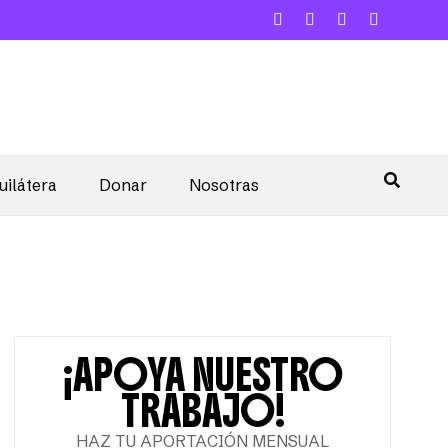
uilátera
Donar
Nosotras
¡APOYA NUESTRO
TRABAJO!
HAZ TU APORTACIÓN MENSUAL