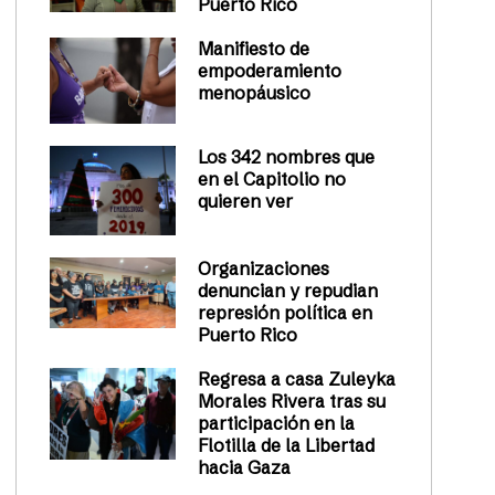
Puerto Rico
Manifiesto de
empoderamiento
menopáusico
Los 342 nombres que
en el Capitolio no
quieren ver
Organizaciones
denuncian y repudian
represión política en
Puerto Rico
Regresa a casa Zuleyka
Morales Rivera tras su
participación en la
Flotilla de la Libertad
hacia Gaza