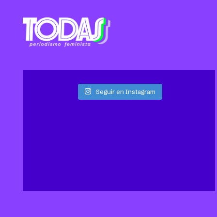
Seguir en Instagram