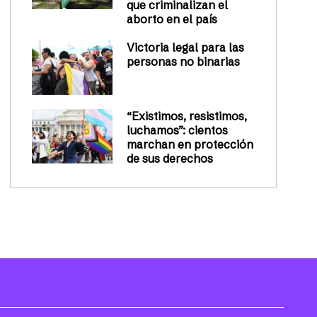
que criminalizan el
aborto en el país
Victoria legal para las
personas no binarias
“Existimos, resistimos,
luchamos”: cientos
marchan en protección
de sus derechos