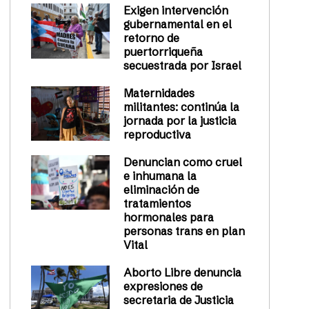
Exigen intervención
gubernamental en el
retorno de
puertorriqueña
secuestrada por Israel
Maternidades
militantes: continúa la
jornada por la justicia
reproductiva
Denuncian como cruel
e inhumana la
eliminación de
tratamientos
hormonales para
personas trans en plan
Vital
Aborto Libre denuncia
expresiones de
secretaria de Justicia