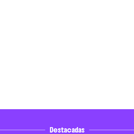
Destacadas