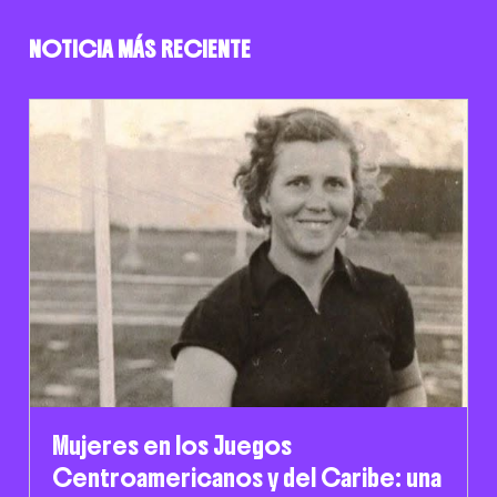
NOTICIA MÁS RECIENTE
Mujeres en los Juegos
Centroamericanos y del Caribe: una