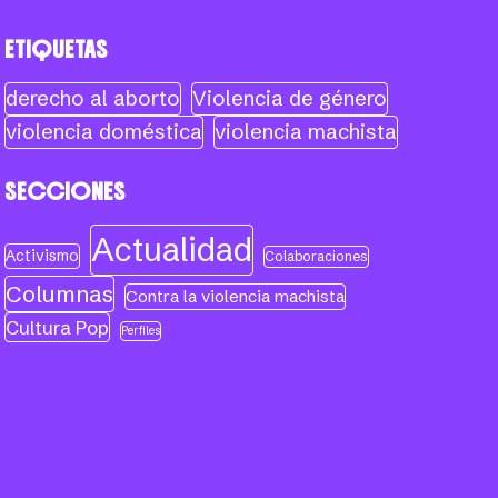
ETIQUETAS
derecho al aborto
Violencia de género
violencia doméstica
violencia machista
SECCIONES
Actualidad
Activismo
Colaboraciones
Columnas
Contra la violencia machista
Cultura Pop
Perfiles