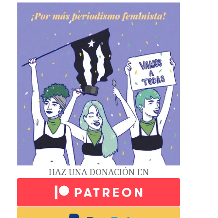
HAZ UNA DONACIÓN EN