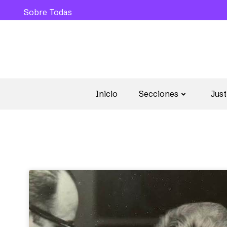
Sobre Todas
Inicio
Secciones
Just