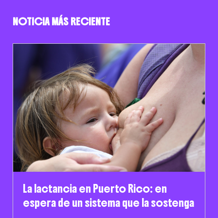
NOTICIA MÁS RECIENTE
La lactancia en Puerto Rico: en
espera de un sistema que la sostenga