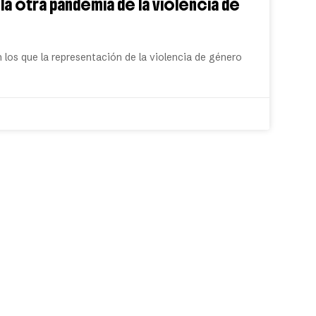
a otra pandemia de la violencia de
n los que la representación de la violencia de género