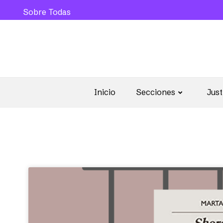
Sobre Todas
Inicio
Secciones
Just