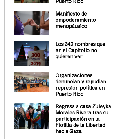
Puerto Rico
Manifiesto de
empoderamiento
menopáusico
Los 342 nombres que
en el Capitolio no
quieren ver
Organizaciones
denuncian y repudian
represión política en
Puerto Rico
Regresa a casa Zuleyka
Morales Rivera tras su
participación en la
Flotilla de la Libertad
hacia Gaza