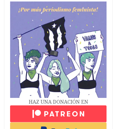
HAZ UNA DONACIÓN EN