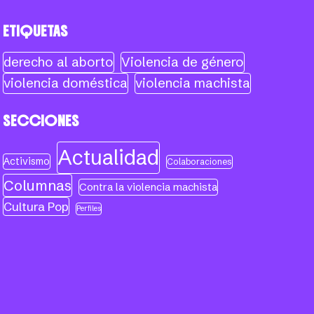
ETIQUETAS
derecho al aborto
Violencia de género
violencia doméstica
violencia machista
SECCIONES
Actualidad
Activismo
Colaboraciones
Columnas
Contra la violencia machista
Cultura Pop
Perfiles