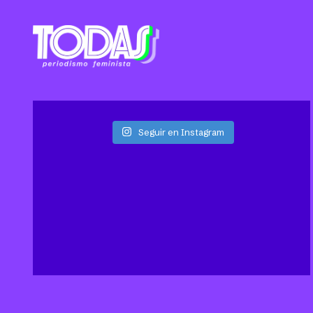
Seguir en Instagram