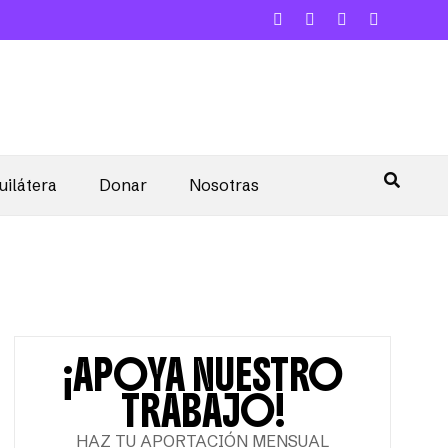
uilátera
Donar
Nosotras
¡APOYA NUESTRO
TRABAJO!
HAZ TU APORTACIÓN MENSUAL