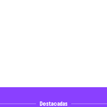
Destacadas