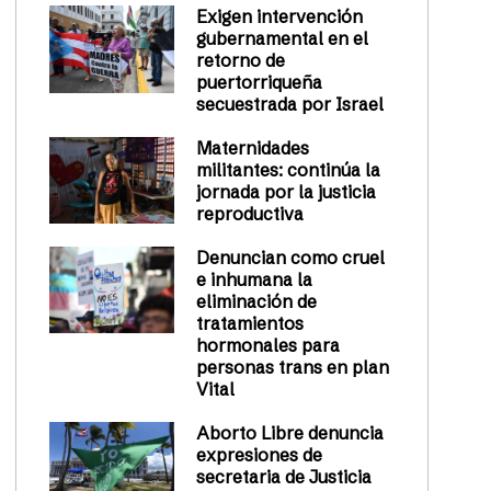
Exigen intervención
gubernamental en el
retorno de
puertorriqueña
secuestrada por Israel
Maternidades
militantes: continúa la
jornada por la justicia
reproductiva
Denuncian como cruel
e inhumana la
eliminación de
tratamientos
hormonales para
personas trans en plan
Vital
Aborto Libre denuncia
expresiones de
secretaria de Justicia