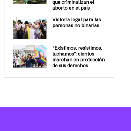
que criminalizan el
aborto en el país
Victoria legal para las
personas no binarias
“Existimos, resistimos,
luchamos”: cientos
marchan en protección
de sus derechos