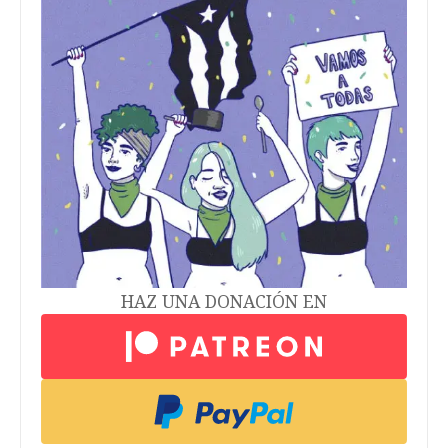
HAZ UNA DONACIÓN EN