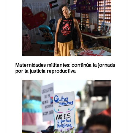
Maternidades militantes: continúa la jornada
por la justicia reproductiva