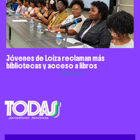
Jóvenes de Loíza reclaman más
bibliotecas y acceso a libros
Siguiente »