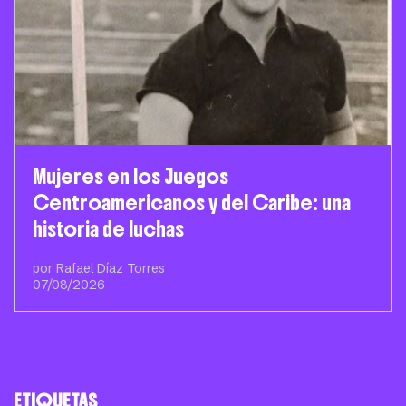
Mujeres en los Juegos
Centroamericanos y del Caribe: una
historia de luchas
por Rafael Díaz Torres
07/08/2026
ETIQUETAS