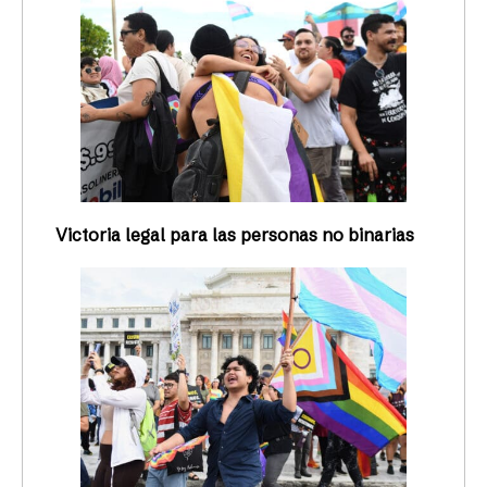
Victoria legal para las personas no binarias