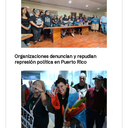
Organizaciones denuncian y repudian
represión política en Puerto Rico