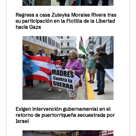
Regresa a casa Zuleyka Morales Rivera tras
su participación en la Flotilla de la Libertad
hacia Gaza
Exigen intervención gubernamental en el
retorno de puertorriqueña secuestrada por
Israel