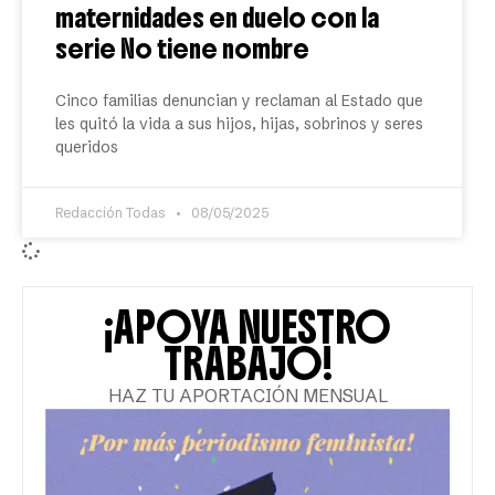
maternidades en duelo con la
serie No tiene nombre
Cinco familias denuncian y reclaman al Estado que
les quitó la vida a sus hijos, hijas, sobrinos y seres
queridos
Redacción Todas
08/05/2025
¡APOYA NUESTRO
TRABAJO!
HAZ TU APORTACIÓN MENSUAL