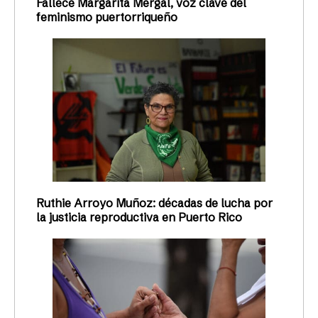
Fallece Margarita Mergal, voz clave del
feminismo puertorriqueño
Ruthie Arroyo Muñoz: décadas de lucha por
la justicia reproductiva en Puerto Rico