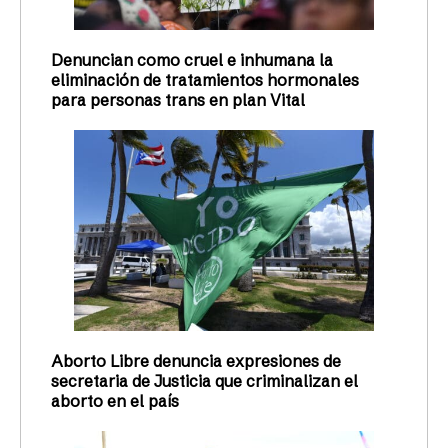
Denuncian como cruel e inhumana la
eliminación de tratamientos hormonales
para personas trans en plan Vital
Aborto Libre denuncia expresiones de
secretaria de Justicia que criminalizan el
aborto en el país