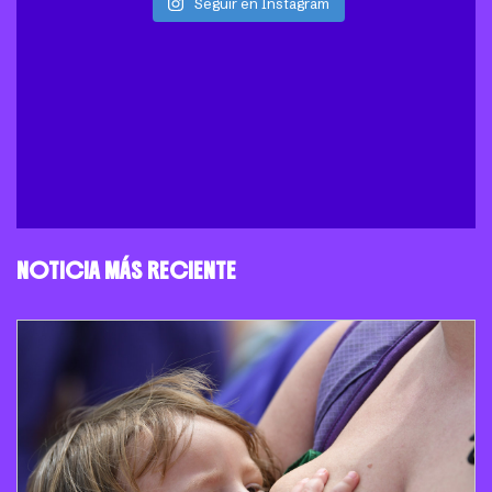
Seguir en Instagram
NOTICIA MÁS RECIENTE