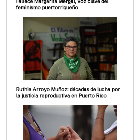
Fallece Margarita Mergal, voz clave del
feminismo puertorriqueño
Ruthie Arroyo Muñoz: décadas de lucha por
la justicia reproductiva en Puerto Rico