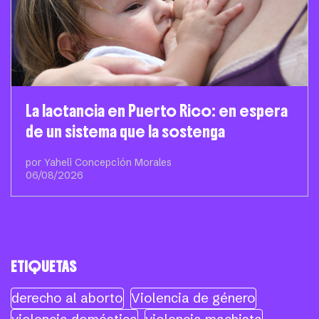
La lactancia en Puerto Rico: en espera
de un sistema que la sostenga
por Yaheli Concepción Morales
06/08/2026
ETIQUETAS
derecho al aborto
Violencia de género