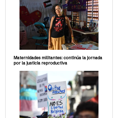
Maternidades militantes: continúa la jornada
por la justicia reproductiva