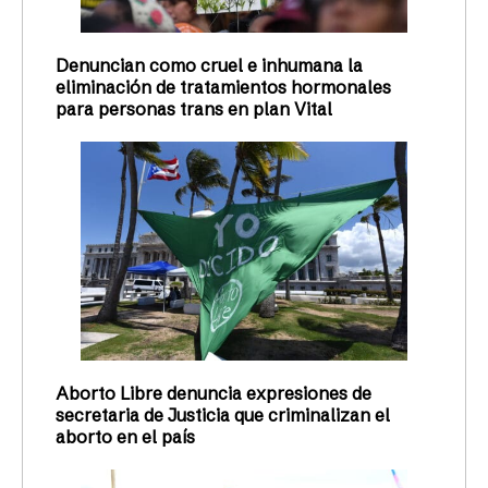
Denuncian como cruel e inhumana la
eliminación de tratamientos hormonales
para personas trans en plan Vital
Aborto Libre denuncia expresiones de
secretaria de Justicia que criminalizan el
aborto en el país