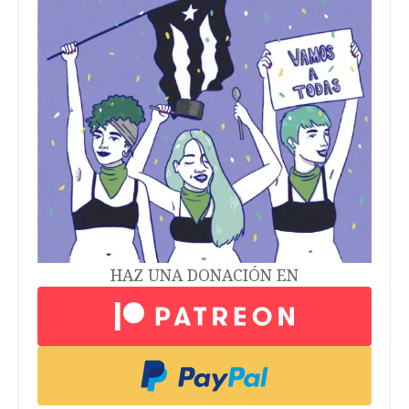
HAZ UNA DONACIÓN EN