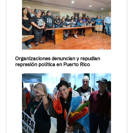
Organizaciones denuncian y repudian
represión política en Puerto Rico