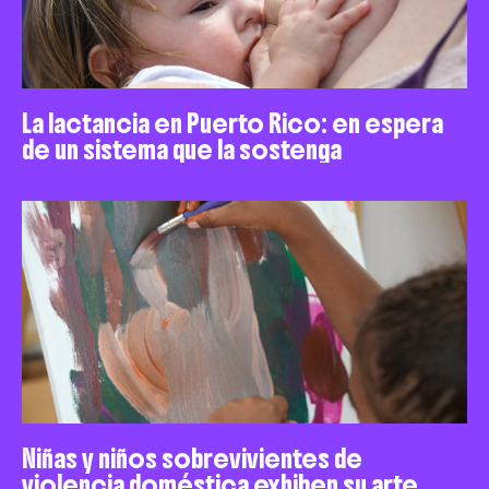
La lactancia en Puerto Rico: en espera
de un sistema que la sostenga
Niñas y niños sobrevivientes de
violencia doméstica exhiben su arte