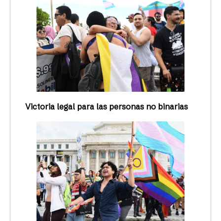
Victoria legal para las personas no binarias