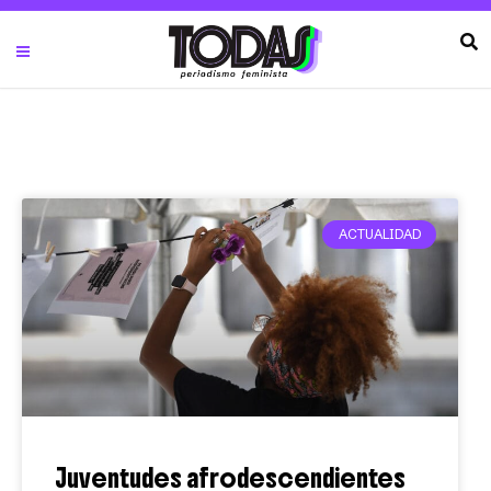
ACTUALIDAD
Juventudes afrodescendientes