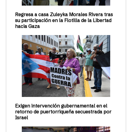
Regresa a casa Zuleyka Morales Rivera tras
su participación en la Flotilla de la Libertad
hacia Gaza
Exigen intervención gubernamental en el
retorno de puertorriqueña secuestrada por
Israel