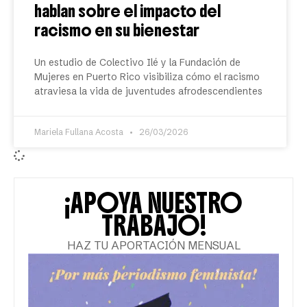
hablan sobre el impacto del
racismo en su bienestar
Un estudio de Colectivo Ilé y la Fundación de
Mujeres en Puerto Rico visibiliza cómo el racismo
atraviesa la vida de juventudes afrodescendientes
Mariela Fullana Acosta
26/03/2026
¡APOYA NUESTRO
TRABAJO!
HAZ TU APORTACIÓN MENSUAL