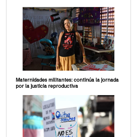
Maternidades militantes: continúa la jornada
por la justicia reproductiva