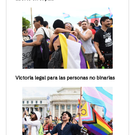
Victoria legal para las personas no binarias