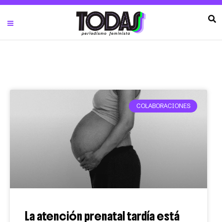
COLABORACIONES
La atención prenatal tardía está