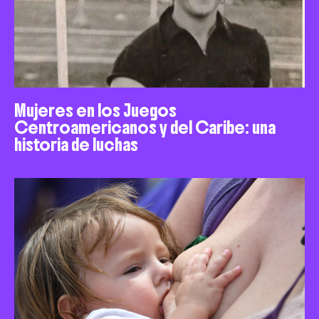
Mujeres en los Juegos
Centroamericanos y del Caribe: una
historia de luchas