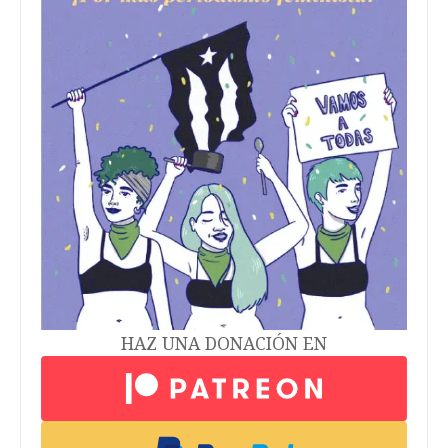
HAZ UNA DONACIÓN EN