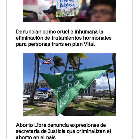
Denuncian como cruel e inhumana la
eliminación de tratamientos hormonales
para personas trans en plan Vital
Aborto Libre denuncia expresiones de
secretaria de Justicia que criminalizan el
aborto en el país