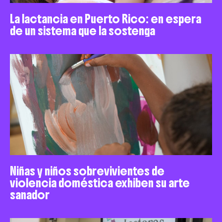
La lactancia en Puerto Rico: en espera
de un sistema que la sostenga
Niñas y niños sobrevivientes de
violencia doméstica exhiben su arte
sanador