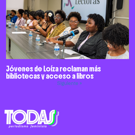
Jóvenes de Loíza reclaman más
bibliotecas y acceso a libros
Siguiente »