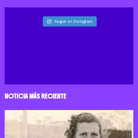
Seguir en Instagram
NOTICIA MÁS RECIENTE