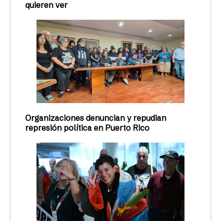
quieren ver
Organizaciones denuncian y repudian
represión política en Puerto Rico