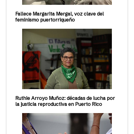
Fallece Margarita Mergal, voz clave del
feminismo puertorriqueño
Ruthie Arroyo Muñoz: décadas de lucha por
la justicia reproductiva en Puerto Rico