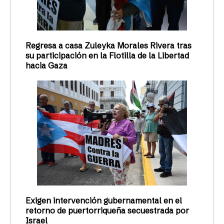
Regresa a casa Zuleyka Morales Rivera tras
su participación en la Flotilla de la Libertad
hacia Gaza
Exigen intervención gubernamental en el
retorno de puertorriqueña secuestrada por
Israel