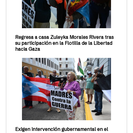
Regresa a casa Zuleyka Morales Rivera tras
su participación en la Flotilla de la Libertad
hacia Gaza
Exigen intervención gubernamental en el