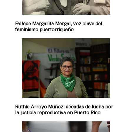
Fallece Margarita Mergal, voz clave del
feminismo puertorriqueño
Ruthie Arroyo Muñoz: décadas de lucha por
la justicia reproductiva en Puerto Rico