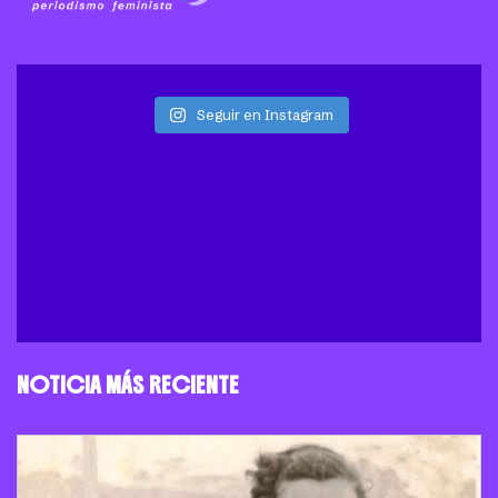
Seguir en Instagram
NOTICIA MÁS RECIENTE