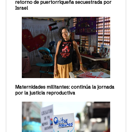
retorno de puertorriqueña secuestrada por
Israel
Maternidades militantes: continúa la jornada
por la justicia reproductiva