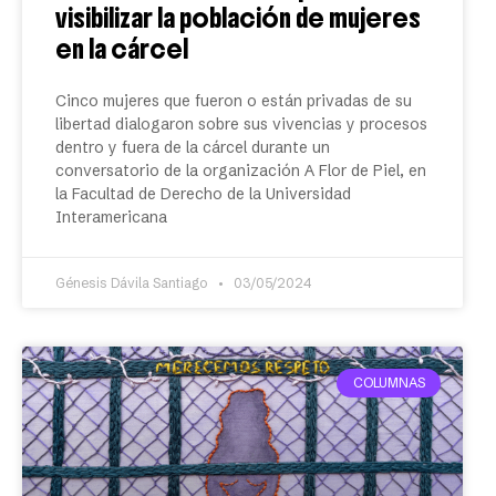
visibilizar la población de mujeres
en la cárcel
Cinco mujeres que fueron o están privadas de su
libertad dialogaron sobre sus vivencias y procesos
dentro y fuera de la cárcel durante un
conversatorio de la organización A Flor de Piel, en
la Facultad de Derecho de la Universidad
Interamericana
Génesis Dávila Santiago
03/05/2024
COLUMNAS