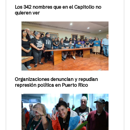
Los 342 nombres que en el Capitolio no
quieren ver
Organizaciones denuncian y repudian
represión política en Puerto Rico