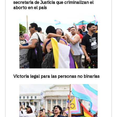
secretaria de Justicia que criminalizan el
aborto en el país
Victoria legal para las personas no binarias