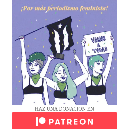
HAZ UNA DONACIÓN EN