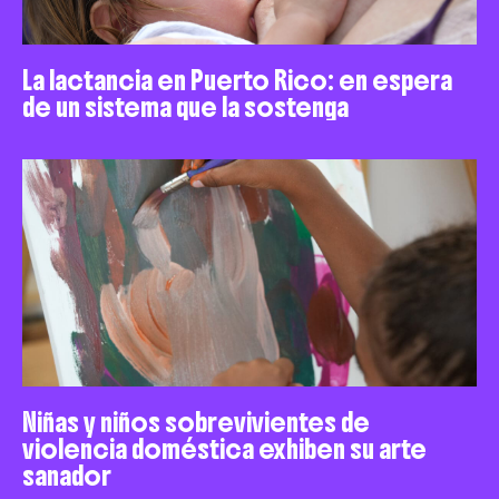
La lactancia en Puerto Rico: en espera
de un sistema que la sostenga
Niñas y niños sobrevivientes de
violencia doméstica exhiben su arte
sanador