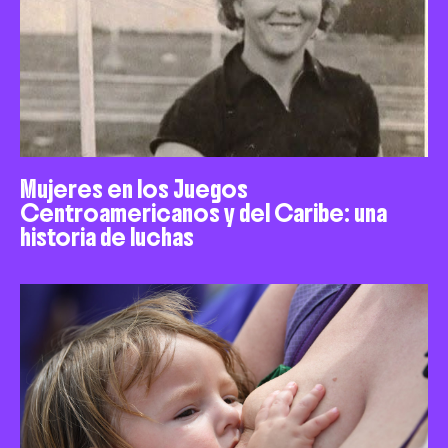
Mujeres en los Juegos
Centroamericanos y del Caribe: una
historia de luchas