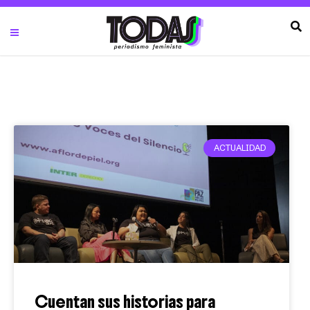
ACTUALIDAD
Cuentan sus historias para