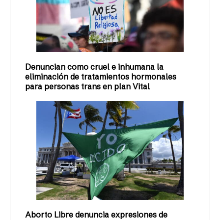
Denuncian como cruel e inhumana la
eliminación de tratamientos hormonales
para personas trans en plan Vital
Aborto Libre denuncia expresiones de