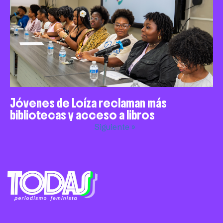
Jóvenes de Loíza reclaman más
bibliotecas y acceso a libros
Siguiente »