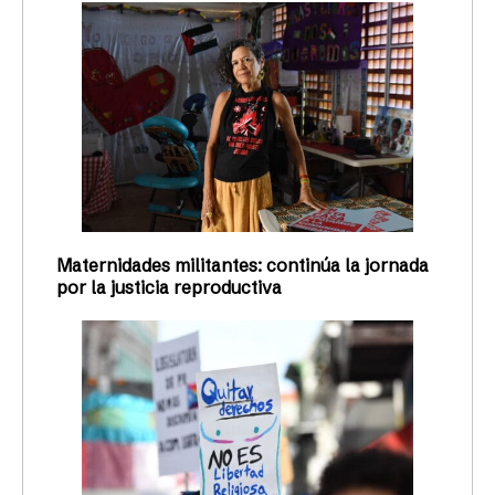
Maternidades militantes: continúa la jornada
por la justicia reproductiva