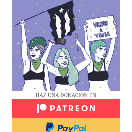
HAZ UNA DONACIÓN EN