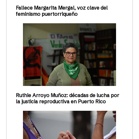
Fallece Margarita Mergal, voz clave del
feminismo puertorriqueño
Ruthie Arroyo Muñoz: décadas de lucha por
la justicia reproductiva en Puerto Rico