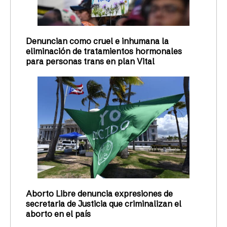
Denuncian como cruel e inhumana la
eliminación de tratamientos hormonales
para personas trans en plan Vital
Aborto Libre denuncia expresiones de
secretaria de Justicia que criminalizan el
aborto en el país