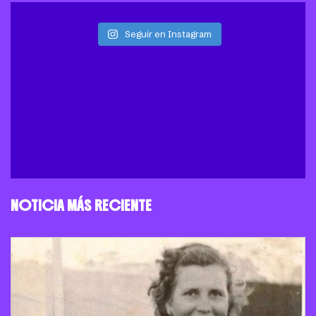
Seguir en Instagram
NOTICIA MÁS RECIENTE