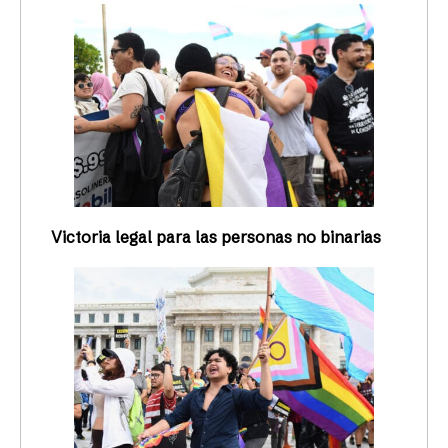
Victoria legal para las personas no binarias