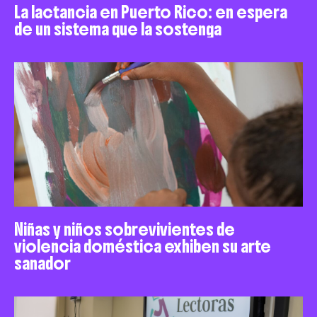
La lactancia en Puerto Rico: en espera
de un sistema que la sostenga
Niñas y niños sobrevivientes de
violencia doméstica exhiben su arte
sanador