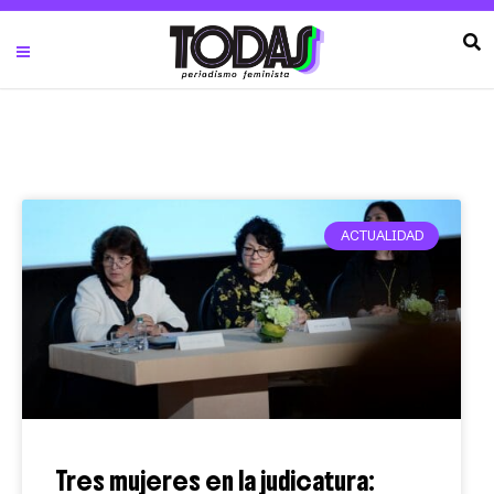
ACTUALIDAD
Tres mujeres en la judicatura: