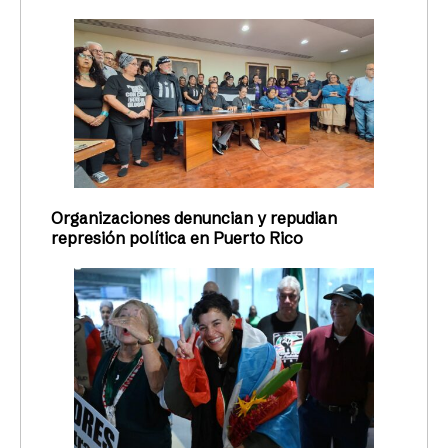
Organizaciones denuncian y repudian
represión política en Puerto Rico