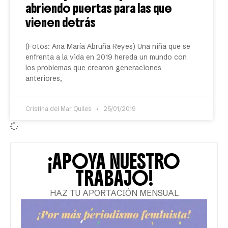
abriendo puertas para las que
vienen detrás
(Fotos: Ana María Abruña Reyes) Una niña que se
enfrenta a la vida en 2019 hereda un mundo con
los problemas que crearon generaciones
anteriores,
Cristina del Mar Quiles
25/01/2019
¡APOYA NUESTRO
TRABAJO!
HAZ TU APORTACIÓN MENSUAL