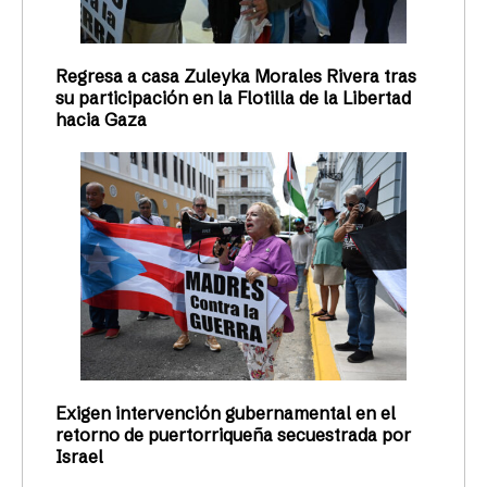
Regresa a casa Zuleyka Morales Rivera tras
su participación en la Flotilla de la Libertad
hacia Gaza
Exigen intervención gubernamental en el
retorno de puertorriqueña secuestrada por
Israel