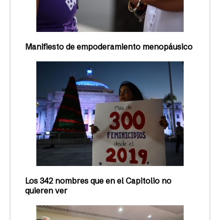
Manifiesto de empoderamiento menopáusico
Los 342 nombres que en el Capitolio no
quieren ver