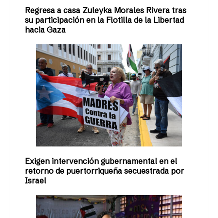
Regresa a casa Zuleyka Morales Rivera tras
su participación en la Flotilla de la Libertad
hacia Gaza
Exigen intervención gubernamental en el
retorno de puertorriqueña secuestrada por
Israel