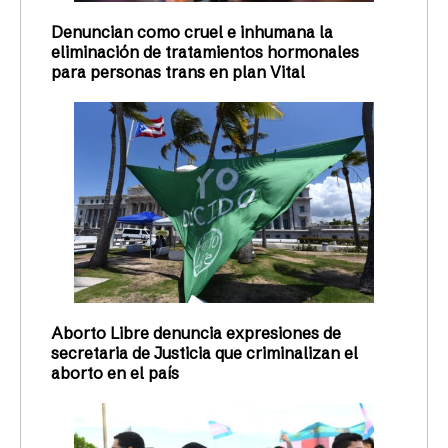
Denuncian como cruel e inhumana la
eliminación de tratamientos hormonales
para personas trans en plan Vital
Aborto Libre denuncia expresiones de
secretaria de Justicia que criminalizan el
aborto en el país