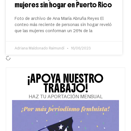
mujeres sin hogar en Puerto Rico
Foto de archivo de Ana María Abruña Reyes El
conteo más reciente de personas sin hogar reveló
que las mujeres conforman un 26% de la
Adriana Maldonado Raimundí
16/06/2023
¡APOYA NUESTRO
TRABAJO!
HAZ TU APORTACIÓN MENSUAL