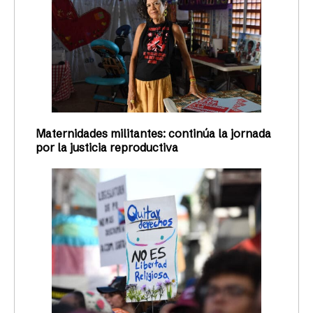
Maternidades militantes: continúa la jornada
por la justicia reproductiva