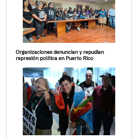
Organizaciones denuncian y repudian
represión política en Puerto Rico