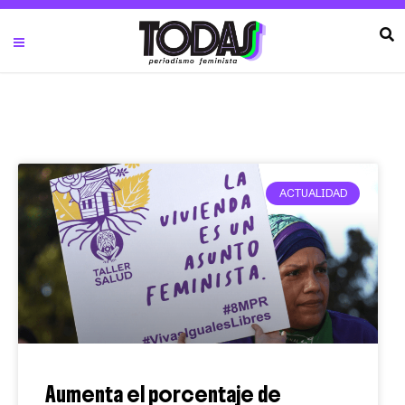
ACTUALIDAD
Aumenta el porcentaje de