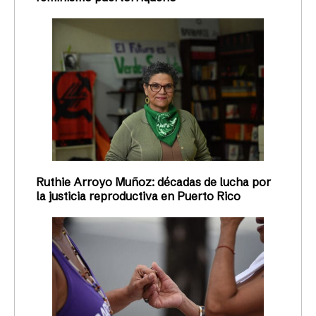
Ruthie Arroyo Muñoz: décadas de lucha por
la justicia reproductiva en Puerto Rico