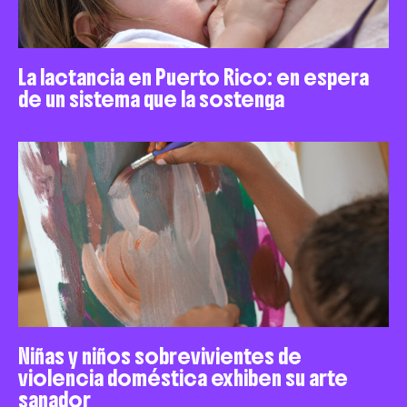
La lactancia en Puerto Rico: en espera
de un sistema que la sostenga
Niñas y niños sobrevivientes de
violencia doméstica exhiben su arte
sanador