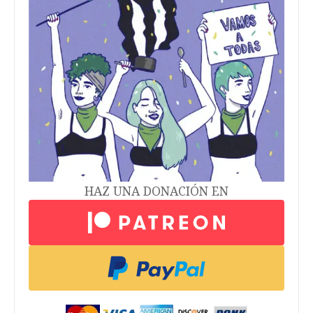
HAZ UNA DONACIÓN EN