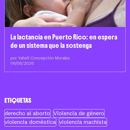
La lactancia en Puerto Rico: en espera
de un sistema que la sostenga
por Yaheli Concepción Morales
06/08/2026
ETIQUETAS
derecho al aborto
Violencia de género
violencia doméstica
violencia machista