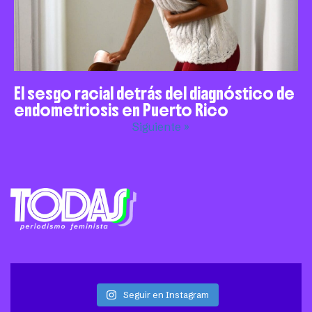
El sesgo racial detrás del diagnóstico de
endometriosis en Puerto Rico
Siguiente »
Seguir en Instagram