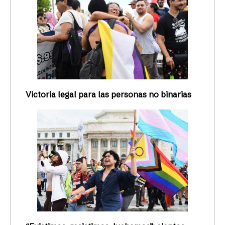
Victoria legal para las personas no binarias