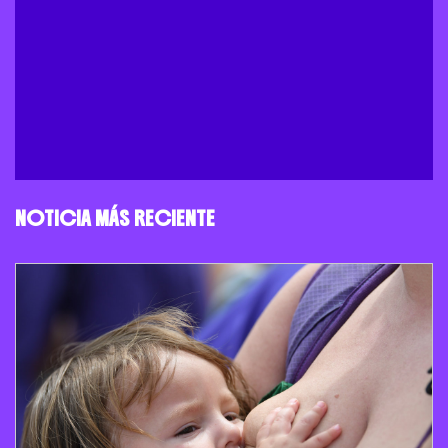
NOTICIA MÁS RECIENTE