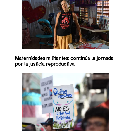
Maternidades militantes: continúa la jornada
por la justicia reproductiva