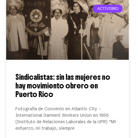
ACTIVISMO
Sindicalistas: sin las mujeres no
hay movimiento obrero en
Puerto Rico
Fotografía de Convenio en Atlantic City –
International Garment Workers Union en 1956
(Instituto de Relaciones Laborales de la UPR) “Mi
esfuerzo, mi trabajo, siempre