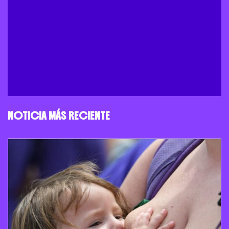
NOTICIA MÁS RECIENTE