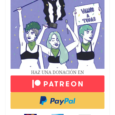
HAZ UNA DONACIÓN EN