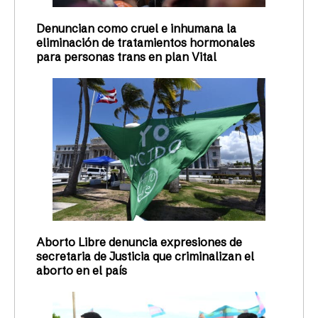
Denuncian como cruel e inhumana la
eliminación de tratamientos hormonales
para personas trans en plan Vital
Aborto Libre denuncia expresiones de
secretaria de Justicia que criminalizan el
aborto en el país