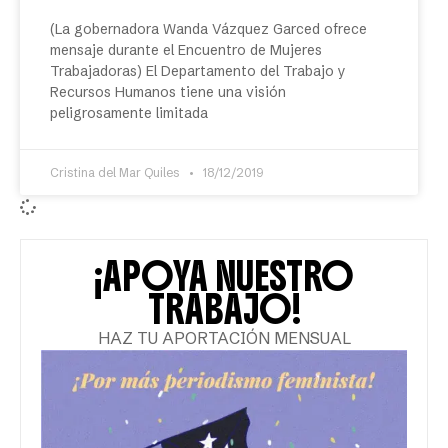
(La gobernadora Wanda Vázquez Garced ofrece
mensaje durante el Encuentro de Mujeres
Trabajadoras) El Departamento del Trabajo y
Recursos Humanos tiene una visión
peligrosamente limitada
Cristina del Mar Quiles
18/12/2019
¡APOYA NUESTRO
TRABAJO!
HAZ TU APORTACIÓN MENSUAL