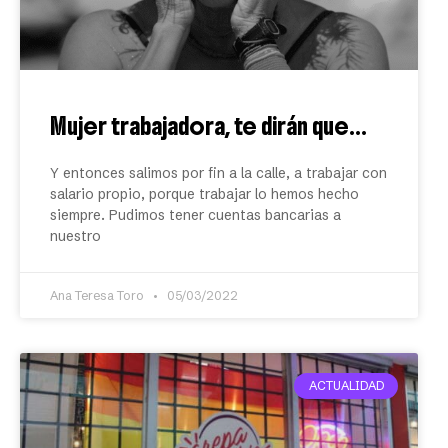
Mujer trabajadora, te dirán que…
Y entonces salimos por fin a la calle, a trabajar con
salario propio, porque trabajar lo hemos hecho
siempre. Pudimos tener cuentas bancarias a
nuestro
Ana Teresa Toro
05/03/2022
ACTUALIDAD