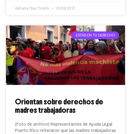
Adriana Díaz Tirado
01/05/2021
ESTÁS EN TU DERECHO
Orientan sobre derechos de
madres trabajadoras
(Foto de archivo) Representantes de Ayuda Legal
Puerto Rico reiteraron que las madres trabajadoras