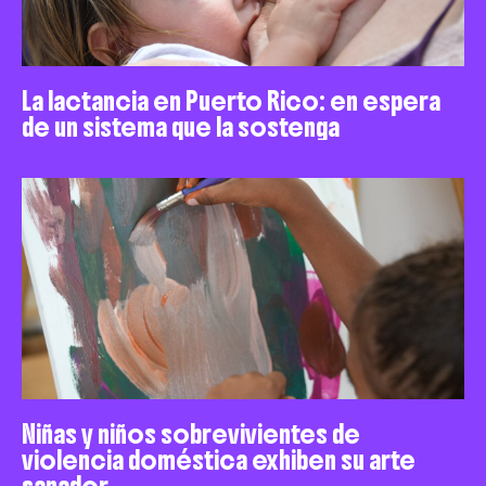
La lactancia en Puerto Rico: en espera
de un sistema que la sostenga
Niñas y niños sobrevivientes de
violencia doméstica exhiben su arte
sanador