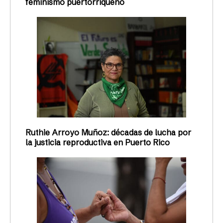
feminismo puertorriqueño
Ruthie Arroyo Muñoz: décadas de lucha por
la justicia reproductiva en Puerto Rico