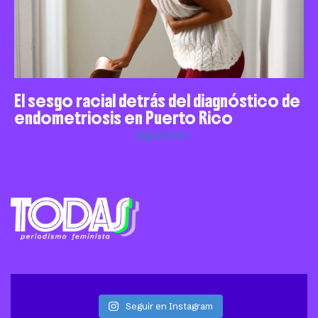
El sesgo racial detrás del diagnóstico de
endometriosis en Puerto Rico
Siguiente »
Seguir en Instagram