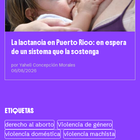
La lactancia en Puerto Rico: en espera
de un sistema que la sostenga
por Yaheli Concepción Morales
06/08/2026
ETIQUETAS
derecho al aborto
Violencia de género
violencia doméstica
violencia machista