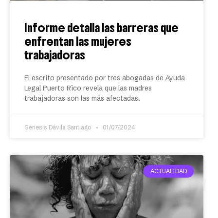
Informe detalla las barreras que
enfrentan las mujeres
trabajadoras
El escrito presentado por tres abogadas de Ayuda
Legal Puerto Rico revela que las madres
trabajadoras son las más afectadas.
Génesis Dávila Santiago
01/07/2024
ACTUALIDAD