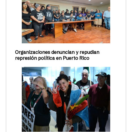
Organizaciones denuncian y repudian
represión política en Puerto Rico