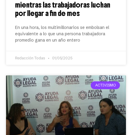
mientras las trabajadoras luchan
por llegar a fin de mes
En una hora, los multimillonarios se embolsan el
equivalente a lo que una persona trabajadora
promedio gana en un año entero
Redacción Todas
01/05/2025
ACTIVISMO