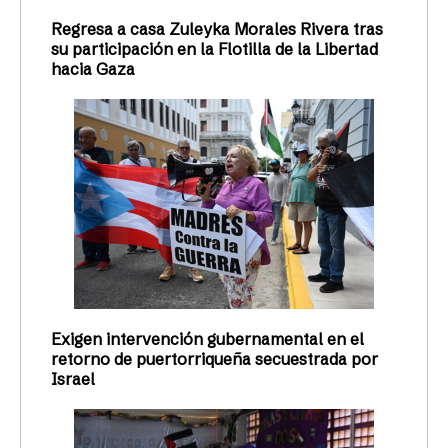
Regresa a casa Zuleyka Morales Rivera tras
su participación en la Flotilla de la Libertad
hacia Gaza
Exigen intervención gubernamental en el
retorno de puertorriqueña secuestrada por
Israel