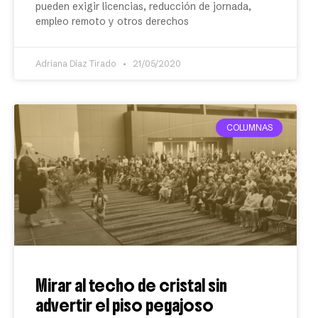
pueden exigir licencias, reducción de jornada,
empleo remoto y otros derechos
Adriana Díaz Tirado
21/05/2020
COLUMNAS
Mirar al techo de cristal sin
advertir el piso pegajoso