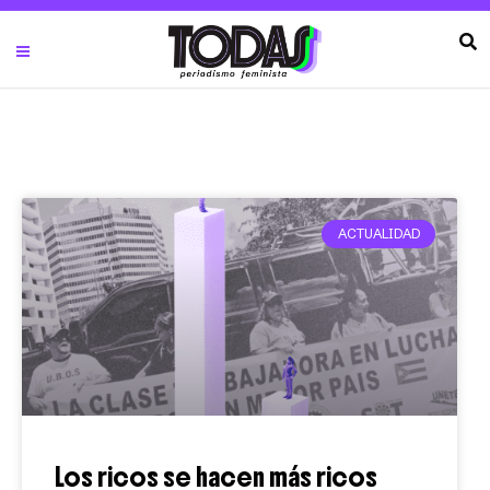
ACTUALIDAD
Los ricos se hacen más ricos