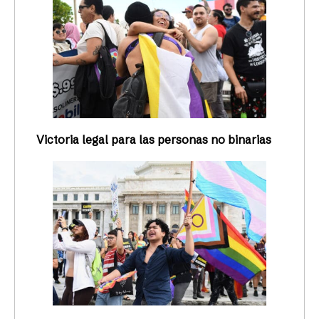
Victoria legal para las personas no binarias