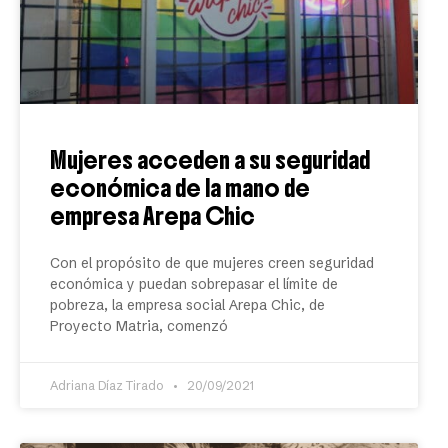
Mujeres acceden a su seguridad
económica de la mano de
empresa Arepa Chic
Con el propósito de que mujeres creen seguridad
económica y puedan sobrepasar el límite de
pobreza, la empresa social Arepa Chic, de
Proyecto Matria, comenzó
Adriana Díaz Tirado
20/09/2021