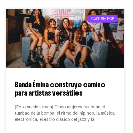
CULTURA POP
Banda Émina construye camino
para artistas versátiles
(Foto suministrada) Cinco mujeres fusionan el
tumbao de la bomba, el ritmo del hip hop, la música
electrónica, el estilo clásico del jazz y la