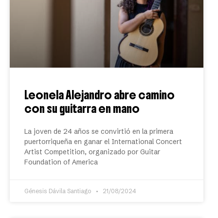
Leonela Alejandro abre camino
con su guitarra en mano
La joven de 24 años se convirtió en la primera
puertorriqueña en ganar el International Concert
Artist Competition, organizado por Guitar
Foundation of America
Génesis Dávila Santiago
21/08/2024