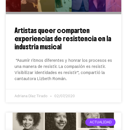
Artistas queer comparten
experiencias de resistencia en la
industria musical
“Asumir ritmos diferentes y honrar los procesos es
una manera de resistir. La compasión es resistir.
Visibilizar identidades es resistir”, compartió la
cantautora Lizbeth Román.
Adriana Díaz Tirado
02/07/2020
ACTUALIDAD