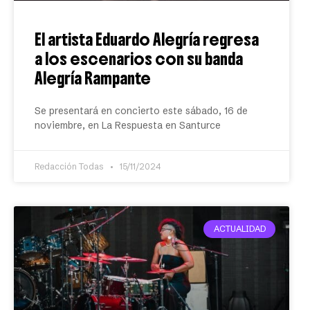
El artista Eduardo Alegría regresa
a los escenarios con su banda
Alegría Rampante
Se presentará en concierto este sábado, 16 de
noviembre, en La Respuesta en Santurce
Redacción Todas
15/11/2024
ACTUALIDAD