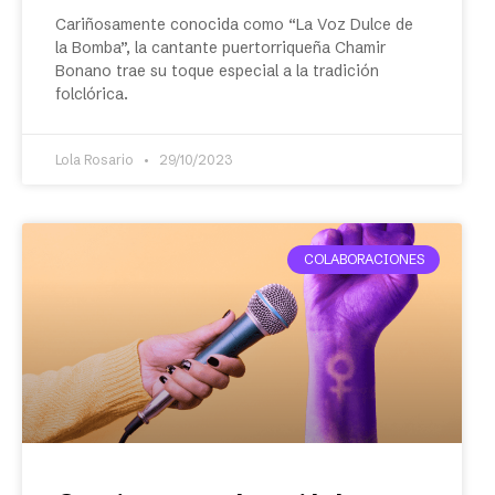
Cariñosamente conocida como “La Voz Dulce de
la Bomba”, la cantante puertorriqueña Chamir
Bonano trae su toque especial a la tradición
folclórica.
Lola Rosario
29/10/2023
COLABORACIONES