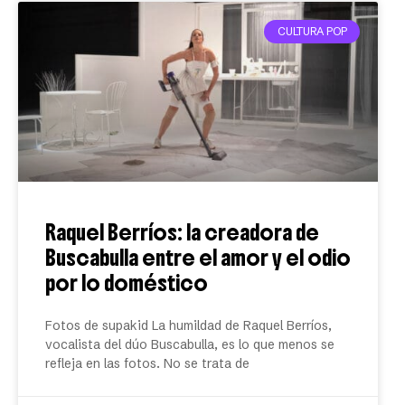
CULTURA POP
Raquel Berríos: la creadora de
Buscabulla entre el amor y el odio
por lo doméstico
Fotos de supakid La humildad de Raquel Berríos,
vocalista del dúo Buscabulla, es lo que menos se
refleja en las fotos. No se trata de