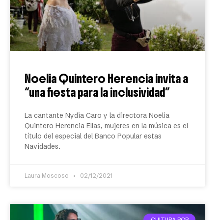
Noelia Quintero Herencia invita a
“una fiesta para la inclusividad”
La cantante Nydia Caro y la directora Noelia
Quintero Herencia Ellas, mujeres en la música es el
título del especial del Banco Popular estas
Navidades.
Laura Moscoso
02/12/2021
CULTURA POP