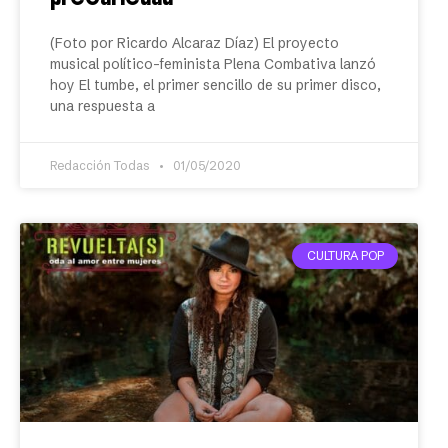
(Foto por Ricardo Alcaraz Díaz) El proyecto
musical político-feminista Plena Combativa lanzó
hoy El tumbe, el primer sencillo de su primer disco,
una respuesta a
Redacción Todas
01/05/2020
CULTURA POP