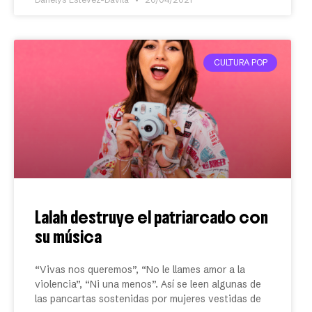
CULTURA POP
Lalah destruye el patriarcado con
su música
“Vivas nos queremos”, “No le llames amor a la
violencia”, “Ni una menos”. Así se leen algunas de
las pancartas sostenidas por mujeres vestidas de