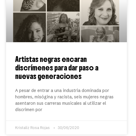
Artistas negras encaran
discrímenes para dar paso a
nuevas generaciones
A pesar de entrar a una industria dominada por
hombres, misógina y racista, seis mujeres negras
asentaron sus carreras musicales al utilizar el
discrimen por
Kristaliz Rosa Rojas
30/06/2020