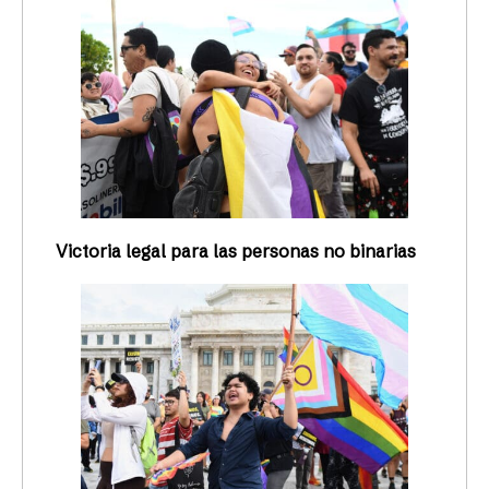
Victoria legal para las personas no binarias