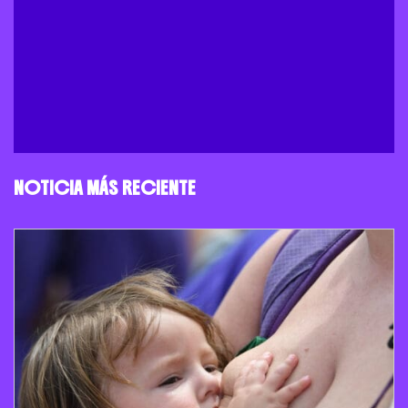
NOTICIA MÁS RECIENTE