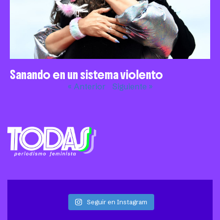
Sanando en un sistema violento
« Anterior
Siguiente »
Seguir en Instagram