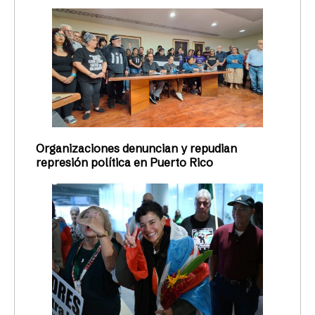
Organizaciones denuncian y repudian
represión política en Puerto Rico