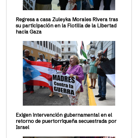
Regresa a casa Zuleyka Morales Rivera tras
su participación en la Flotilla de la Libertad
hacia Gaza
Exigen intervención gubernamental en el
retorno de puertorriqueña secuestrada por
Israel