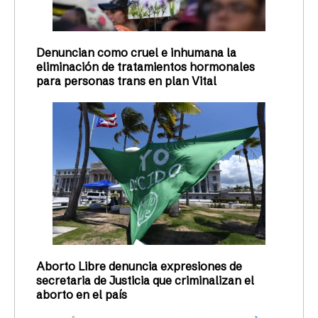
Denuncian como cruel e inhumana la
eliminación de tratamientos hormonales
para personas trans en plan Vital
Aborto Libre denuncia expresiones de
secretaria de Justicia que criminalizan el
aborto en el país