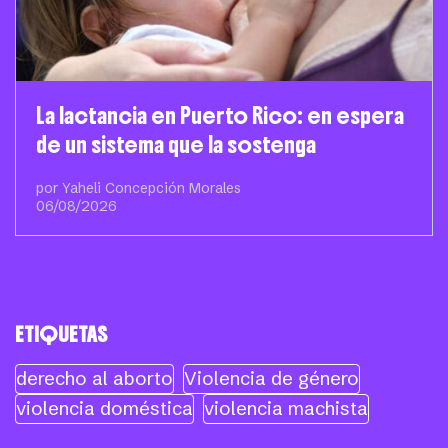
La lactancia en Puerto Rico: en espera
de un sistema que la sostenga
por Yaheli Concepción Morales
06/08/2026
ETIQUETAS
derecho al aborto
Violencia de género
violencia doméstica
violencia machista