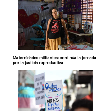
Maternidades militantes: continúa la jornada
por la justicia reproductiva