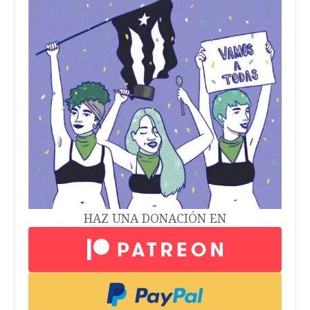
HAZ UNA DONACIÓN EN