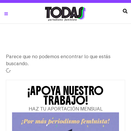
Parece que no podemos encontrar lo que estás
buscando.
¡APOYA NUESTRO
TRABAJO!
HAZ TU APORTACIÓN MENSUAL