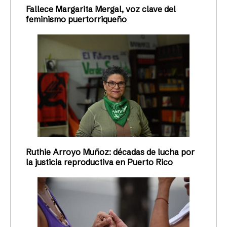
Fallece Margarita Mergal, voz clave del
feminismo puertorriqueño
Ruthie Arroyo Muñoz: décadas de lucha por
la justicia reproductiva en Puerto Rico