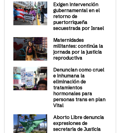
Exigen intervención
gubernamental en el
retorno de
puertorriqueña
secuestrada por Israel
Maternidades
militantes: continúa la
jornada por la justicia
reproductiva
Denuncian como cruel
e inhumana la
eliminación de
tratamientos
hormonales para
personas trans en plan
Vital
Aborto Libre denuncia
expresiones de
secretaria de Justicia