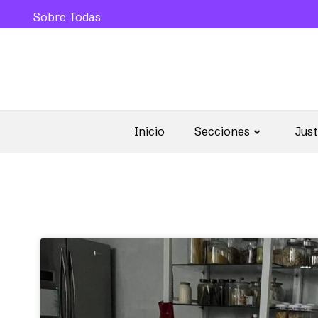
Sobre Todas
Inicio
Secciones
Just