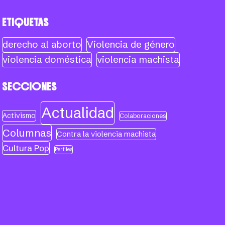
ETIQUETAS
derecho al aborto
Violencia de género
violencia doméstica
violencia machista
SECCIONES
Actualidad
Activismo
Colaboraciones
Columnas
Contra la violencia machista
Cultura Pop
Perfiles