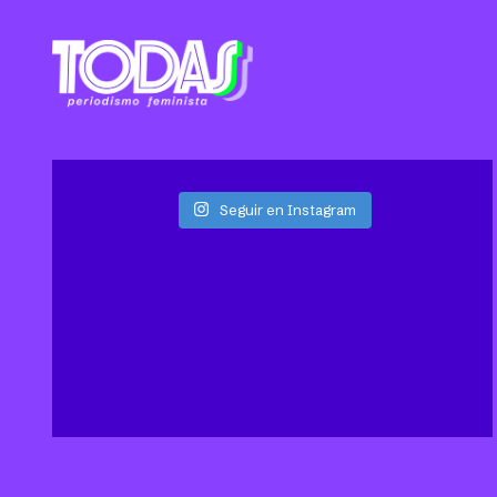
Seguir en Instagram