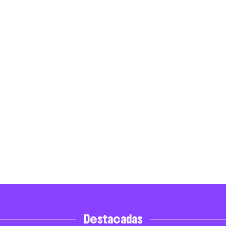
Destacadas