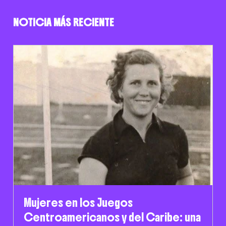
NOTICIA MÁS RECIENTE
Mujeres en los Juegos
Centroamericanos y del Caribe: una