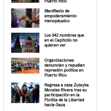
Puerto Rico
Manifiesto de
empoderamiento
menopáusico
Los 342 nombres que
en el Capitolio no
quieren ver
Organizaciones
denuncian y repudian
represión política en
Puerto Rico
Regresa a casa Zuleyka
Morales Rivera tras su
participación en la
Flotilla de la Libertad
hacia Gaza