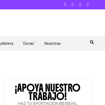
uilátera
Donar
Nosotras
¡APOYA NUESTRO
TRABAJO!
HAZ TU APORTACIÓN MENSUAL