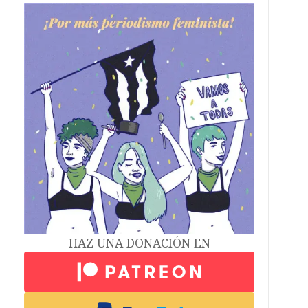
HAZ UNA DONACIÓN EN