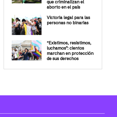
que criminalizan el
aborto en el país
Victoria legal para las
personas no binarias
“Existimos, resistimos,
luchamos”: cientos
marchan en protección
de sus derechos