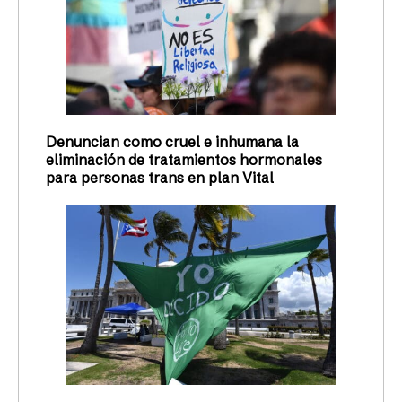
Denuncian como cruel e inhumana la
eliminación de tratamientos hormonales
para personas trans en plan Vital