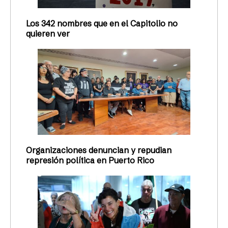
Los 342 nombres que en el Capitolio no
quieren ver
Organizaciones denuncian y repudian
represión política en Puerto Rico