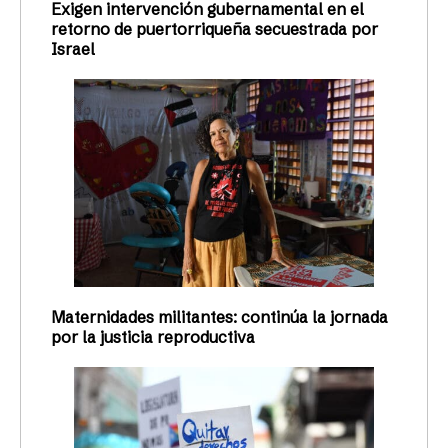
Exigen intervención gubernamental en el
retorno de puertorriqueña secuestrada por
Israel
Maternidades militantes: continúa la jornada
por la justicia reproductiva