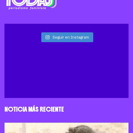
Seguir en Instagram
NOTICIA MÁS RECIENTE