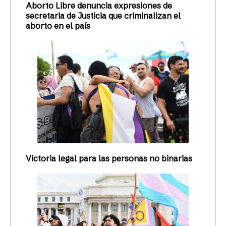
Aborto Libre denuncia expresiones de
secretaria de Justicia que criminalizan el
aborto en el país
Victoria legal para las personas no binarias