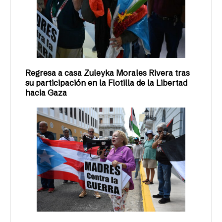
Regresa a casa Zuleyka Morales Rivera tras
su participación en la Flotilla de la Libertad
hacia Gaza