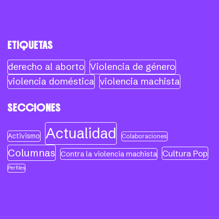
ETIQUETAS
derecho al aborto
Violencia de género
violencia doméstica
violencia machista
SECCIONES
Actualidad
Activismo
Colaboraciones
Columnas
Cultura Pop
Contra la violencia machista
Perfiles