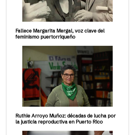
Fallece Margarita Mergal, voz clave del
feminismo puertorriqueño
Ruthie Arroyo Muñoz: décadas de lucha por
la justicia reproductiva en Puerto Rico