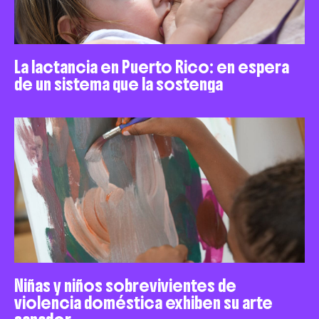
La lactancia en Puerto Rico: en espera
de un sistema que la sostenga
Niñas y niños sobrevivientes de
violencia doméstica exhiben su arte