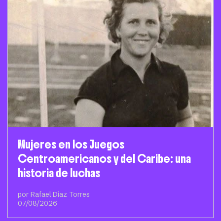
Mujeres en los Juegos
Centroamericanos y del Caribe: una
historia de luchas
por Rafael Díaz Torres
07/08/2026