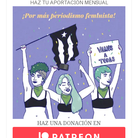
HAZ TU APORTACIÓN MENSUAL
HAZ UNA DONACIÓN EN