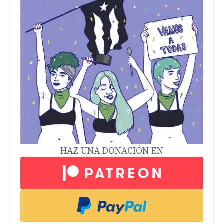
HAZ UNA DONACIÓN EN