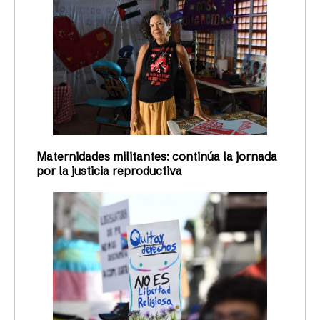
Maternidades militantes: continúa la jornada
por la justicia reproductiva