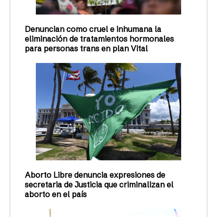
Denuncian como cruel e inhumana la
eliminación de tratamientos hormonales
para personas trans en plan Vital
Aborto Libre denuncia expresiones de
secretaria de Justicia que criminalizan el
aborto en el país