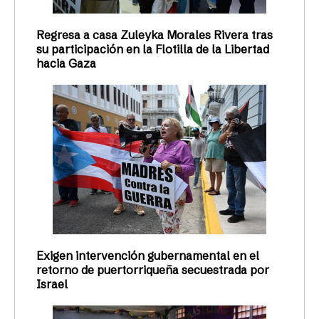
Regresa a casa Zuleyka Morales Rivera tras
su participación en la Flotilla de la Libertad
hacia Gaza
Exigen intervención gubernamental en el
retorno de puertorriqueña secuestrada por
Israel