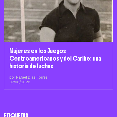
Mujeres en los Juegos
Centroamericanos y del Caribe: una
historia de luchas
por Rafael Díaz Torres
07/08/2026
ETIQUETAS