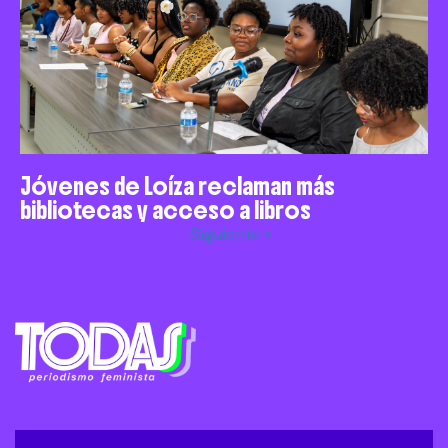
Jóvenes de Loíza reclaman más
bibliotecas y acceso a libros
Siguiente »