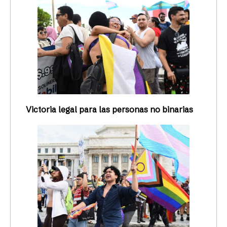
Victoria legal para las personas no binarias