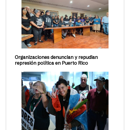
Organizaciones denuncian y repudian
represión política en Puerto Rico