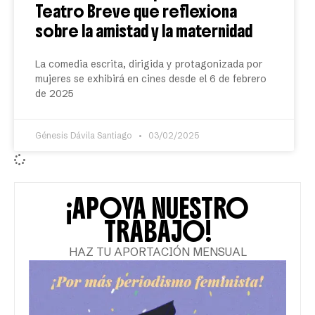
Teatro Breve que reflexiona
sobre la amistad y la maternidad
La comedia escrita, dirigida y protagonizada por
mujeres se exhibirá en cines desde el 6 de febrero
de 2025
Génesis Dávila Santiago
03/02/2025
¡APOYA NUESTRO
TRABAJO!
HAZ TU APORTACIÓN MENSUAL