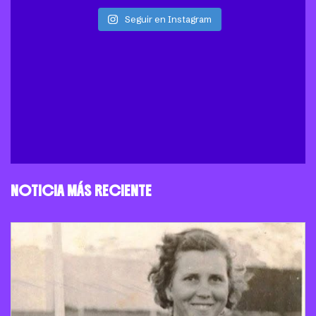
Seguir en Instagram
NOTICIA MÁS RECIENTE