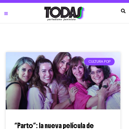
CULTURA POP
“Parto”: la nueva película de