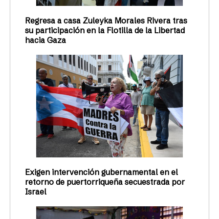
Regresa a casa Zuleyka Morales Rivera tras
su participación en la Flotilla de la Libertad
hacia Gaza
Exigen intervención gubernamental en el
retorno de puertorriqueña secuestrada por
Israel