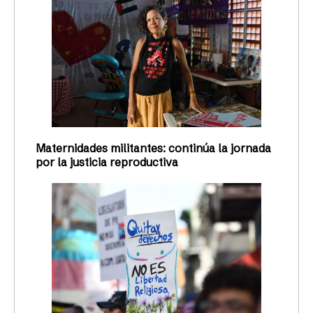
Maternidades militantes: continúa la jornada
por la justicia reproductiva