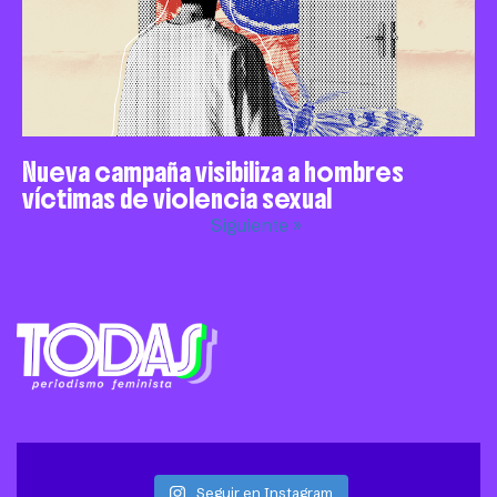
Nueva campaña visibiliza a hombres
víctimas de violencia sexual
Siguiente »
Seguir en Instagram