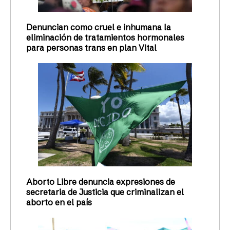
Denuncian como cruel e inhumana la
eliminación de tratamientos hormonales
para personas trans en plan Vital
Aborto Libre denuncia expresiones de
secretaria de Justicia que criminalizan el
aborto en el país