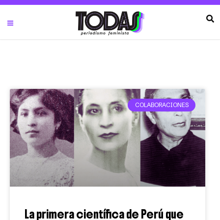
COLABORACIONES
La primera científica de Perú que