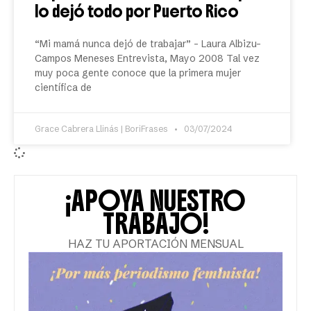
lo dejó todo por Puerto Rico
“Mi mamá nunca dejó de trabajar” – Laura Albizu-
Campos Meneses Entrevista, Mayo 2008 Tal vez
muy poca gente conoce que la primera mujer
científica de
Grace Cabrera Llinás | BoriFrases
03/07/2024
¡APOYA NUESTRO
TRABAJO!
HAZ TU APORTACIÓN MENSUAL