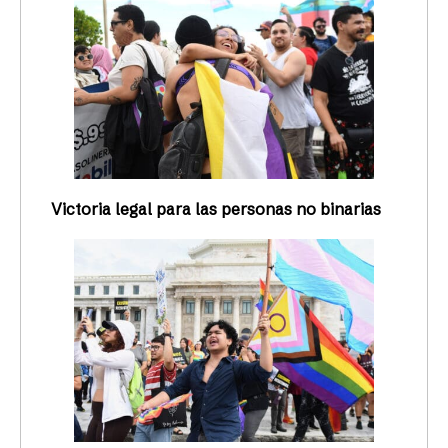
Victoria legal para las personas no binarias