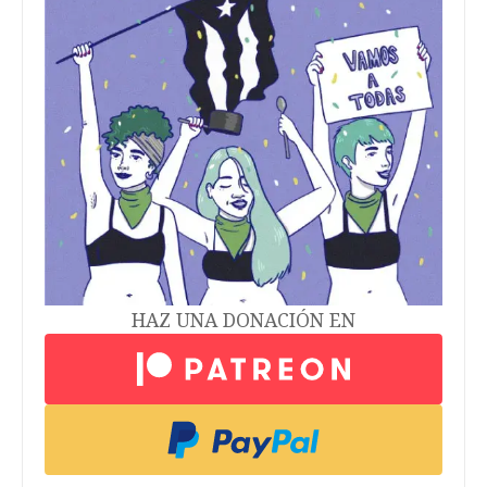
HAZ UNA DONACIÓN EN