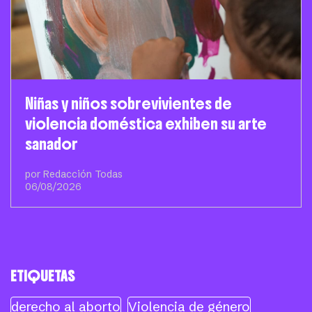
Niñas y niños sobrevivientes de
violencia doméstica exhiben su arte
sanador
por Redacción Todas
06/08/2026
ETIQUETAS
derecho al aborto
Violencia de género