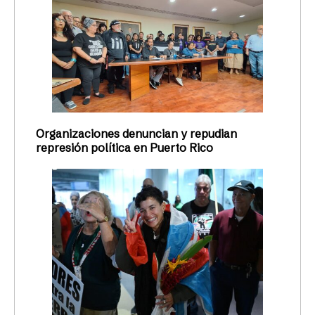
Organizaciones denuncian y repudian
represión política en Puerto Rico