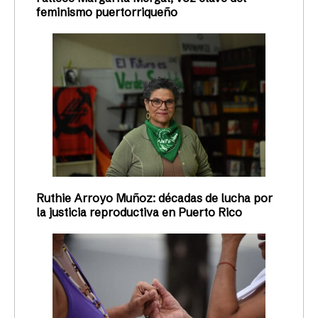
feminismo puertorriqueño
Ruthie Arroyo Muñoz: décadas de lucha por
la justicia reproductiva en Puerto Rico