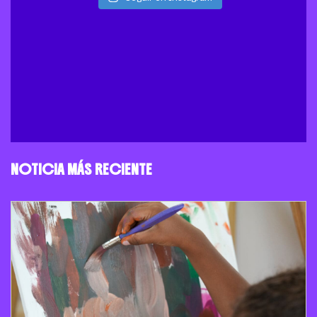
NOTICIA MÁS RECIENTE