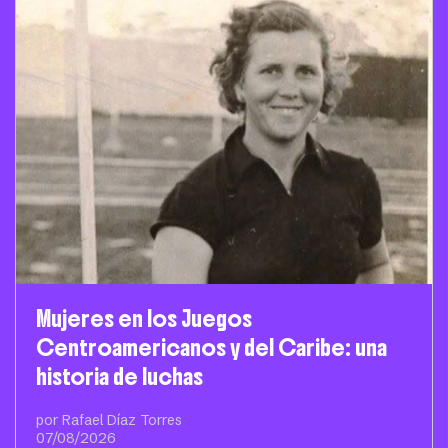
Mujeres en los Juegos
Centroamericanos y del Caribe: una
historia de luchas
por Rafael Díaz Torres
07/08/2026