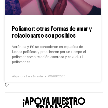
Poliamor: otras formas de amar y
relacionarse son posibles
Verónica y Eri se conocieron en espacios de
luchas políticas y practicaron por un tiempo el
poliamor como relación amorosa y sexual. El
poliamor es
Alejandra Lara Infante
03/08/2020
¡APOYA NUESTRO