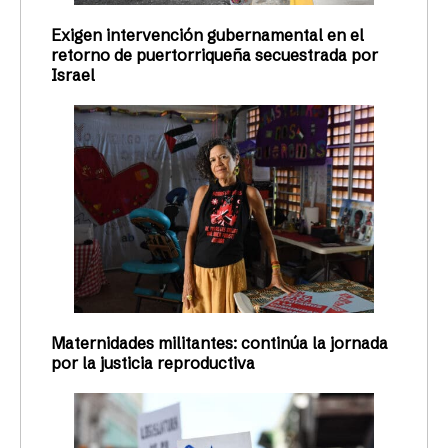
Exigen intervención gubernamental en el
retorno de puertorriqueña secuestrada por
Israel
Maternidades militantes: continúa la jornada
por la justicia reproductiva