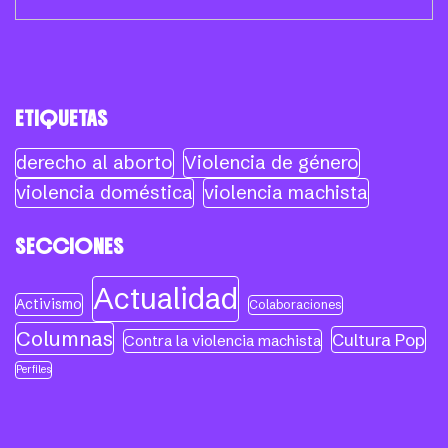
ETIQUETAS
derecho al aborto
Violencia de género
violencia doméstica
violencia machista
SECCIONES
Actualidad
Activismo
Colaboraciones
Columnas
Cultura Pop
Contra la violencia machista
Perfiles