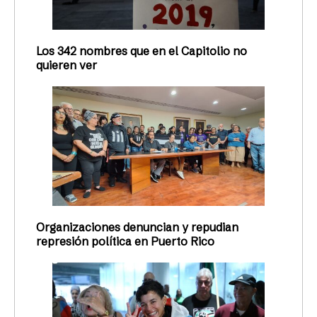
Los 342 nombres que en el Capitolio no
quieren ver
Organizaciones denuncian y repudian
represión política en Puerto Rico