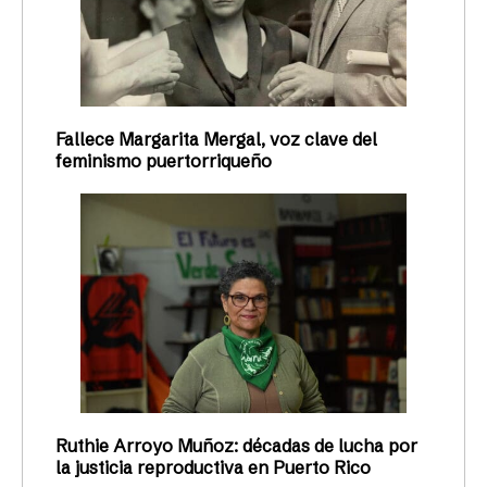
Fallece Margarita Mergal, voz clave del
feminismo puertorriqueño
Ruthie Arroyo Muñoz: décadas de lucha por
la justicia reproductiva en Puerto Rico