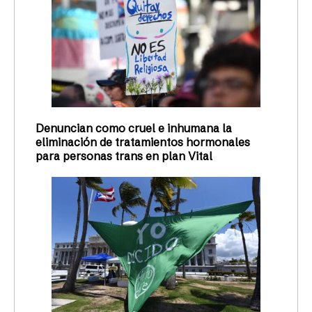
Denuncian como cruel e inhumana la
eliminación de tratamientos hormonales
para personas trans en plan Vital