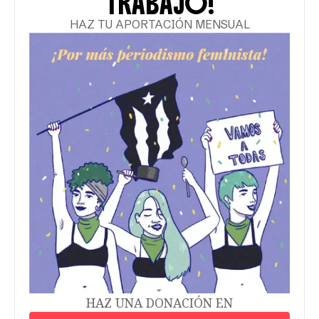
TRABAJO!
HAZ TU APORTACIÓN MENSUAL
HAZ UNA DONACIÓN EN