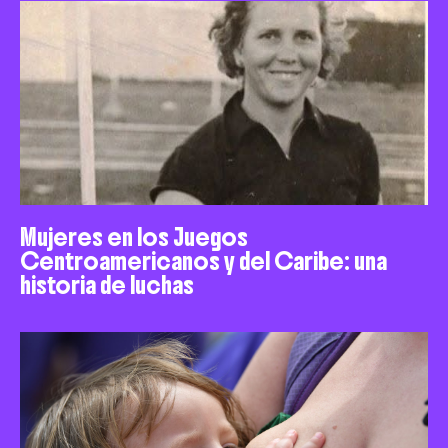
Mujeres en los Juegos
Centroamericanos y del Caribe: una
historia de luchas