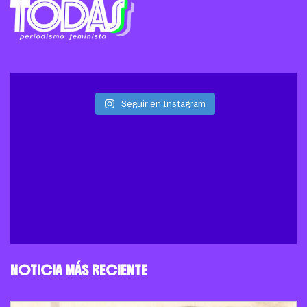
Seguir en Instagram
NOTICIA MÁS RECIENTE