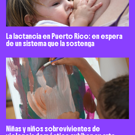
La lactancia en Puerto Rico: en espera
de un sistema que la sostenga
Niñas y niños sobrevivientes de