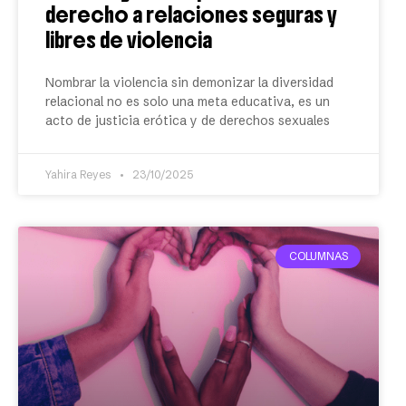
derecho a relaciones seguras y
libres de violencia
Nombrar la violencia sin demonizar la diversidad
relacional no es solo una meta educativa, es un
acto de justicia erótica y de derechos sexuales
Yahira Reyes
23/10/2025
COLUMNAS