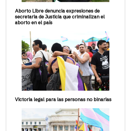
Aborto Libre denuncia expresiones de
secretaria de Justicia que criminalizan el
aborto en el país
Victoria legal para las personas no binarias