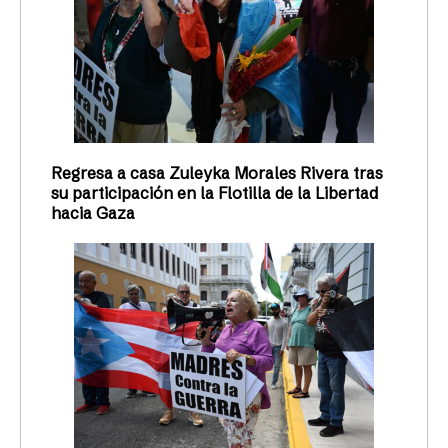
Regresa a casa Zuleyka Morales Rivera tras
su participación en la Flotilla de la Libertad
hacia Gaza