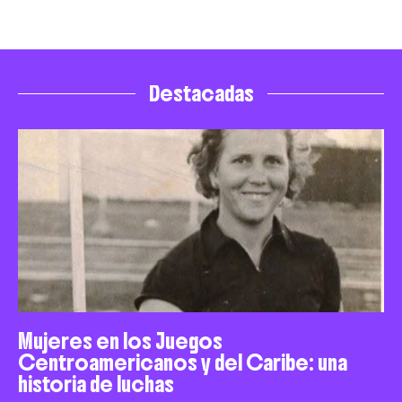
Destacadas
Mujeres en los Juegos
Centroamericanos y del Caribe: una
historia de luchas