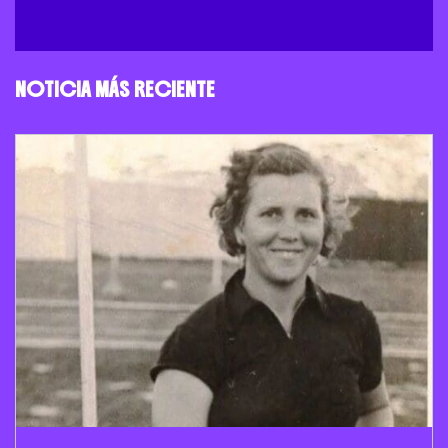
NOTICIA MÁS RECIENTE