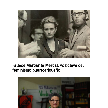
Fallece Margarita Mergal, voz clave del
feminismo puertorriqueño