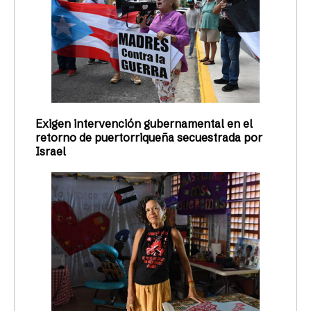
Exigen intervención gubernamental en el
retorno de puertorriqueña secuestrada por
Israel