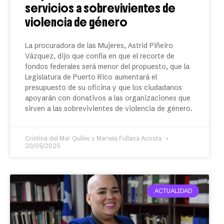
servicios a sobrevivientes de
violencia de género
La procuradora de las Mujeres, Astrid Piñeiro
Vázquez, dijo que confía en que el recorte de
fondos federales será menor del propuesto, que la
Legislatura de Puerto Rico aumentará el
presupuesto de su oficina y que los ciudadanos
apoyarán con donativos a las organizaciones que
sirven a las sobrevivientes de violencia de género.
Cristina del Mar Quiles y Mariela Fullana Acosta
20/05/2025
ACTUALIDAD