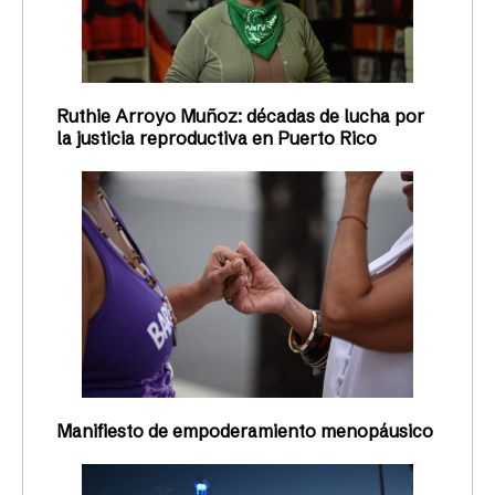
Ruthie Arroyo Muñoz: décadas de lucha por
la justicia reproductiva en Puerto Rico
Manifiesto de empoderamiento menopáusico