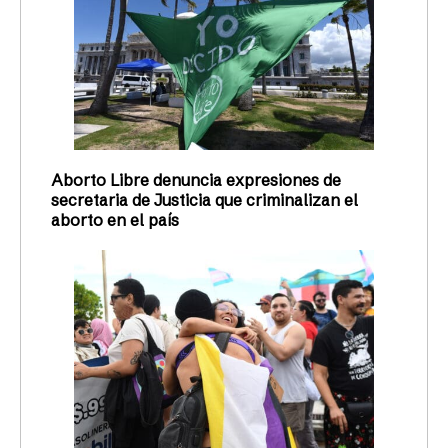
Aborto Libre denuncia expresiones de
secretaria de Justicia que criminalizan el
aborto en el país