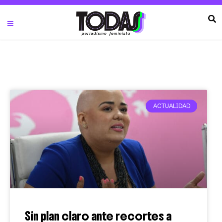
ACTUALIDAD
Sin plan claro ante recortes a