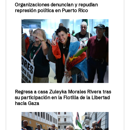
Organizaciones denuncian y repudian
represión política en Puerto Rico
Regresa a casa Zuleyka Morales Rivera tras
su participación en la Flotilla de la Libertad
hacia Gaza