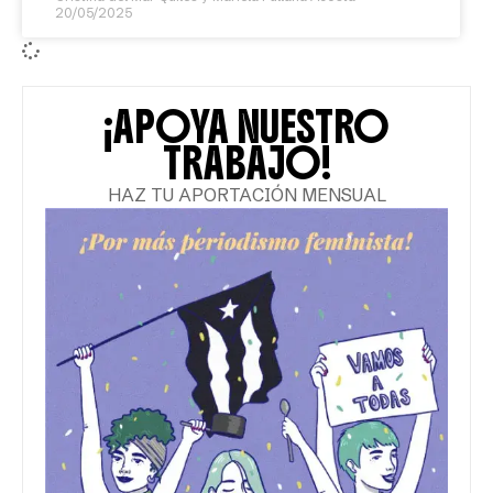
20/05/2025
¡APOYA NUESTRO
TRABAJO!
HAZ TU APORTACIÓN MENSUAL