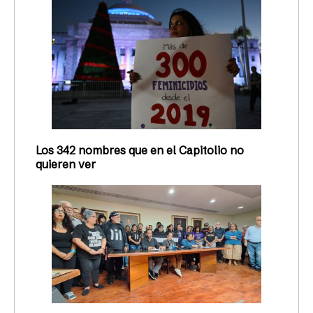
Los 342 nombres que en el Capitolio no
quieren ver