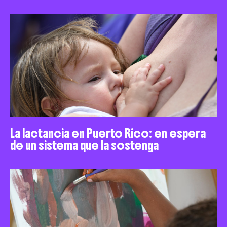
La lactancia en Puerto Rico: en espera
de un sistema que la sostenga