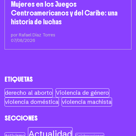
Mujeres en los Juegos
Centroamericanos y del Caribe: una
historia de luchas
por Rafael Díaz Torres
07/08/2026
ETIQUETAS
derecho al aborto
Violencia de género
violencia doméstica
violencia machista
SECCIONES
Actualidad
Activismo
Colaboraciones