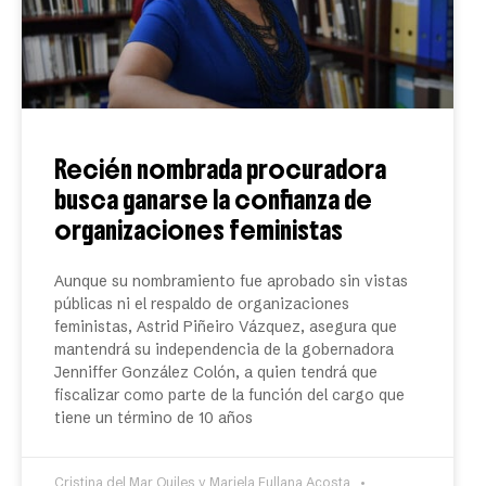
Recién nombrada procuradora
busca ganarse la confianza de
organizaciones feministas
Aunque su nombramiento fue aprobado sin vistas
públicas ni el respaldo de organizaciones
feministas, Astrid Piñeiro Vázquez, asegura que
mantendrá su independencia de la gobernadora
Jenniffer González Colón, a quien tendrá que
fiscalizar como parte de la función del cargo que
tiene un término de 10 años
Cristina del Mar Quiles y Mariela Fullana Acosta