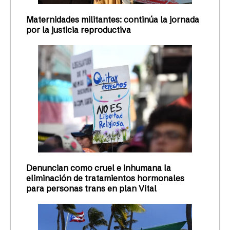
Maternidades militantes: continúa la jornada
por la justicia reproductiva
Denuncian como cruel e inhumana la
eliminación de tratamientos hormonales
para personas trans en plan Vital