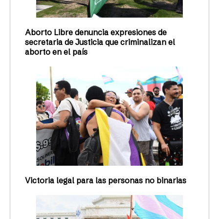
Aborto Libre denuncia expresiones de
secretaria de Justicia que criminalizan el
aborto en el país
Victoria legal para las personas no binarias