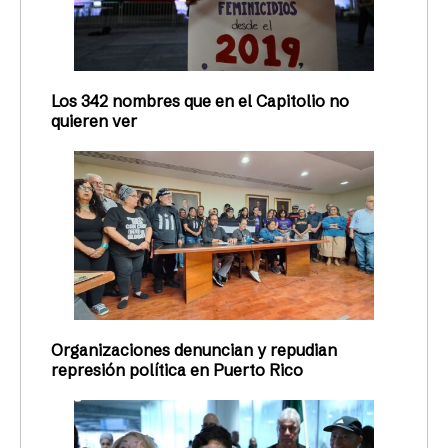
Los 342 nombres que en el Capitolio no
quieren ver
Organizaciones denuncian y repudian
represión política en Puerto Rico