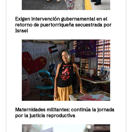
Exigen intervención gubernamental en el
retorno de puertorriqueña secuestrada por
Israel
Maternidades militantes: continúa la jornada
por la justicia reproductiva