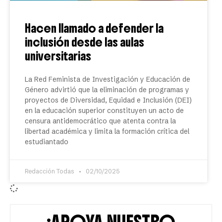
Hacen llamado a defender la
inclusión desde las aulas
universitarias
La Red Feminista de Investigación y Educación de
Género advirtió que la eliminación de programas y
proyectos de Diversidad, Equidad e Inclusión (DEI)
en la educación superior constituyen un acto de
censura antidemocrático que atenta contra la
libertad académica y limita la formación crítica del
estudiantado
Redacción Todas
02/10/2025