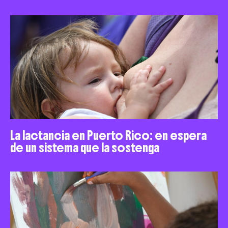
La lactancia en Puerto Rico: en espera
de un sistema que la sostenga