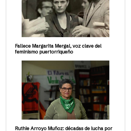
Fallece Margarita Mergal, voz clave del
feminismo puertorriqueño
Ruthie Arroyo Muñoz: décadas de lucha por