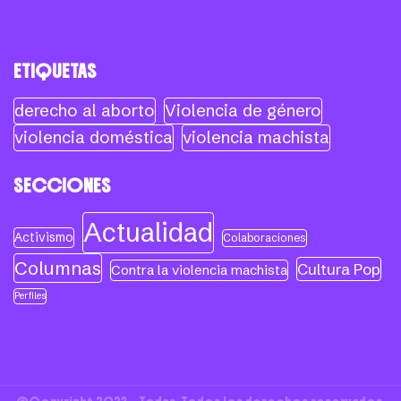
ETIQUETAS
derecho al aborto
Violencia de género
violencia doméstica
violencia machista
SECCIONES
Actualidad
Activismo
Colaboraciones
Columnas
Cultura Pop
Contra la violencia machista
Perfiles