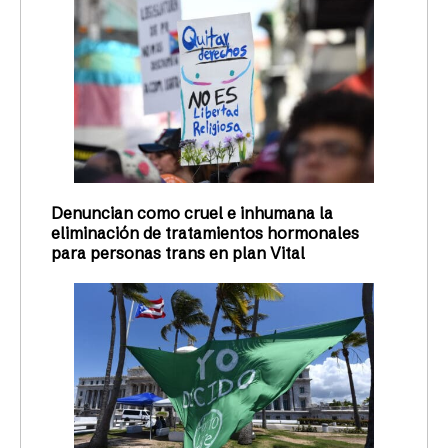
Denuncian como cruel e inhumana la
eliminación de tratamientos hormonales
para personas trans en plan Vital