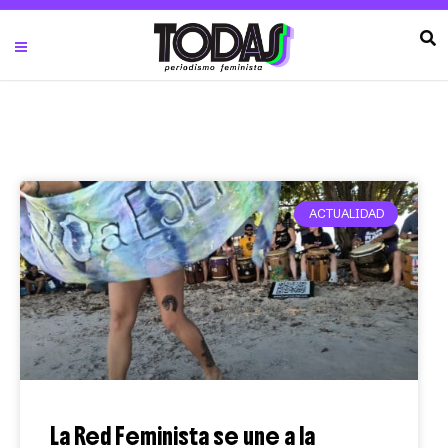
ACTUALIDAD
La Red Feminista se une a la