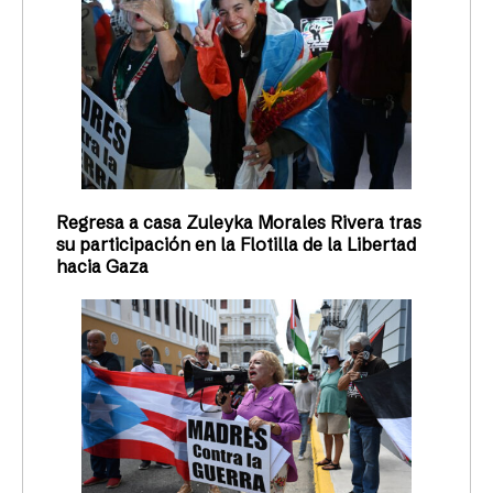
Regresa a casa Zuleyka Morales Rivera tras
su participación en la Flotilla de la Libertad
hacia Gaza