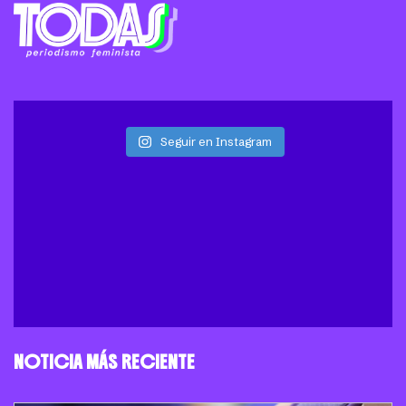
Seguir en Instagram
NOTICIA MÁS RECIENTE