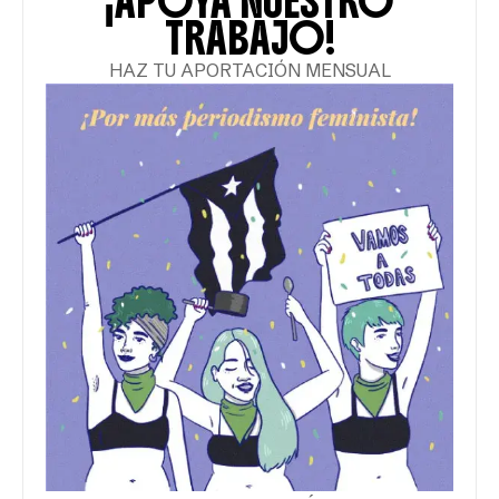
¡APOYA NUESTRO
TRABAJO!
HAZ TU APORTACIÓN MENSUAL