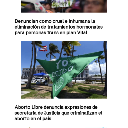
Denuncian como cruel e inhumana la
eliminación de tratamientos hormonales
para personas trans en plan Vital
Aborto Libre denuncia expresiones de
secretaria de Justicia que criminalizan el
aborto en el país