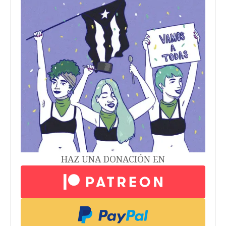
HAZ UNA DONACIÓN EN