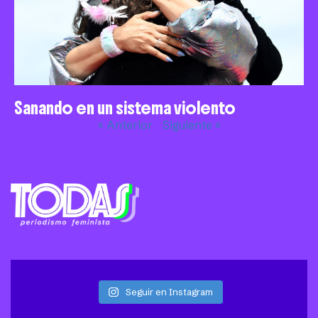
Sanando en un sistema violento
« Anterior
Siguiente »
Seguir en Instagram