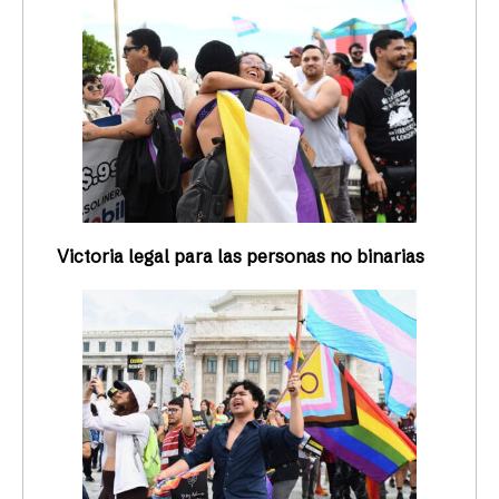
Victoria legal para las personas no binarias