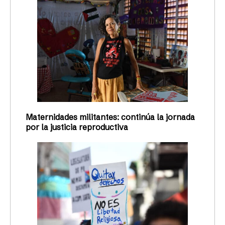
Maternidades militantes: continúa la jornada
por la justicia reproductiva