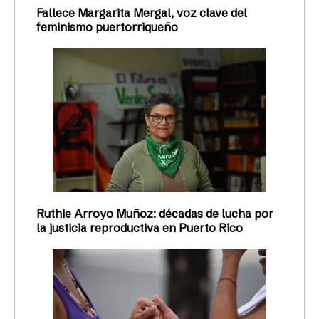
Fallece Margarita Mergal, voz clave del
feminismo puertorriqueño
Ruthie Arroyo Muñoz: décadas de lucha por
la justicia reproductiva en Puerto Rico