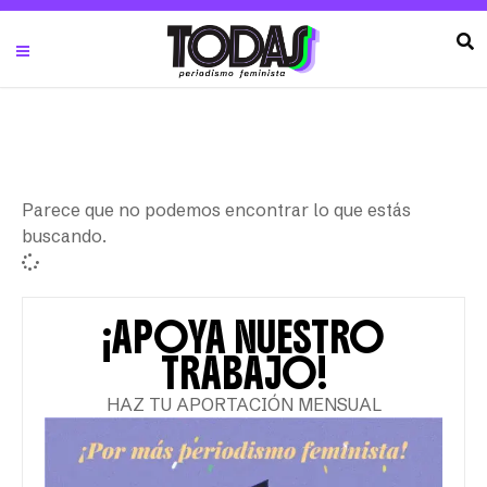
Parece que no podemos encontrar lo que estás
buscando.
¡APOYA NUESTRO
TRABAJO!
HAZ TU APORTACIÓN MENSUAL