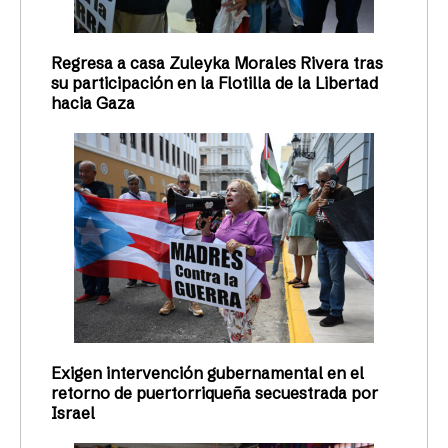
Regresa a casa Zuleyka Morales Rivera tras
su participación en la Flotilla de la Libertad
hacia Gaza
Exigen intervención gubernamental en el
retorno de puertorriqueña secuestrada por
Israel