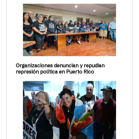
Organizaciones denuncian y repudian
represión política en Puerto Rico