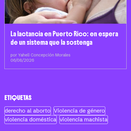
La lactancia en Puerto Rico: en espera
de un sistema que la sostenga
por Yaheli Concepción Morales
06/08/2026
ETIQUETAS
derecho al aborto
Violencia de género
violencia doméstica
violencia machista