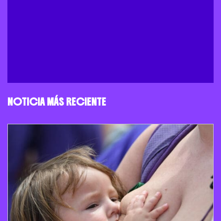
NOTICIA MÁS RECIENTE