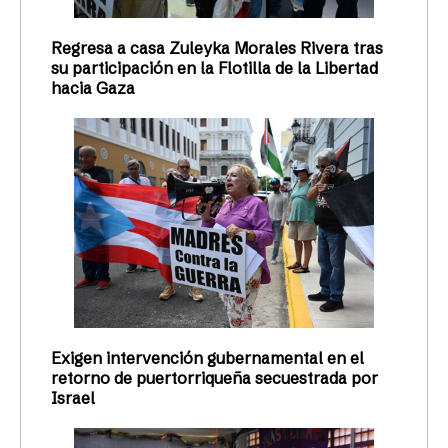
Regresa a casa Zuleyka Morales Rivera tras
su participación en la Flotilla de la Libertad
hacia Gaza
Exigen intervención gubernamental en el
retorno de puertorriqueña secuestrada por
Israel