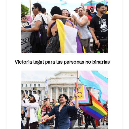
Victoria legal para las personas no binarias