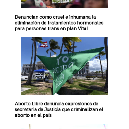
Denuncian como cruel e inhumana la
eliminación de tratamientos hormonales
para personas trans en plan Vital
Aborto Libre denuncia expresiones de
secretaria de Justicia que criminalizan el
aborto en el país