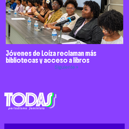
Jóvenes de Loíza reclaman más
bibliotecas y acceso a libros
Siguiente »