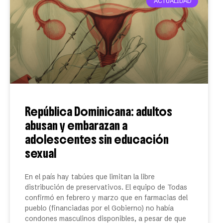
ACTUALIDAD
República Dominicana: adultos
abusan y embarazan a
adolescentes sin educación
sexual
En el país hay tabúes que limitan la libre
distribución de preservativos. El equipo de Todas
confirmó en febrero y marzo que en farmacias del
pueblo (financiadas por el Gobierno) no había
condones masculinos disponibles, a pesar de que