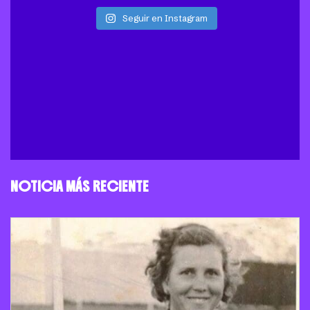
Seguir en Instagram
NOTICIA MÁS RECIENTE