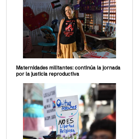
Maternidades militantes: continúa la jornada
por la justicia reproductiva