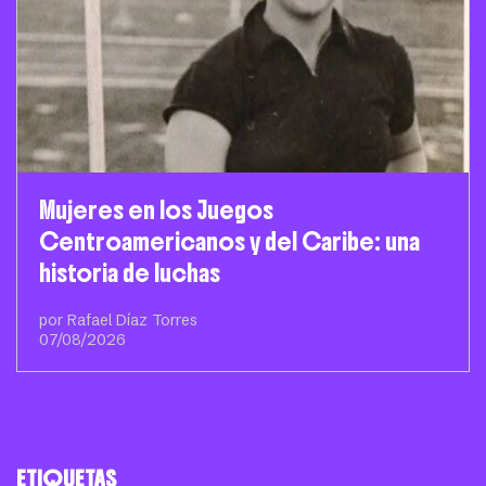
Mujeres en los Juegos
Centroamericanos y del Caribe: una
historia de luchas
por Rafael Díaz Torres
07/08/2026
ETIQUETAS