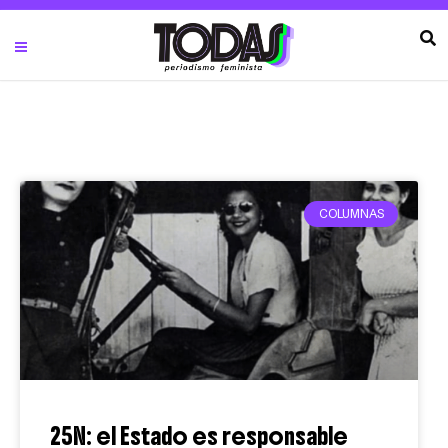
COLUMNAS
25N: el Estado es responsable