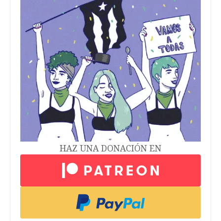
HAZ UNA DONACIÓN EN