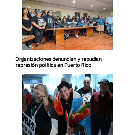
Organizaciones denuncian y repudian
represión política en Puerto Rico