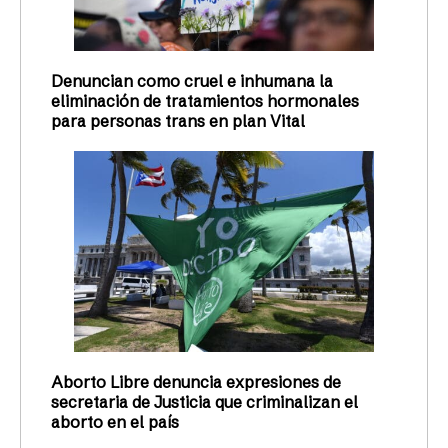
Denuncian como cruel e inhumana la
eliminación de tratamientos hormonales
para personas trans en plan Vital
Aborto Libre denuncia expresiones de
secretaria de Justicia que criminalizan el
aborto en el país