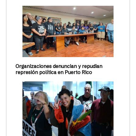
Organizaciones denuncian y repudian
represión política en Puerto Rico