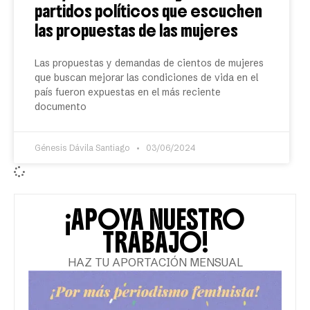
partidos políticos que escuchen
las propuestas de las mujeres
Las propuestas y demandas de cientos de mujeres
que buscan mejorar las condiciones de vida en el
país fueron expuestas en el más reciente
documento
Génesis Dávila Santiago
03/06/2024
¡APOYA NUESTRO
TRABAJO!
HAZ TU APORTACIÓN MENSUAL