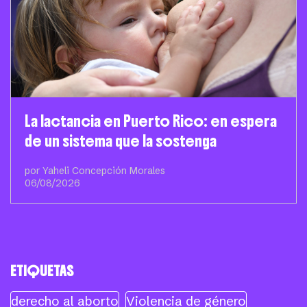
La lactancia en Puerto Rico: en espera
de un sistema que la sostenga
por Yaheli Concepción Morales
06/08/2026
ETIQUETAS
derecho al aborto
Violencia de género