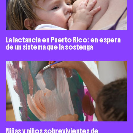
La lactancia en Puerto Rico: en espera
de un sistema que la sostenga
Niñas y niños sobrevivientes de