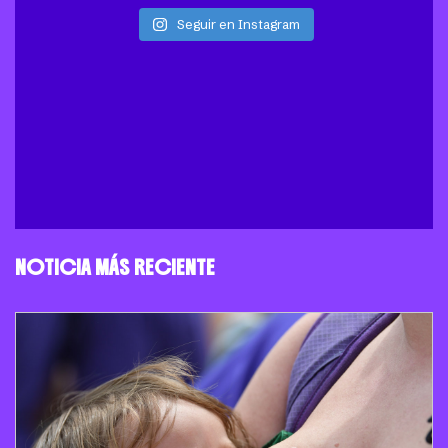
Seguir en Instagram
NOTICIA MÁS RECIENTE