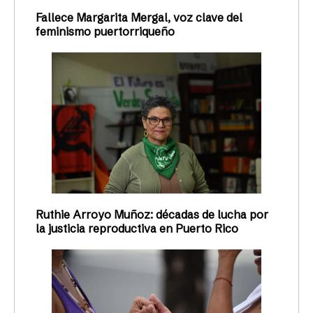
Fallece Margarita Mergal, voz clave del
feminismo puertorriqueño
Ruthie Arroyo Muñoz: décadas de lucha por
la justicia reproductiva en Puerto Rico