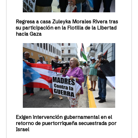
Regresa a casa Zuleyka Morales Rivera tras
su participación en la Flotilla de la Libertad
hacia Gaza
Exigen intervención gubernamental en el
retorno de puertorriqueña secuestrada por
Israel