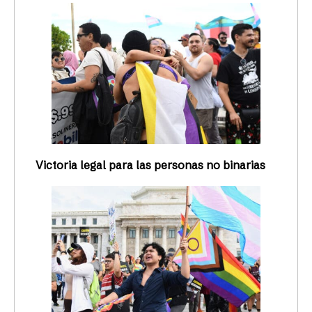
Victoria legal para las personas no binarias