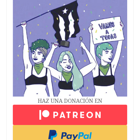
HAZ UNA DONACIÓN EN