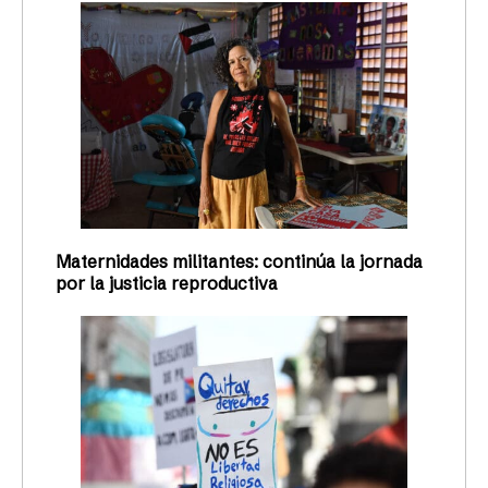
Maternidades militantes: continúa la jornada
por la justicia reproductiva