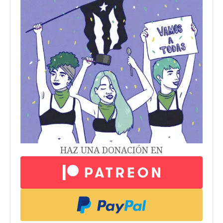
HAZ UNA DONACIÓN EN