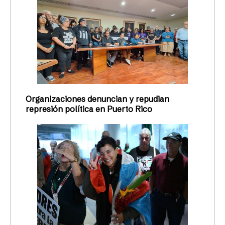
Organizaciones denuncian y repudian
represión política en Puerto Rico