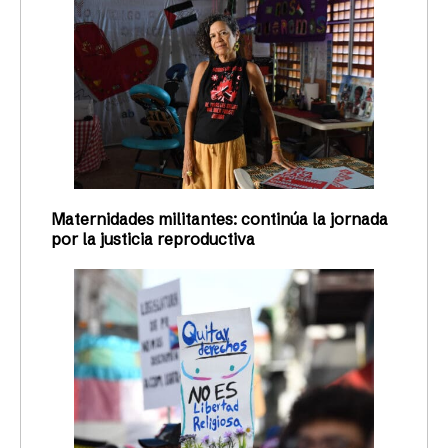
Maternidades militantes: continúa la jornada
por la justicia reproductiva