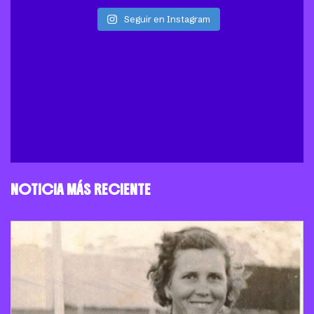
Seguir en Instagram
NOTICIA MÁS RECIENTE