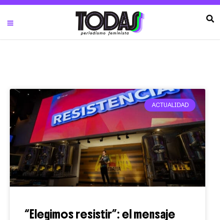
ACTUALIDAD
“Elegimos resistir”: el mensaje