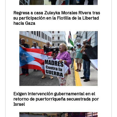
Regresa a casa Zuleyka Morales Rivera tras
su participación en la Flotilla de la Libertad
hacia Gaza
Exigen intervención gubernamental en el
retorno de puertorriqueña secuestrada por
Israel