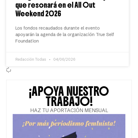
que resonará en el All Out
Weekend 2026
Los fondos recaudados durante el evento
apoyarán la agenda de la organización True Self
Foundation
Redacción Todas
04/06/2026
¡APOYA NUESTRO
TRABAJO!
HAZ TU APORTACIÓN MENSUAL