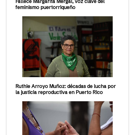
Fallece Margarita Mergal, voz clave del
feminismo puertorriqueño
Ruthie Arroyo Muñoz: décadas de lucha por
la justicia reproductiva en Puerto Rico