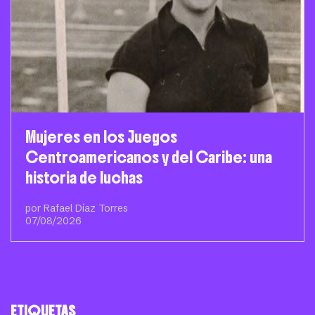
Mujeres en los Juegos
Centroamericanos y del Caribe: una
historia de luchas
por Rafael Díaz Torres
07/08/2026
ETIQUETAS