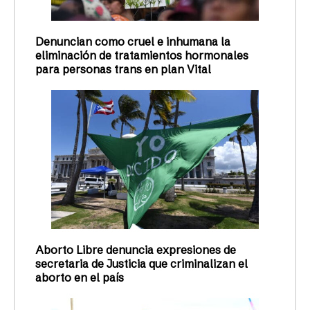
Denuncian como cruel e inhumana la
eliminación de tratamientos hormonales
para personas trans en plan Vital
Aborto Libre denuncia expresiones de
secretaria de Justicia que criminalizan el
aborto en el país