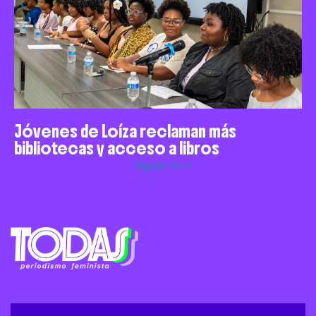
Jóvenes de Loíza reclaman más
bibliotecas y acceso a libros
Siguiente »