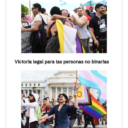
Victoria legal para las personas no binarias