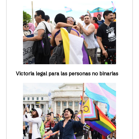
Victoria legal para las personas no binarias