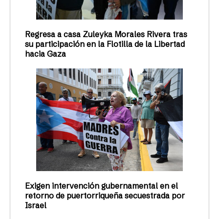
Regresa a casa Zuleyka Morales Rivera tras
su participación en la Flotilla de la Libertad
hacia Gaza
Exigen intervención gubernamental en el
retorno de puertorriqueña secuestrada por
Israel