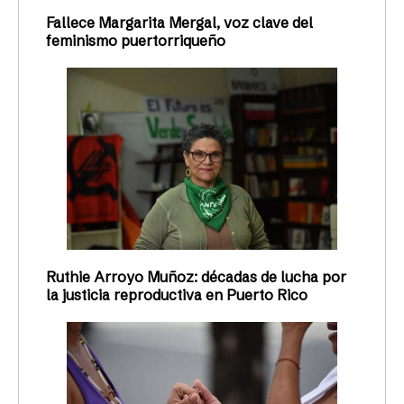
Fallece Margarita Mergal, voz clave del
feminismo puertorriqueño
Ruthie Arroyo Muñoz: décadas de lucha por
la justicia reproductiva en Puerto Rico