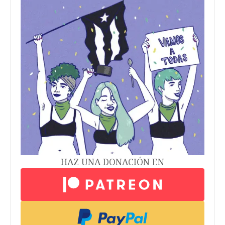
HAZ UNA DONACIÓN EN