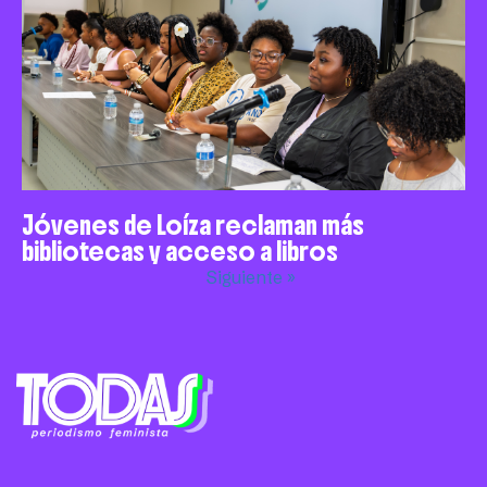
Jóvenes de Loíza reclaman más
bibliotecas y acceso a libros
Siguiente »