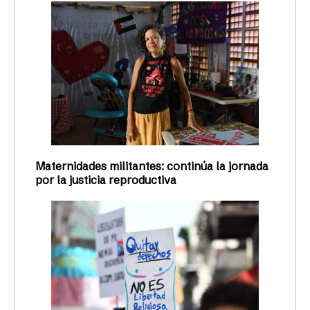
Maternidades militantes: continúa la jornada
por la justicia reproductiva