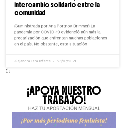
intercambio solidario entre la
comunidad
(Suministrada por Ana Portnoy Brimmer) La
pandemia por COVID-19 evidenció aún más la
precarización que enfrentan muchas poblaciones
en el país. No obstante, esta situación
Alejandra Lara Infante
28/07/2021
¡APOYA NUESTRO
TRABAJO!
HAZ TU APORTACIÓN MENSUAL