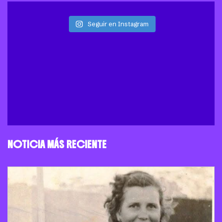
Seguir en Instagram
NOTICIA MÁS RECIENTE