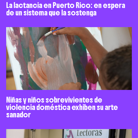
La lactancia en Puerto Rico: en espera
de un sistema que la sostenga
Niñas y niños sobrevivientes de
violencia doméstica exhiben su arte
sanador