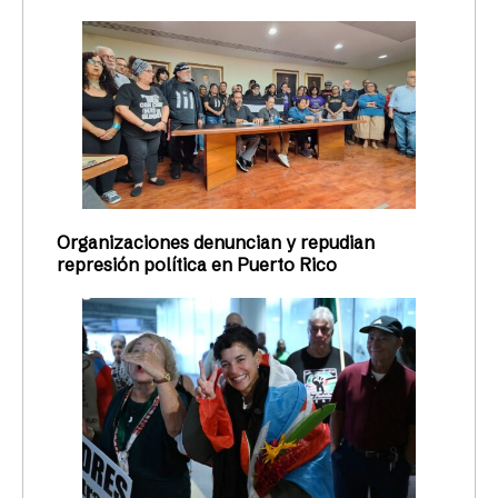
Organizaciones denuncian y repudian
represión política en Puerto Rico