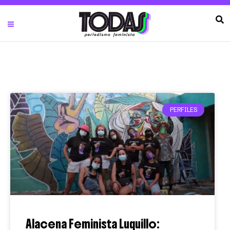
PERFILES
Alacena Feminista Luquillo: