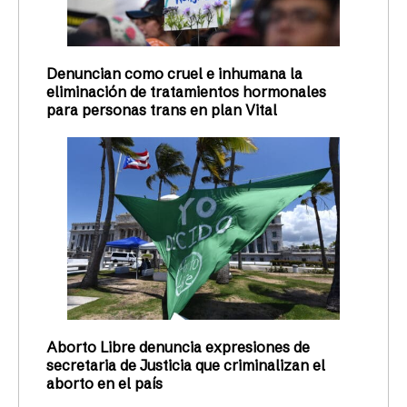
Denuncian como cruel e inhumana la
eliminación de tratamientos hormonales
para personas trans en plan Vital
Aborto Libre denuncia expresiones de
secretaria de Justicia que criminalizan el
aborto en el país