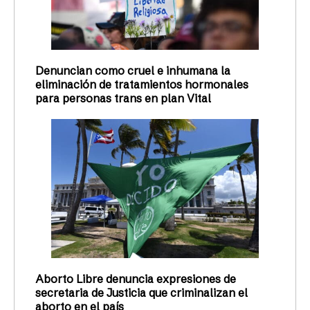
Denuncian como cruel e inhumana la
eliminación de tratamientos hormonales
para personas trans en plan Vital
Aborto Libre denuncia expresiones de
secretaria de Justicia que criminalizan el
aborto en el país