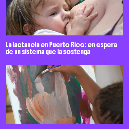
La lactancia en Puerto Rico: en espera
de un sistema que la sostenga