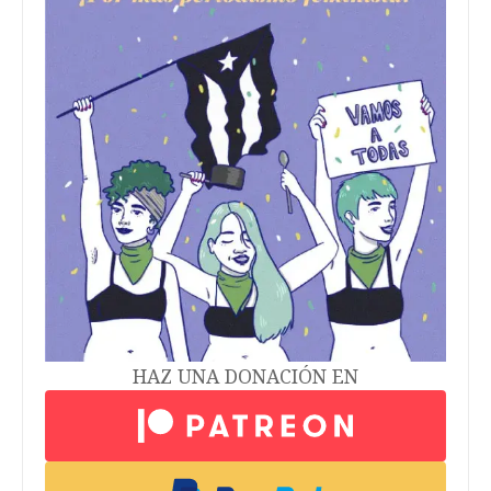
HAZ UNA DONACIÓN EN