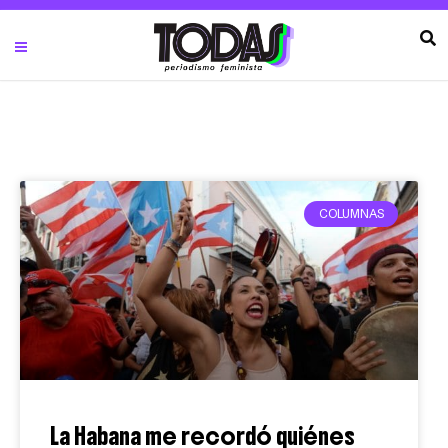
COLUMNAS
La Habana me recordó quiénes