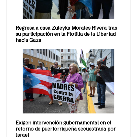
Regresa a casa Zuleyka Morales Rivera tras
su participación en la Flotilla de la Libertad
hacia Gaza
Exigen intervención gubernamental en el
retorno de puertorriqueña secuestrada por
Israel