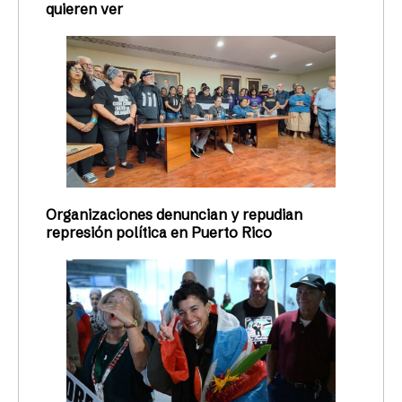
quieren ver
Organizaciones denuncian y repudian
represión política en Puerto Rico