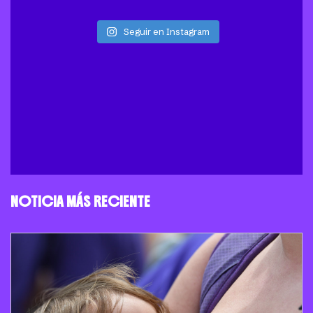
Seguir en Instagram
NOTICIA MÁS RECIENTE