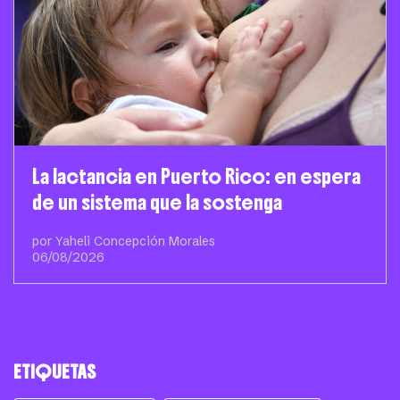
La lactancia en Puerto Rico: en espera
de un sistema que la sostenga
por Yaheli Concepción Morales
06/08/2026
ETIQUETAS