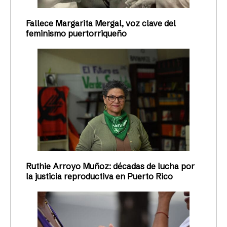
Fallece Margarita Mergal, voz clave del
feminismo puertorriqueño
Ruthie Arroyo Muñoz: décadas de lucha por
la justicia reproductiva en Puerto Rico