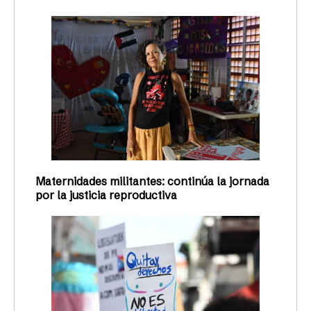
Maternidades militantes: continúa la jornada
por la justicia reproductiva