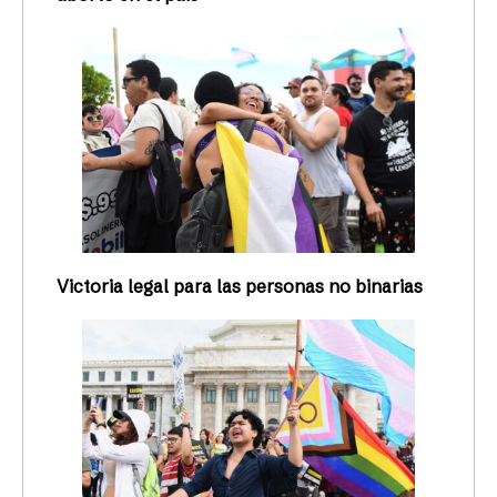
Victoria legal para las personas no binarias