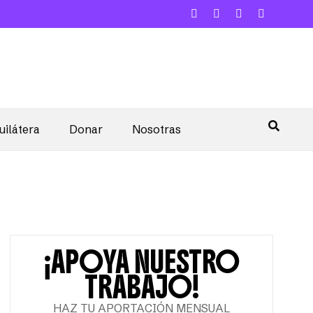
uilátera
Donar
Nosotras
¡APOYA NUESTRO
TRABAJO!
HAZ TU APORTACIÓN MENSUAL