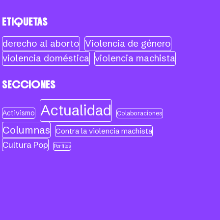
ETIQUETAS
derecho al aborto
Violencia de género
violencia doméstica
violencia machista
SECCIONES
Actualidad
Activismo
Colaboraciones
Columnas
Contra la violencia machista
Cultura Pop
Perfiles