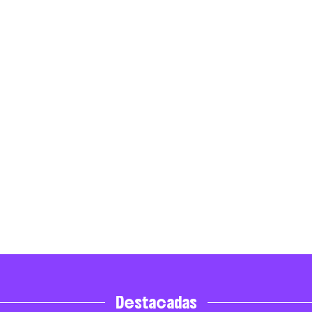
Destacadas