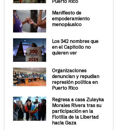
Puerto Rico
Manifiesto de
empoderamiento
menopáusico
Los 342 nombres que
en el Capitolio no
quieren ver
Organizaciones
denuncian y repudian
represión política en
Puerto Rico
Regresa a casa Zuleyka
Morales Rivera tras su
participación en la
Flotilla de la Libertad
hacia Gaza