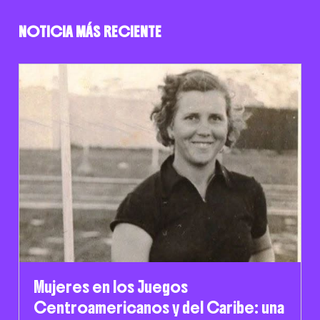
NOTICIA MÁS RECIENTE
Mujeres en los Juegos
Centroamericanos y del Caribe: una