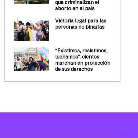
que criminalizan el
aborto en el país
Victoria legal para las
personas no binarias
“Existimos, resistimos,
luchamos”: cientos
marchan en protección
de sus derechos