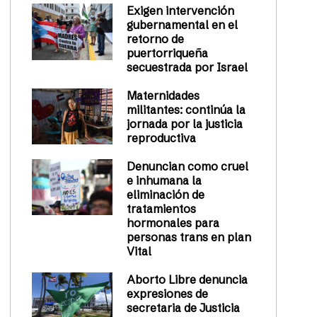
Exigen intervención
gubernamental en el
retorno de
puertorriqueña
secuestrada por Israel
Maternidades
militantes: continúa la
jornada por la justicia
reproductiva
Denuncian como cruel
e inhumana la
eliminación de
tratamientos
hormonales para
personas trans en plan
Vital
Aborto Libre denuncia
expresiones de
secretaria de Justicia