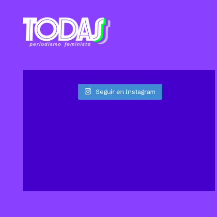
Seguir en Instagram