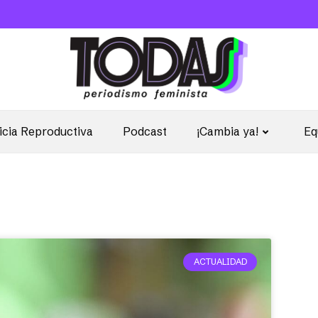
icia Reproductiva
Podcast
¡Cambia ya!
Eq
ACTUALIDAD