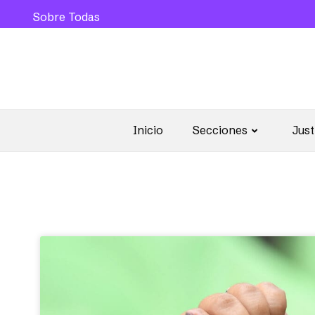
Sobre Todas
Inicio
Secciones
Just