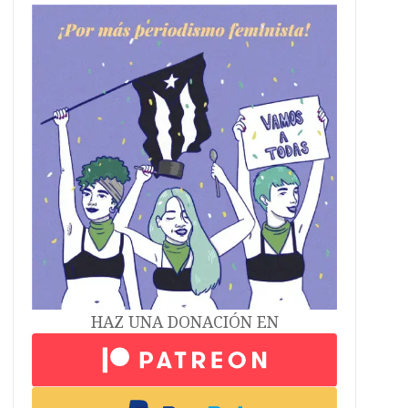
HAZ UNA DONACIÓN EN