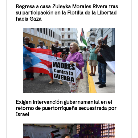
Regresa a casa Zuleyka Morales Rivera tras
su participación en la Flotilla de la Libertad
hacia Gaza
Exigen intervención gubernamental en el
retorno de puertorriqueña secuestrada por
Israel