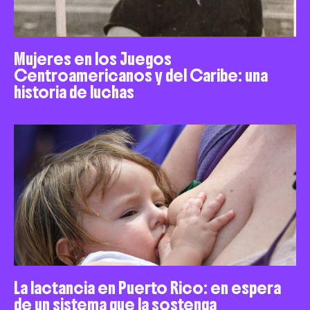
Mujeres en los Juegos
Centroamericanos y del Caribe: una
historia de luchas
La lactancia en Puerto Rico: en espera
de un sistema que la sostenga