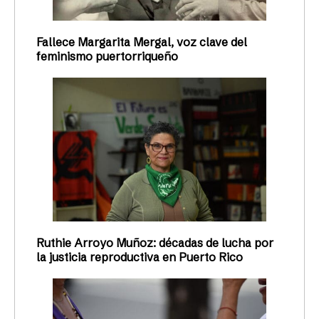
Fallece Margarita Mergal, voz clave del
feminismo puertorriqueño
Ruthie Arroyo Muñoz: décadas de lucha por
la justicia reproductiva en Puerto Rico