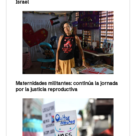
Israel
Maternidades militantes: continúa la jornada
por la justicia reproductiva