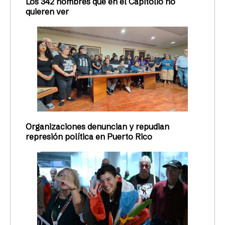
Los 342 nombres que en el Capitolio no
quieren ver
Organizaciones denuncian y repudian
represión política en Puerto Rico