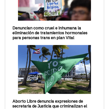
Denuncian como cruel e inhumana la
eliminación de tratamientos hormonales
para personas trans en plan Vital
Aborto Libre denuncia expresiones de
secretaria de Justicia que criminalizan el