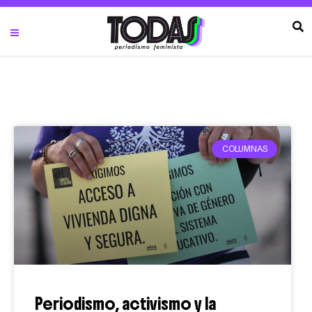
COLUMNAS
Periodismo, activismo y la