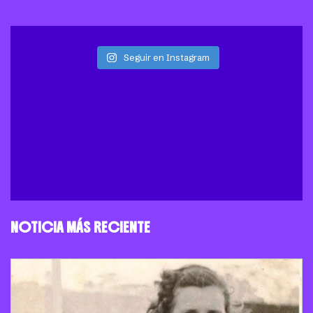
Seguir en Instagram
NOTICIA MÁS RECIENTE