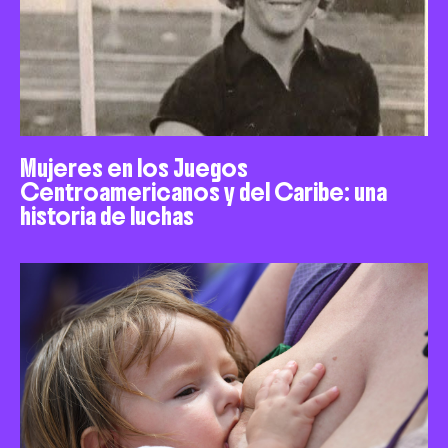
Mujeres en los Juegos
Centroamericanos y del Caribe: una
historia de luchas