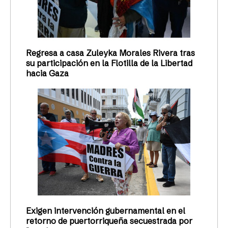
Regresa a casa Zuleyka Morales Rivera tras
su participación en la Flotilla de la Libertad
hacia Gaza
Exigen intervención gubernamental en el
retorno de puertorriqueña secuestrada por