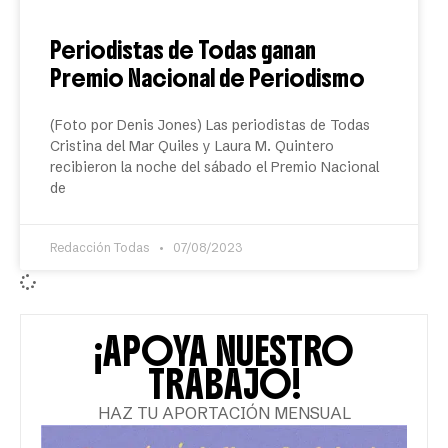
Periodistas de Todas ganan
Premio Nacional de Periodismo
(Foto por Denis Jones) Las periodistas de Todas
Cristina del Mar Quiles y Laura M. Quintero
recibieron la noche del sábado el Premio Nacional
de
Redacción Todas
07/08/2023
¡APOYA NUESTRO
TRABAJO!
HAZ TU APORTACIÓN MENSUAL