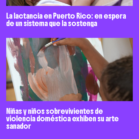
La lactancia en Puerto Rico: en espera
de un sistema que la sostenga
Niñas y niños sobrevivientes de
violencia doméstica exhiben su arte
sanador