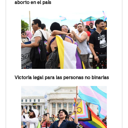
aborto en el país
Victoria legal para las personas no binarias