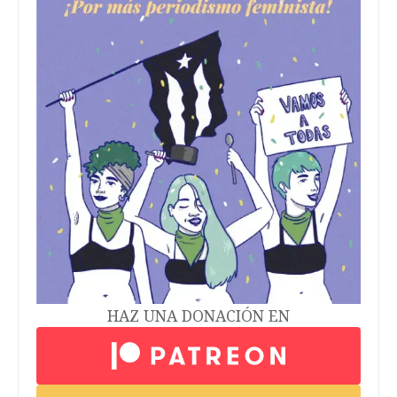
HAZ UNA DONACIÓN EN