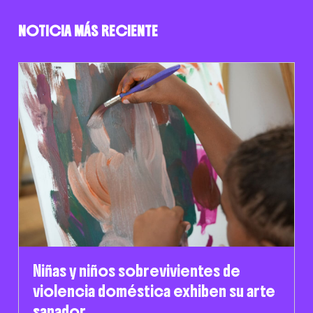
NOTICIA MÁS RECIENTE
Niñas y niños sobrevivientes de
violencia doméstica exhiben su arte
sanador