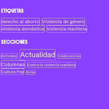
ETIQUETAS
derecho al aborto
Violencia de género
violencia doméstica
violencia machista
SECCIONES
Actualidad
Activismo
Colaboraciones
Columnas
Contra la violencia machista
Cultura Pop
Perfiles