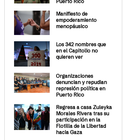
Puerto Rico
Manifiesto de
empoderamiento
menopáusico
Los 342 nombres que
en el Capitolio no
quieren ver
Organizaciones
denuncian y repudian
represión política en
Puerto Rico
Regresa a casa Zuleyka
Morales Rivera tras su
participación en la
Flotilla de la Libertad
hacia Gaza