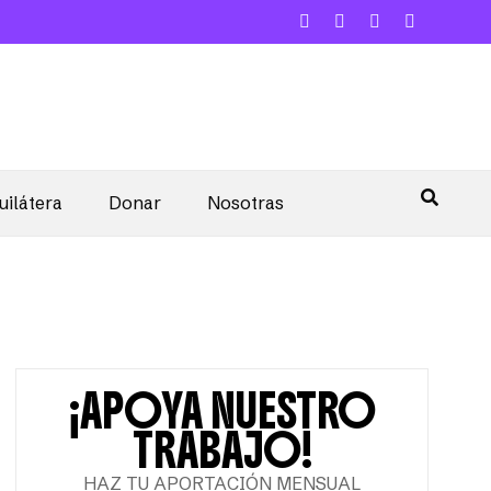
uilátera
Donar
Nosotras
¡APOYA NUESTRO
TRABAJO!
HAZ TU APORTACIÓN MENSUAL