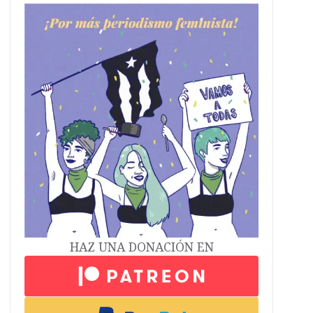
HAZ UNA DONACIÓN EN