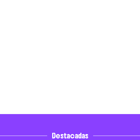
Destacadas