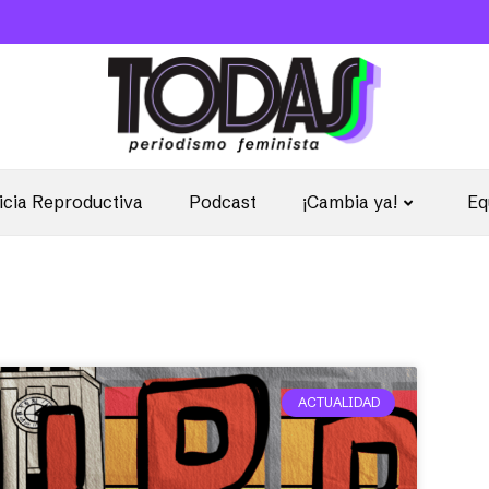
icia Reproductiva
Podcast
¡Cambia ya!
Eq
ACTUALIDAD