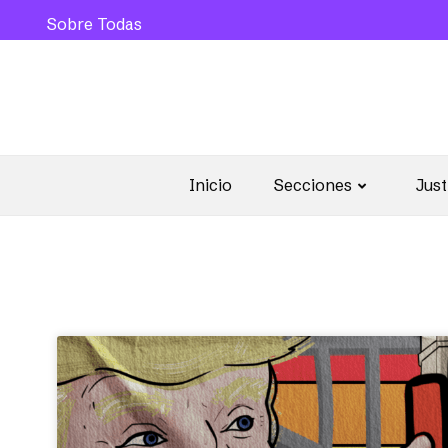
Sobre Todas
Inicio
Secciones
Just