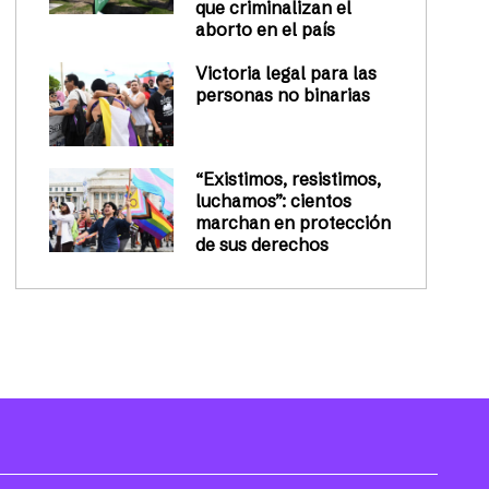
que criminalizan el
aborto en el país
Victoria legal para las
personas no binarias
“Existimos, resistimos,
luchamos”: cientos
marchan en protección
de sus derechos