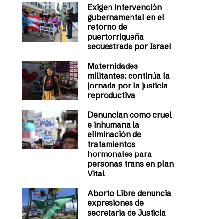
Exigen intervención
gubernamental en el
retorno de
puertorriqueña
secuestrada por Israel
Maternidades
militantes: continúa la
jornada por la justicia
reproductiva
Denuncian como cruel
e inhumana la
eliminación de
tratamientos
hormonales para
personas trans en plan
Vital
Aborto Libre denuncia
expresiones de
secretaria de Justicia