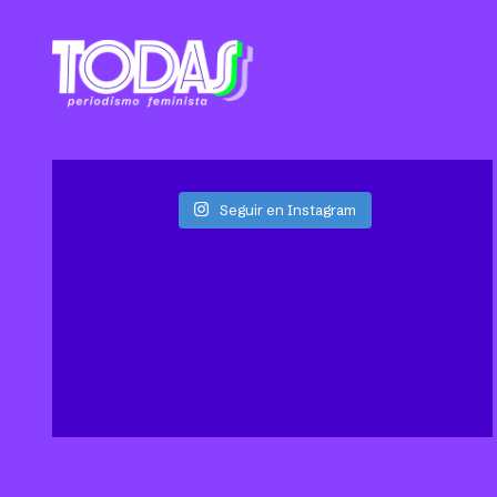
Seguir en Instagram