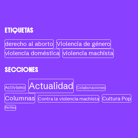
ETIQUETAS
derecho al aborto
Violencia de género
violencia doméstica
violencia machista
SECCIONES
Actualidad
Activismo
Colaboraciones
Columnas
Cultura Pop
Contra la violencia machista
Perfiles