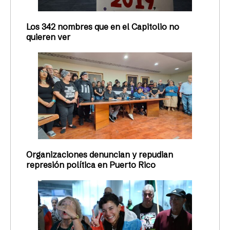
Los 342 nombres que en el Capitolio no
quieren ver
Organizaciones denuncian y repudian
represión política en Puerto Rico