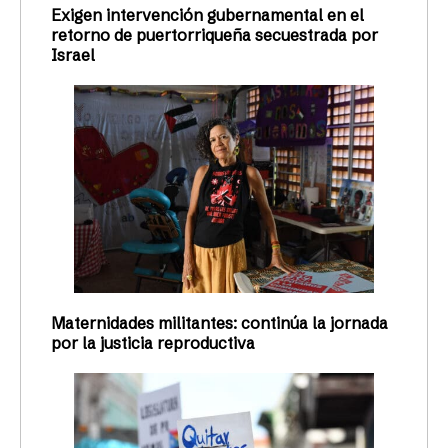
Exigen intervención gubernamental en el
retorno de puertorriqueña secuestrada por
Israel
Maternidades militantes: continúa la jornada
por la justicia reproductiva