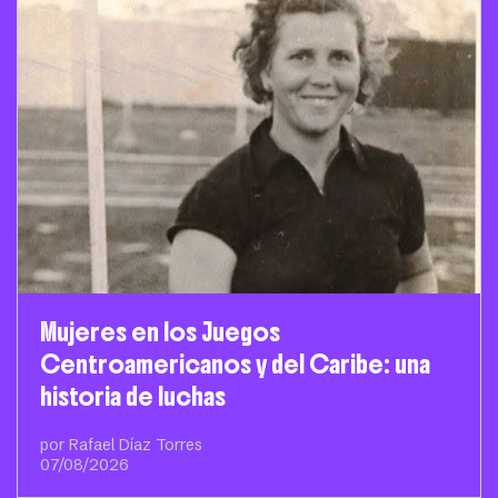
Mujeres en los Juegos
Centroamericanos y del Caribe: una
historia de luchas
por Rafael Díaz Torres
07/08/2026