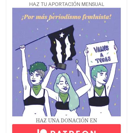
HAZ TU APORTACIÓN MENSUAL
HAZ UNA DONACIÓN EN