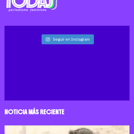
Seguir en Instagram
NOTICIA MÁS RECIENTE