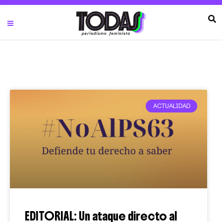
ACTUALIDAD
EDITORIAL: Un ataque directo al