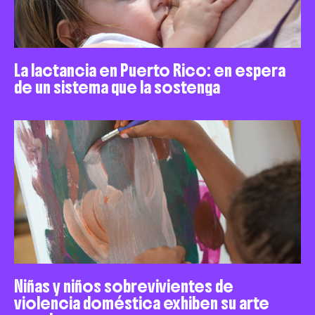
La lactancia en Puerto Rico: en espera
de un sistema que la sostenga
Niñas y niños sobrevivientes de
violencia doméstica exhiben su arte