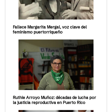
Fallece Margarita Mergal, voz clave del
feminismo puertorriqueño
Ruthie Arroyo Muñoz: décadas de lucha por
la justicia reproductiva en Puerto Rico