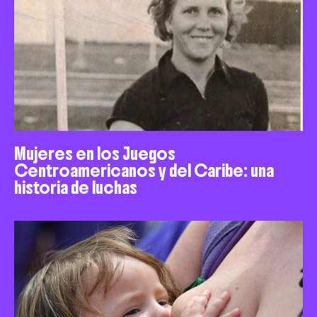
Mujeres en los Juegos
Centroamericanos y del Caribe: una
historia de luchas