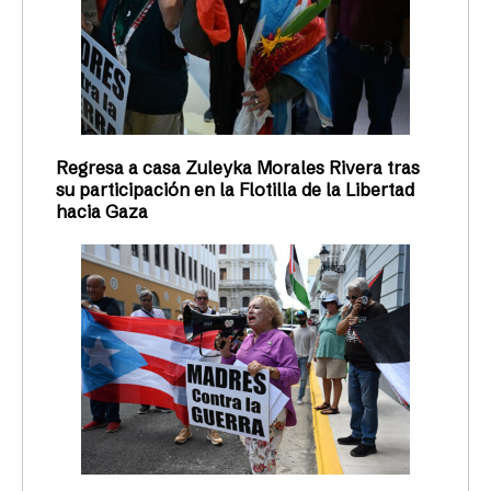
Regresa a casa Zuleyka Morales Rivera tras
su participación en la Flotilla de la Libertad
hacia Gaza