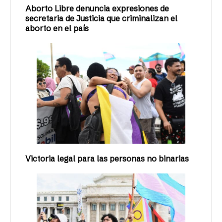
Aborto Libre denuncia expresiones de
secretaria de Justicia que criminalizan el
aborto en el país
Victoria legal para las personas no binarias