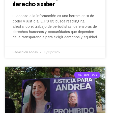
derecho a saber
El acceso a la información es una herramienta de
poder y justicia. El PS 63 busca restringirla,
afectando el trabajo de periodistas, defensoras de
derechos humanos y comunidades que dependen
de la transparencia para exigir derechos y equidad.
Redacción Todas
13/10/2025
ACTUALIDAD