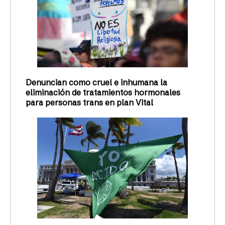
Denuncian como cruel e inhumana la
eliminación de tratamientos hormonales
para personas trans en plan Vital