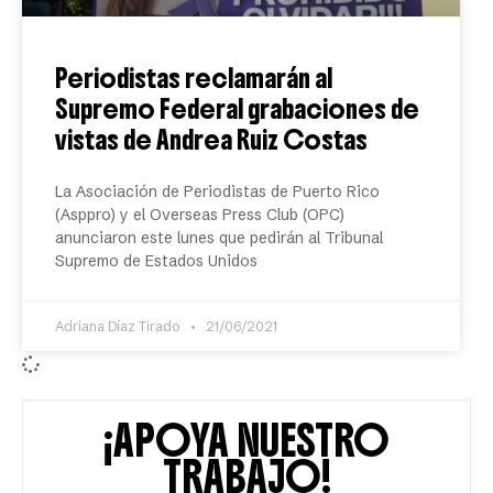
Periodistas reclamarán al
Supremo Federal grabaciones de
vistas de Andrea Ruiz Costas
La Asociación de Periodistas de Puerto Rico
(Asppro) y el Overseas Press Club (OPC)
anunciaron este lunes que pedirán al Tribunal
Supremo de Estados Unidos
Adriana Díaz Tirado
21/06/2021
¡APOYA NUESTRO
TRABAJO!