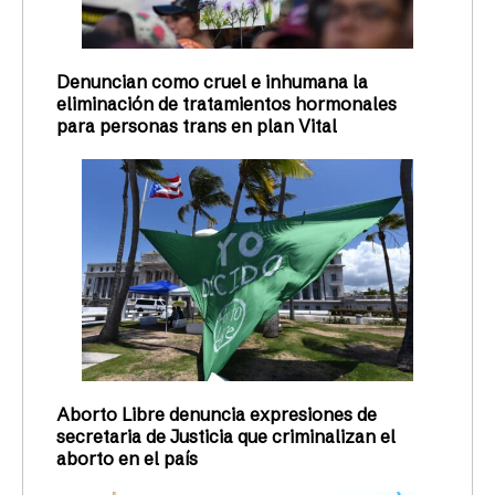
Denuncian como cruel e inhumana la
eliminación de tratamientos hormonales
para personas trans en plan Vital
Aborto Libre denuncia expresiones de
secretaria de Justicia que criminalizan el
aborto en el país