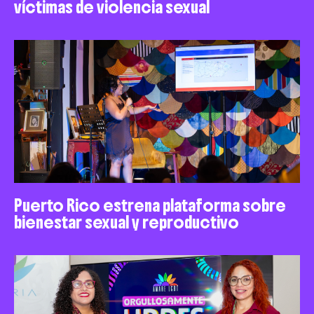
víctimas de violencia sexual
Puerto Rico estrena plataforma sobre
bienestar sexual y reproductivo