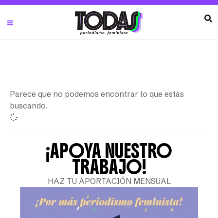
Parece que no podemos encontrar lo que estás
buscando.
¡APOYA NUESTRO
TRABAJO!
HAZ TU APORTACIÓN MENSUAL