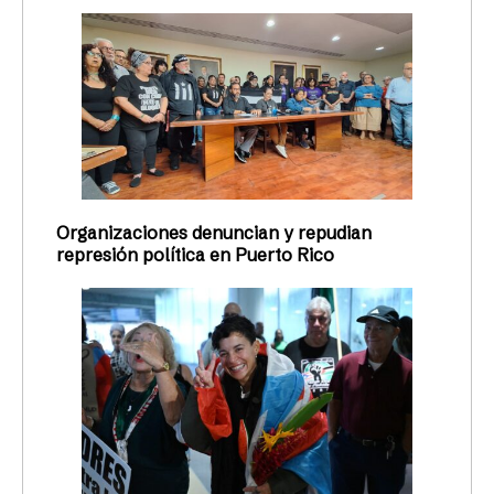
Organizaciones denuncian y repudian
represión política en Puerto Rico