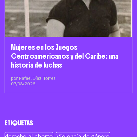
Mujeres en los Juegos
Centroamericanos y del Caribe: una
historia de luchas
por Rafael Díaz Torres
07/08/2026
ETIQUETAS
derecho al aborto
Violencia de género