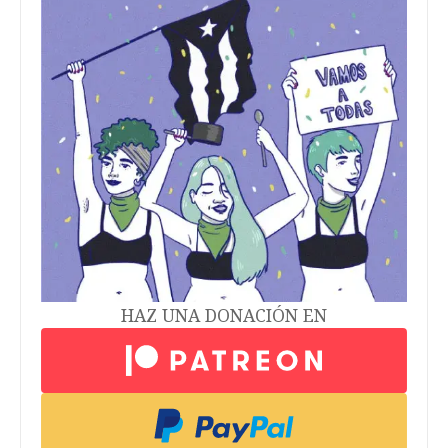
HAZ UNA DONACIÓN EN