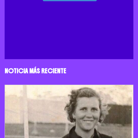
NOTICIA MÁS RECIENTE