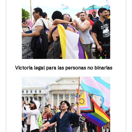
Victoria legal para las personas no binarias