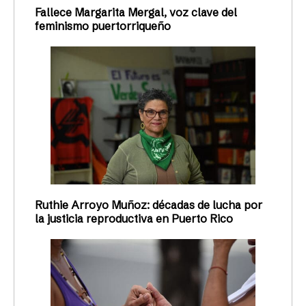
Fallece Margarita Mergal, voz clave del
feminismo puertorriqueño
Ruthie Arroyo Muñoz: décadas de lucha por
la justicia reproductiva en Puerto Rico