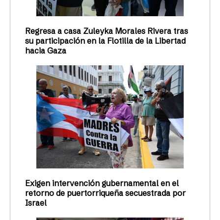
Regresa a casa Zuleyka Morales Rivera tras
su participación en la Flotilla de la Libertad
hacia Gaza
Exigen intervención gubernamental en el
retorno de puertorriqueña secuestrada por
Israel