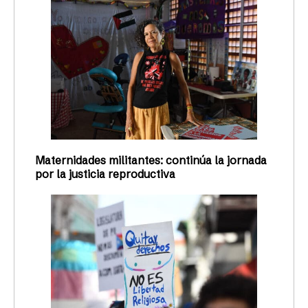
Maternidades militantes: continúa la jornada
por la justicia reproductiva