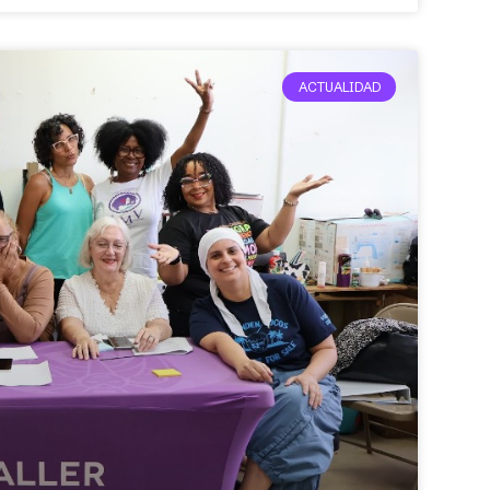
ACTUALIDAD