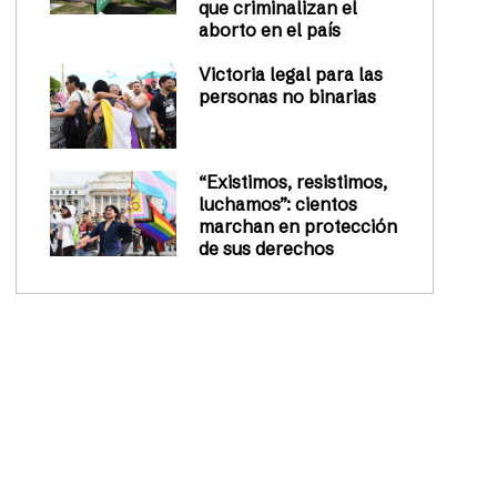
que criminalizan el
aborto en el país
Victoria legal para las
personas no binarias
“Existimos, resistimos,
luchamos”: cientos
marchan en protección
de sus derechos