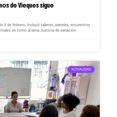
nos de Vieques sigue
o 2 de febrero, incluyó talleres, paneles, encuentros
tales en torno al lema Justicia de sanación
ACTUALIDAD