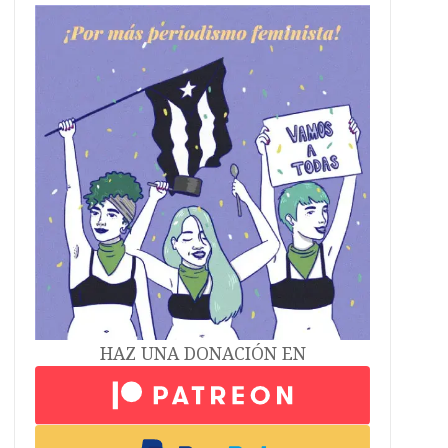
HAZ UNA DONACIÓN EN