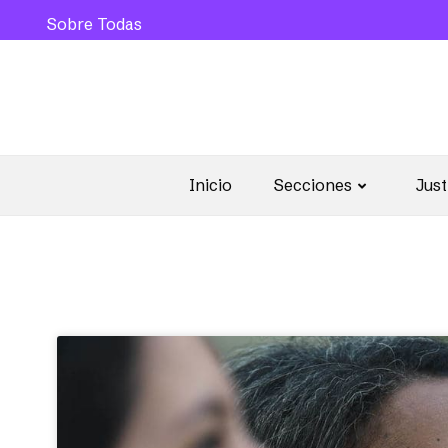
Sobre Todas
Inicio
Secciones
Just