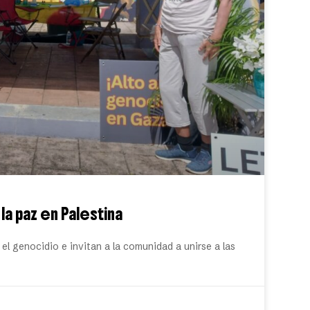
la paz en Palestina
el genocidio e invitan a la comunidad a unirse a las