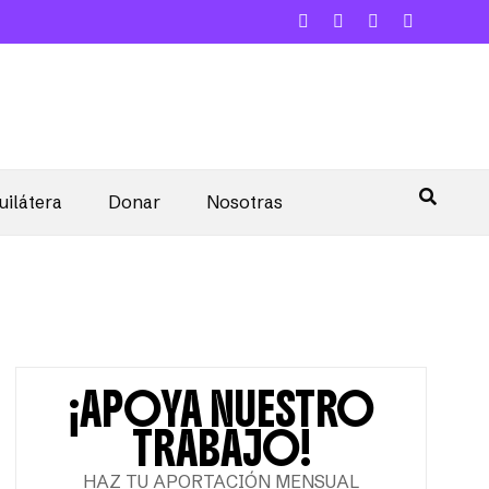
uilátera
Donar
Nosotras
¡APOYA NUESTRO
TRABAJO!
HAZ TU APORTACIÓN MENSUAL