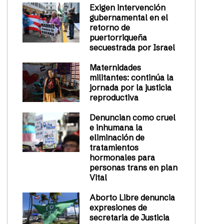
Exigen intervención
gubernamental en el
retorno de
puertorriqueña
secuestrada por Israel
Maternidades
militantes: continúa la
jornada por la justicia
reproductiva
Denuncian como cruel
e inhumana la
eliminación de
tratamientos
hormonales para
personas trans en plan
Vital
Aborto Libre denuncia
expresiones de
secretaria de Justicia