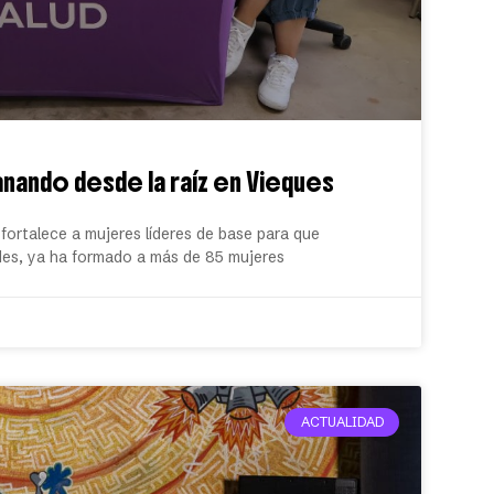
nando desde la raíz en Vieques
 fortalece a mujeres líderes de base para que
des, ya ha formado a más de 85 mujeres
ACTUALIDAD