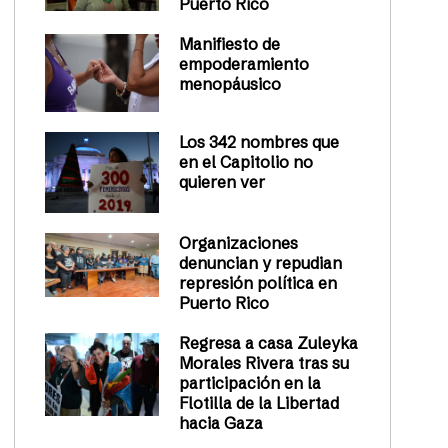
Puerto Rico
Manifiesto de
empoderamiento
menopáusico
Los 342 nombres que
en el Capitolio no
quieren ver
Organizaciones
denuncian y repudian
represión política en
Puerto Rico
Regresa a casa Zuleyka
Morales Rivera tras su
participación en la
Flotilla de la Libertad
hacia Gaza