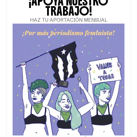
¡APOYA NUESTRO
TRABAJO!
HAZ TU APORTACIÓN MENSUAL