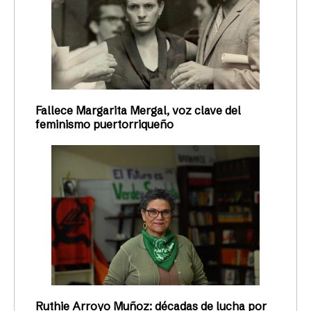
Fallece Margarita Mergal, voz clave del
feminismo puertorriqueño
Ruthie Arroyo Muñoz: décadas de lucha por