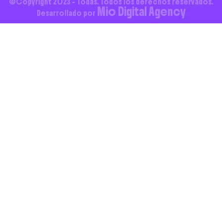
©Copyright 2023 - Todas. Todos los derechos reservados.
Mio Digital Agency
Desarrollado por