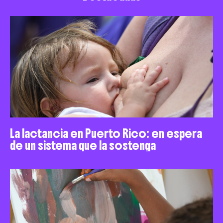
La lactancia en Puerto Rico: en espera
de un sistema que la sostenga