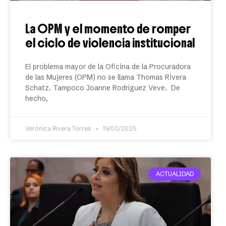
La OPM y el momento de romper
el ciclo de violencia institucional
El problema mayor de la Oficina de la Procuradora
de las Mujeres (OPM) no se llama Thomas Rivera
Schatz. Tampoco Joanne Rodríguez Veve. De
hecho,
Verónica Rivera Torres
19/03/2025
ACTUALIDAD