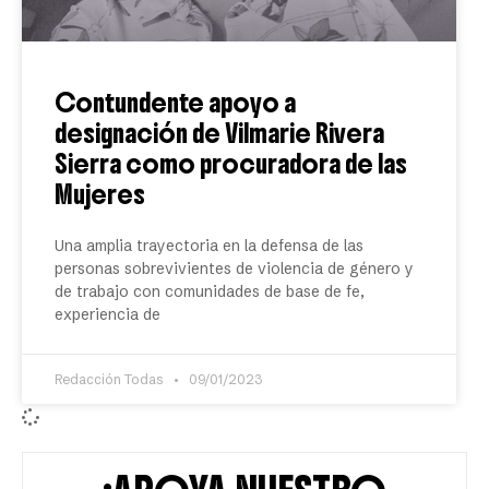
Contundente apoyo a
designación de Vilmarie Rivera
Sierra como procuradora de las
Mujeres
Una amplia trayectoria en la defensa de las
personas sobrevivientes de violencia de género y
de trabajo con comunidades de base de fe,
experiencia de
Redacción Todas
09/01/2023