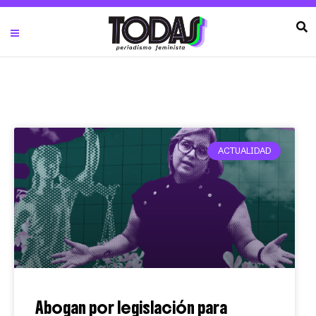
ACTUALIDAD
Abogan por legislación para