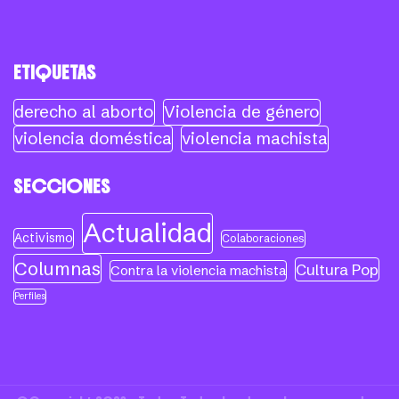
ETIQUETAS
derecho al aborto
Violencia de género
violencia doméstica
violencia machista
SECCIONES
Actualidad
Activismo
Colaboraciones
Columnas
Cultura Pop
Contra la violencia machista
Perfiles