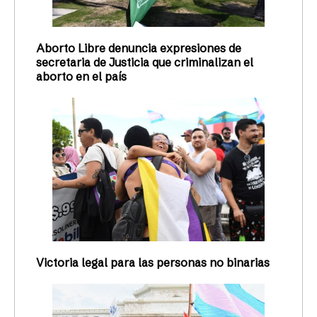
Aborto Libre denuncia expresiones de
secretaria de Justicia que criminalizan el
aborto en el país
Victoria legal para las personas no binarias