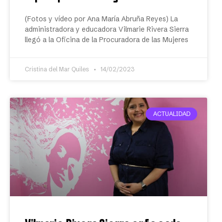
(Fotos y vídeo por Ana María Abruña Reyes) La
administradora y educadora Vilmarie Rivera Sierra
llegó a la Oficina de la Procuradora de las Mujeres
Cristina del Mar Quiles
14/02/2023
ACTUALIDAD