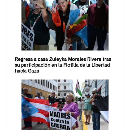
Regresa a casa Zuleyka Morales Rivera tras
su participación en la Flotilla de la Libertad
hacia Gaza