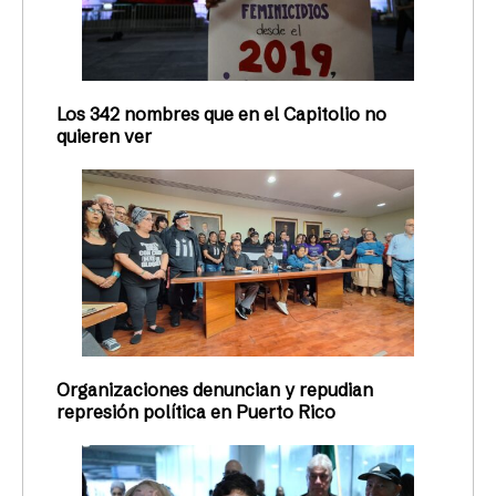
Los 342 nombres que en el Capitolio no
quieren ver
Organizaciones denuncian y repudian
represión política en Puerto Rico