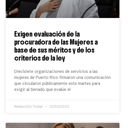
Exigen evaluación de la
procuradora de las Mujeres a
base de sus méritos y de los
criterios de la ley
Diecisiete organizaciones de servicios a las
mujeres de Puerto Rico firmaron una comunicación
que circularon públicamente este martes para
exigir al Senado que evalúe el
Redacción Todas
21/03/2023