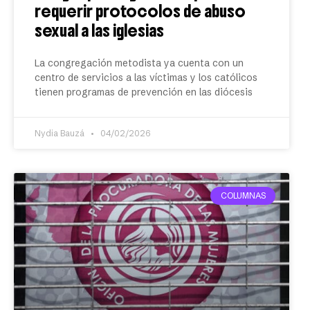
requerir protocolos de abuso
sexual a las iglesias
La congregación metodista ya cuenta con un
centro de servicios a las víctimas y los católicos
tienen programas de prevención en las diócesis
Nydia Bauzá
04/02/2026
COLUMNAS