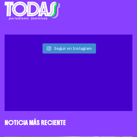
Seguir en Instagram
NOTICIA MÁS RECIENTE