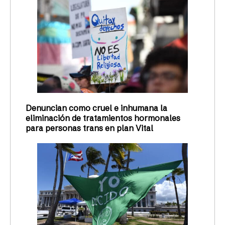
Denuncian como cruel e inhumana la
eliminación de tratamientos hormonales
para personas trans en plan Vital