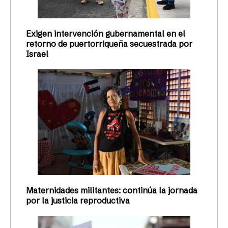
Exigen intervención gubernamental en el
retorno de puertorriqueña secuestrada por
Israel
Maternidades militantes: continúa la jornada
por la justicia reproductiva