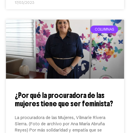
17/03/2023
COLUMNAS
¿Por qué la procuradora de las
mujeres tiene que ser feminista?
La procuradora de las Mujeres, Vilmarie Rivera
Sierra. (Foto de archivo por Ana María Abruña
Reyes) Por más solidaridad y empatía que se