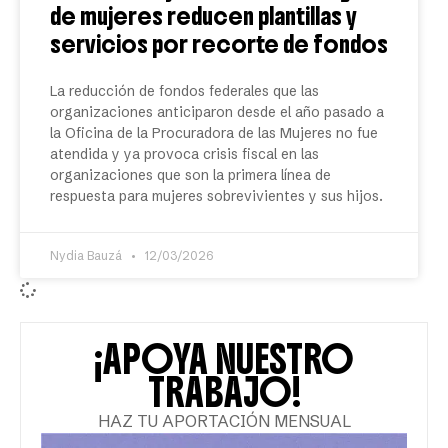
de mujeres reducen plantillas y
servicios por recorte de fondos
La reducción de fondos federales que las
organizaciones anticiparon desde el año pasado a
la Oficina de la Procuradora de las Mujeres no fue
atendida y ya provoca crisis fiscal en las
organizaciones que son la primera línea de
respuesta para mujeres sobrevivientes y sus hijos.
Nydia Bauzá
12/03/2026
¡APOYA NUESTRO
TRABAJO!
HAZ TU APORTACIÓN MENSUAL