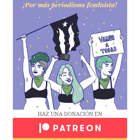
HAZ UNA DONACIÓN EN