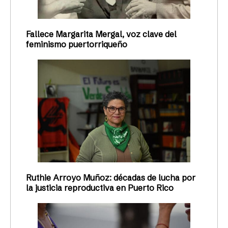
Fallece Margarita Mergal, voz clave del
feminismo puertorriqueño
Ruthie Arroyo Muñoz: décadas de lucha por
la justicia reproductiva en Puerto Rico