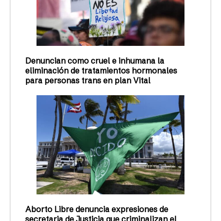
Denuncian como cruel e inhumana la
eliminación de tratamientos hormonales
para personas trans en plan Vital
Aborto Libre denuncia expresiones de
secretaria de Justicia que criminalizan el