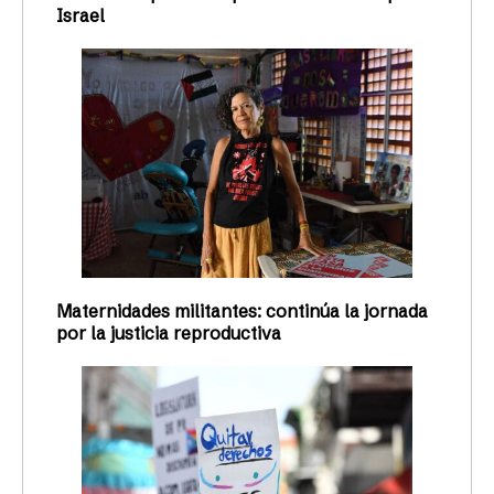
Israel
Maternidades militantes: continúa la jornada
por la justicia reproductiva