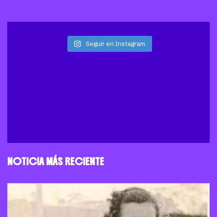
Seguir en Instagram
NOTICIA MÁS RECIENTE