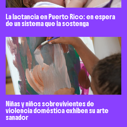
La lactancia en Puerto Rico: en espera
de un sistema que la sostenga
Niñas y niños sobrevivientes de
violencia doméstica exhiben su arte
sanador