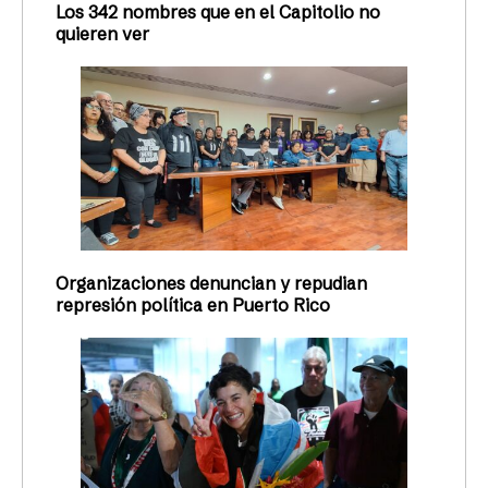
Los 342 nombres que en el Capitolio no
quieren ver
Organizaciones denuncian y repudian
represión política en Puerto Rico