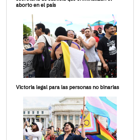
aborto en el país
Victoria legal para las personas no binarias