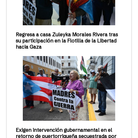
Regresa a casa Zuleyka Morales Rivera tras
su participación en la Flotilla de la Libertad
hacia Gaza
Exigen intervención gubernamental en el
retorno de puertorriqueña secuestrada por