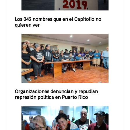
Los 342 nombres que en el Capitolio no
quieren ver
Organizaciones denuncian y repudian
represión política en Puerto Rico