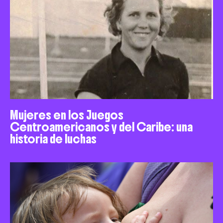
Mujeres en los Juegos
Centroamericanos y del Caribe: una
historia de luchas