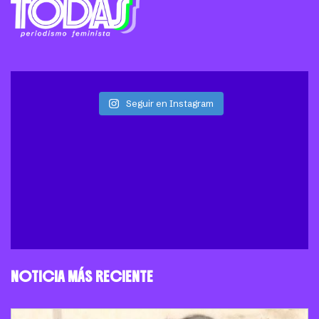
Seguir en Instagram
NOTICIA MÁS RECIENTE