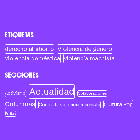
ETIQUETAS
derecho al aborto
Violencia de género
violencia doméstica
violencia machista
SECCIONES
Actualidad
Activismo
Colaboraciones
Columnas
Cultura Pop
Contra la violencia machista
Perfiles