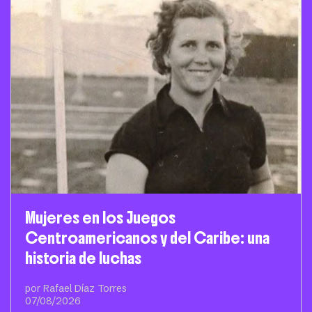
Mujeres en los Juegos
Centroamericanos y del Caribe: una
historia de luchas
por Rafael Díaz Torres
07/08/2026