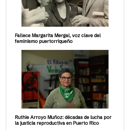
Fallece Margarita Mergal, voz clave del
feminismo puertorriqueño
Ruthie Arroyo Muñoz: décadas de lucha por
la justicia reproductiva en Puerto Rico