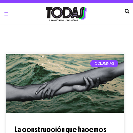
COLUMNAS
La construcción que hacemos