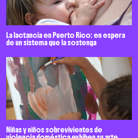
La lactancia en Puerto Rico: en espera
de un sistema que la sostenga
Niñas y niños sobrevivientes de
violencia doméstica exhiben su arte