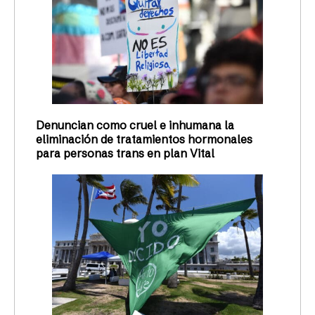
Denuncian como cruel e inhumana la
eliminación de tratamientos hormonales
para personas trans en plan Vital