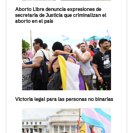
Aborto Libre denuncia expresiones de
secretaria de Justicia que criminalizan el
aborto en el país
Victoria legal para las personas no binarias