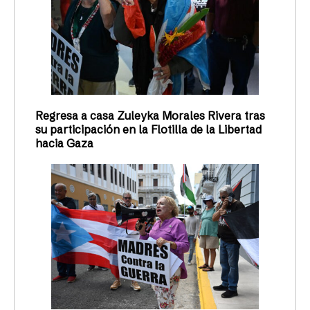
Regresa a casa Zuleyka Morales Rivera tras
su participación en la Flotilla de la Libertad
hacia Gaza