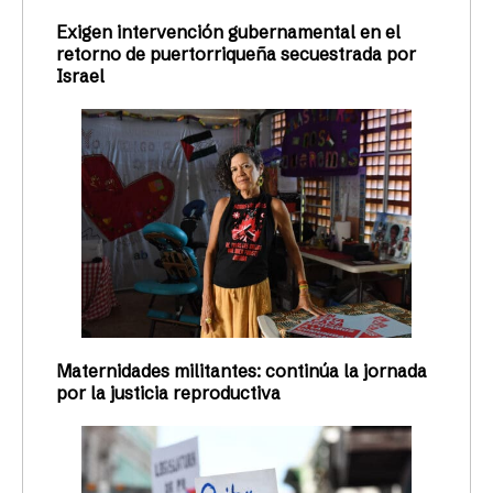
Exigen intervención gubernamental en el
retorno de puertorriqueña secuestrada por
Israel
Maternidades militantes: continúa la jornada
por la justicia reproductiva