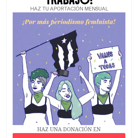
HAZ TU APORTACIÓN MENSUAL
HAZ UNA DONACIÓN EN