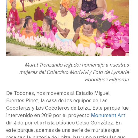
Mural Trenzando legado: homenaje a nuestras
mujeres del Colectivo Moriviví / Foto de Lymarie
Rodríguez Figueroa
De Tocones, nos movemos al Estadio Miguel
Fuentes Pinet, la casa de los equipos de Las
Cocoteras y Los Cocoteros de Loíza. Este parque fue
intervenido en 2019 por el proyecto
Monument Art
,
dirigido por el artista plástico Celso González. En
este parque, además de una serie de murales que
resaltan la historia de Loíza, hay uno particular que