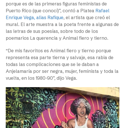
porque es de las primeras figuras feministas de
Puerto Rico (que conocí)”, contó a Platea
Rafael
Enrique Vega, alias Rafique
, el artista que creó el
mural. El arte muestra a la poeta frente a algunas de
las letras de sus poesías, sobre todo de los
poemarios La querencia y Animal fiero y tierno.
“De mis favoritos es Animal fiero y tierno porque
representa esa parte tierna y salvaje, esa rabia de
todas las complicaciones que se le daban a
Anjelamaría por ser negra, mujer, feminista y toda la
vuelta, en los 1980-90”, dijo Vega.