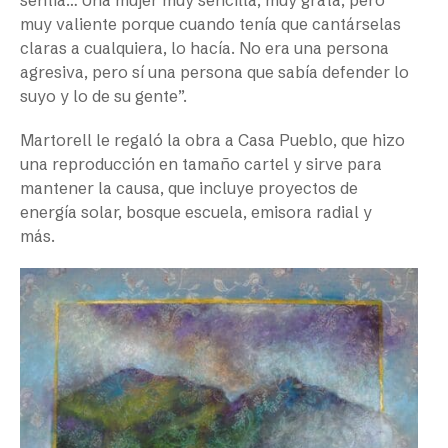
muy valiente porque cuando tenía que cantárselas
claras a cualquiera, lo hacía. No era una persona
agresiva, pero sí una persona que sabía defender lo
suyo y lo de su gente”.
Martorell le regaló la obra a Casa Pueblo, que hizo
una reproducción en tamaño cartel y sirve para
mantener la causa, que incluye proyectos de
energía solar, bosque escuela, emisora radial y
más.