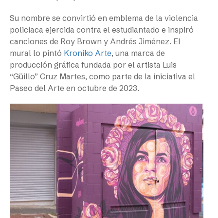
Su nombre se convirtió en emblema de la violencia
policiaca ejercida contra el estudiantado e inspiró
canciones de Roy Brown y Andrés Jiménez. El
mural lo pintó
Kroniko Arte
, una marca de
producción gráfica fundada por el artista Luis
“Güillo” Cruz Martes, como parte de la iniciativa el
Paseo del Arte en octubre de 2023.