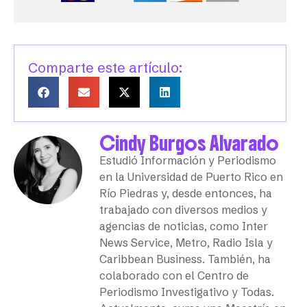
Comparte este artículo:
Cindy Burgos Alvarado
Estudió Información y Periodismo
en la Universidad de Puerto Rico en
Río Piedras y, desde entonces, ha
trabajado con diversos medios y
agencias de noticias, como Inter
News Service, Metro, Radio Isla y
Caribbean Business. También, ha
colaborado con el Centro de
Periodismo Investigativo y Todas.