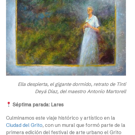
Ella despierta, el gigante dormido, retrato de Tinti
Deyá Díaz, del maestro Antonio Martorell
Séptima parada: Lares
Culminamos este viaje histórico y artístico en la
Ciudad del Grito
, con un mural que formó parte de la
primera edición del festival de arte urbano el Grito