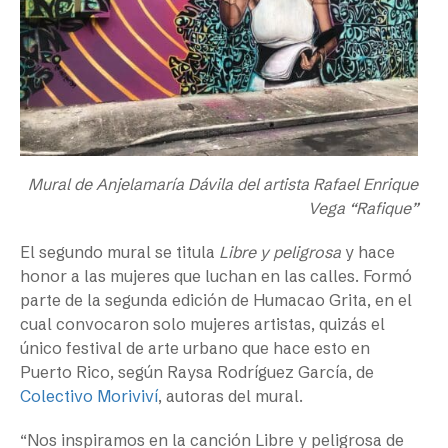
Mural de Anjelamaría Dávila del artista Rafael Enrique
Vega “Rafique”
El segundo mural se titula
Libre y peligrosa
y hace
honor a las mujeres que luchan en las calles. Formó
parte de la segunda edición de Humacao Grita, en el
cual convocaron solo mujeres artistas, quizás el
único festival de arte urbano que hace esto en
Puerto Rico, según Raysa Rodríguez García, de
Colectivo Moriviví
, autoras del mural.
“Nos inspiramos en la canción Libre y peligrosa de