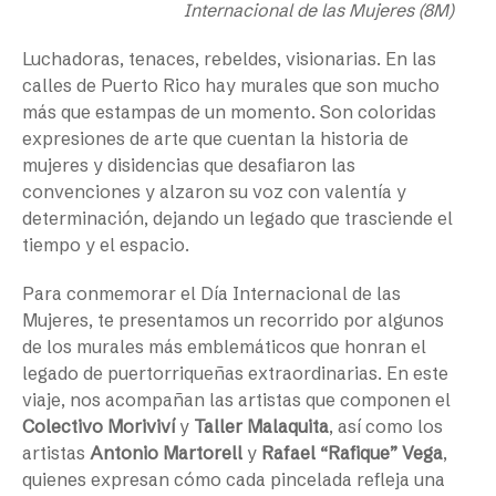
Internacional de las Mujeres (8M)
Luchadoras, tenaces, rebeldes, visionarias. En las
calles de Puerto Rico hay murales que son mucho
más que estampas de un momento. Son coloridas
expresiones de arte que cuentan la historia de
mujeres y disidencias que desafiaron las
convenciones y alzaron su voz con valentía y
determinación, dejando un legado que trasciende el
tiempo y el espacio.
Para conmemorar el Día Internacional de las
Mujeres, te presentamos un recorrido por algunos
de los murales más emblemáticos que honran el
legado de puertorriqueñas extraordinarias. En este
viaje, nos acompañan las artistas que componen el
Colectivo Moriviví
y
Taller Malaquita
, así como los
artistas
Antonio Martorell
y
Rafael “Rafique” Vega
,
quienes expresan cómo cada pincelada refleja una