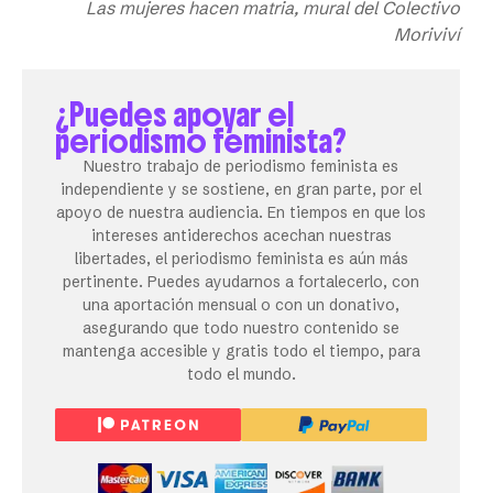
Las mujeres hacen matria, mural del Colectivo
Moriviví
¿Puedes apoyar el
periodismo feminista?
Nuestro trabajo de periodismo feminista es
independiente y se sostiene, en gran parte, por el
apoyo de nuestra audiencia. En tiempos en que los
intereses antiderechos acechan nuestras
libertades, el periodismo feminista es aún más
pertinente. Puedes ayudarnos a fortalecerlo, con
una aportación mensual o con un donativo,
asegurando que todo nuestro contenido se
mantenga accesible y gratis todo el tiempo, para
todo el mundo.