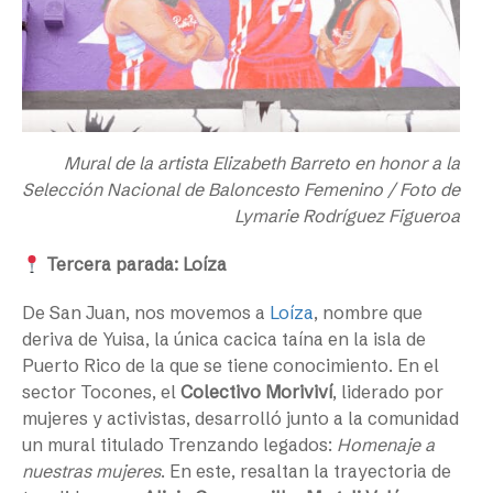
Mural de la artista Elizabeth Barreto en honor a la
Selección Nacional de Baloncesto Femenino / Foto de
Lymarie Rodríguez Figueroa
Tercera parada: Loíza
De San Juan, nos movemos a
Loíza
, nombre que
deriva de Yuisa, la única cacica taína en la isla de
Puerto Rico de la que se tiene conocimiento. En el
sector Tocones, el
Colectivo Moriviví
, liderado por
mujeres y activistas, desarrolló junto a la comunidad
un mural titulado Trenzando legados:
Homenaje a
nuestras mujeres
. En este, resaltan la trayectoria de