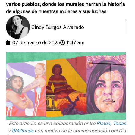
varios pueblos, donde los murales narran la historia
de algunas de nuestras mujeres y sus luchas
Cindy Burgos Alvarado
07 de marzo de 2025
11:47 am
Este artículo es una colaboración entre
Platea
,
Todas
y
9Millones
con motivo de la conmemoración del Día