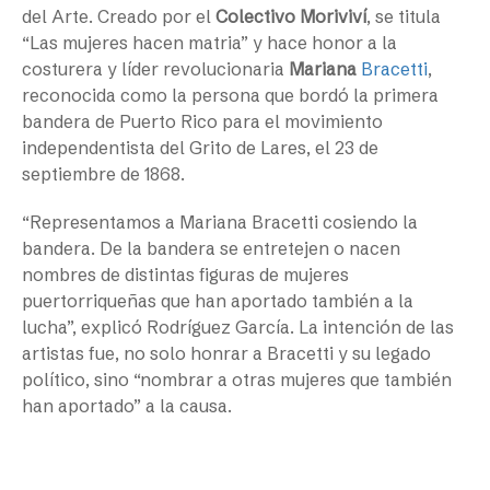
del Arte. Creado por el
Colectivo Moriviví
, se titula
“Las mujeres hacen matria” y hace honor a la
costurera y líder revolucionaria
Mariana
Bracetti
,
reconocida como la persona que bordó la primera
bandera de Puerto Rico para el movimiento
independentista del Grito de Lares, el 23 de
septiembre de 1868.
“Representamos a Mariana Bracetti cosiendo la
bandera. De la bandera se entretejen o nacen
nombres de distintas figuras de mujeres
puertorriqueñas que han aportado también a la
lucha”, explicó Rodríguez García. La intención de las
artistas fue, no solo honrar a Bracetti y su legado
político, sino “nombrar a otras mujeres que también
han aportado” a la causa.