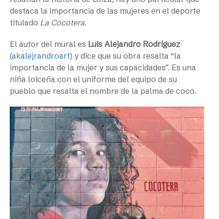
destaca la importancia de las mujeres en el deporte
titulado
La Cocotera
.
El autor del mural es
Luis Alejandro Rodríguez
(
akalejrandroart
) y dice que su obra resalta “la
importancia de la mujer y sus capacidades”. Es una
niña loiceña con el uniforme del equipo de su
pueblo que resalta el nombre de la palma de coco.