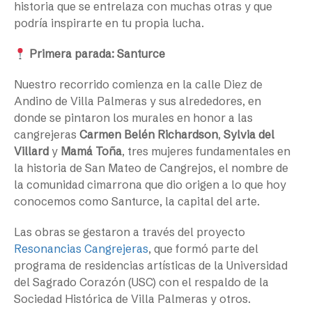
historia que se entrelaza con muchas otras y que
podría inspirarte en tu propia lucha.
Primera parada: Santurce
Nuestro recorrido comienza en la calle Diez de
Andino de Villa Palmeras y sus alrededores, en
donde se pintaron los murales en honor a las
cangrejeras
Carmen Belén Richardson
,
Sylvia del
Villard
y
Mamá Toña
, tres mujeres fundamentales en
la historia de San Mateo de Cangrejos, el nombre de
la comunidad cimarrona que dio origen a lo que hoy
conocemos como Santurce, la capital del arte.
Las obras se gestaron a través del proyecto
Resonancias Cangrejeras
, que formó parte del
programa de residencias artísticas de la Universidad
del Sagrado Corazón (USC) con el respaldo de la
Sociedad Histórica de Villa Palmeras y otros.