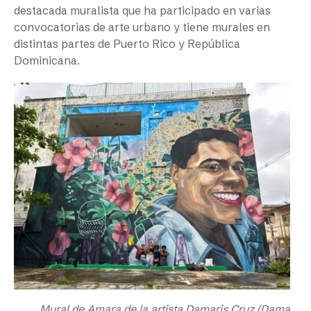
destacada muralista que ha participado en varias
convocatorias de arte urbano y tiene murales en
distintas partes de Puerto Rico y República
Dominicana.
Mural de Amara de la artista Damaris Cruz (Dama