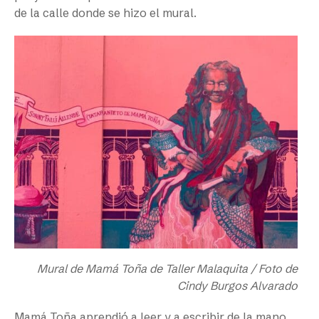
de la calle donde se hizo el mural.
Mural de Mamá Toña de Taller Malaquita / Foto de
Cindy Burgos Alvarado
Mamá Toña aprendió a leer y a escribir de la mano