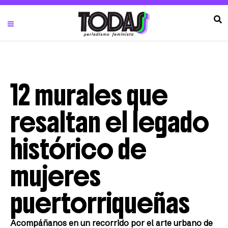
12 murales que
resaltan el legado
histórico de
mujeres
puertorriqueñas
Acompáñanos en un recorrido por el arte urbano de