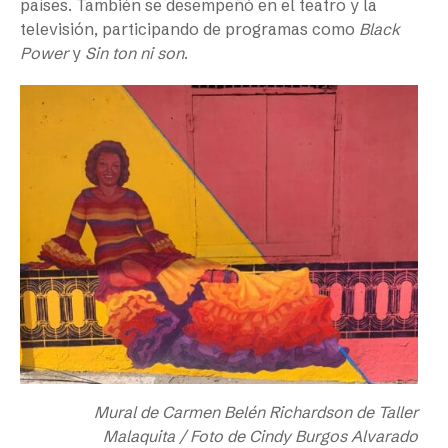
países. También se desempeñó en el teatro y la
televisión, participando de programas como
Black
Power
y
Sin ton ni son
.
Mural de Carmen Belén Richardson de Taller
Malaquita / Foto de Cindy Burgos Alvarado