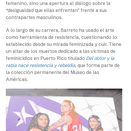
femenino, sino una apertura al diálogo sobre la
“desigualdad que ellas enfrentan” frente a sus
contrapartes masculinos.
A lo largo de su carrera, Barreto ha usado el arte
como herramienta de resistencia, cuestionando lo
establecido desde su mirada feminizada y cuir. Tiene
un altar de los muertos dedicado a las víctimas de
feminicidios en Puerto Rico titulado
Del dolor y la
rabia nace resistencia y rebeldía
, que forma parte de
la colección permanente del Museo de las
Américas.