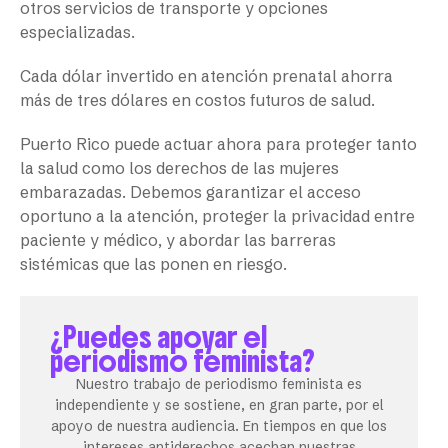
otros servicios de transporte y opciones
especializadas.
Cada dólar invertido en atención prenatal ahorra
más de tres dólares en costos futuros de salud.
Puerto Rico puede actuar ahora para proteger tanto
la salud como los derechos de las mujeres
embarazadas. Debemos garantizar el acceso
oportuno a la atención, proteger la privacidad entre
paciente y médico, y abordar las barreras
sistémicas que las ponen en riesgo.
¿Puedes apoyar el
periodismo feminista?
Nuestro trabajo de periodismo feminista es
independiente y se sostiene, en gran parte, por el
apoyo de nuestra audiencia. En tiempos en que los
intereses antiderechos acechan nuestras