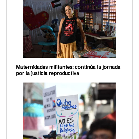
Maternidades militantes: continúa la jornada
por la justicia reproductiva