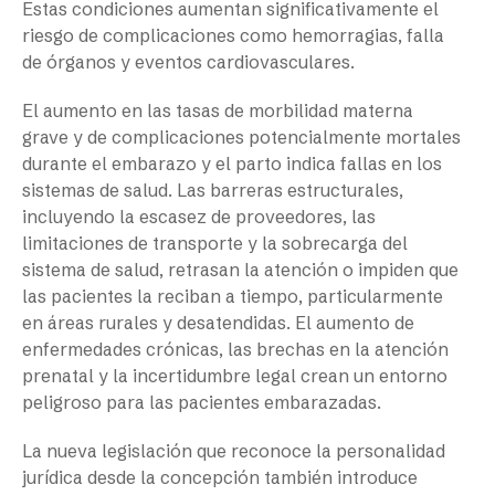
Estas condiciones aumentan significativamente el
riesgo de complicaciones como hemorragias, falla
de órganos y eventos cardiovasculares.
El aumento en las tasas de morbilidad materna
grave y de complicaciones potencialmente mortales
durante el embarazo y el parto indica fallas en los
sistemas de salud. Las barreras estructurales,
incluyendo la escasez de proveedores, las
limitaciones de transporte y la sobrecarga del
sistema de salud, retrasan la atención o impiden que
las pacientes la reciban a tiempo, particularmente
en áreas rurales y desatendidas. El aumento de
enfermedades crónicas, las brechas en la atención
prenatal y la incertidumbre legal crean un entorno
peligroso para las pacientes embarazadas.
La nueva legislación que reconoce la personalidad
jurídica desde la concepción también introduce