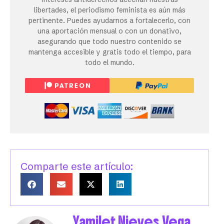
libertades, el periodismo feminista es aún más
pertinente. Puedes ayudarnos a fortalecerlo, con
una aportación mensual o con un donativo,
asegurando que todo nuestro contenido se
mantenga accesible y gratis todo el tiempo, para
todo el mundo.
Comparte este artículo:
Yamilet Nieves Vega