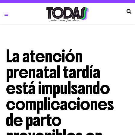
La atención
prenatal tardía
está impulsando
complicaciones
de parto