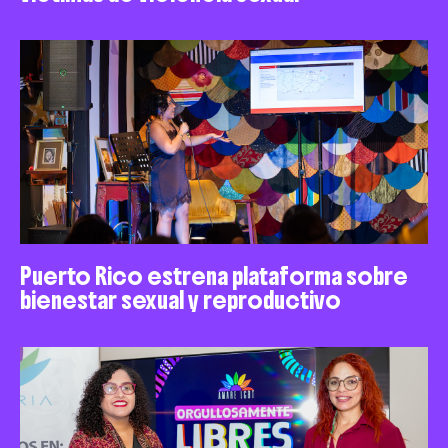
Puerto Rico estrena plataforma sobre
bienestar sexual y reproductivo