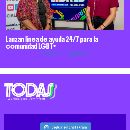
Lanzan línea de ayuda 24/7 para la
comunidad LGBT+
« Anterior
Siguiente »
Seguir en Instagram