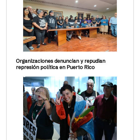
Organizaciones denuncian y repudian
represión política en Puerto Rico