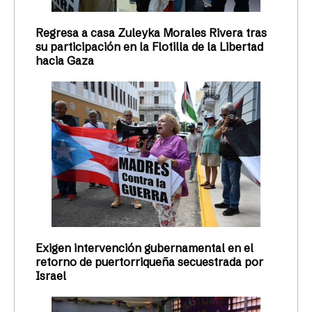
Regresa a casa Zuleyka Morales Rivera tras
su participación en la Flotilla de la Libertad
hacia Gaza
Exigen intervención gubernamental en el
retorno de puertorriqueña secuestrada por
Israel