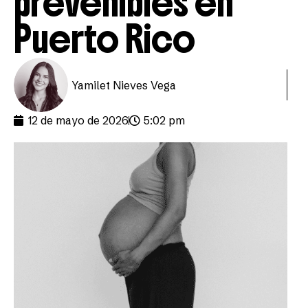
prevenibles en
Puerto Rico
Yamilet Nieves Vega
12 de mayo de 2026
5:02 pm