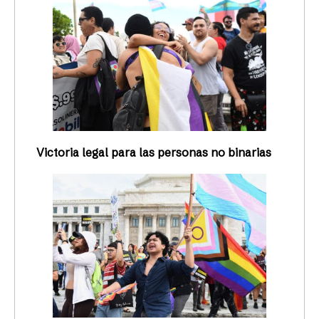
Victoria legal para las personas no binarias