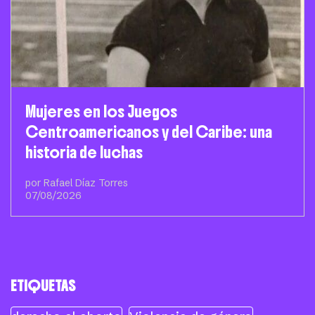
Mujeres en los Juegos
Centroamericanos y del Caribe: una
historia de luchas
por Rafael Díaz Torres
07/08/2026
ETIQUETAS