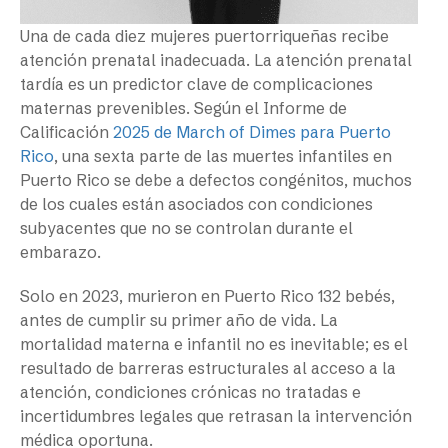
Una de cada diez mujeres puertorriqueñas recibe
atención prenatal inadecuada. La atención prenatal
tardía es un predictor clave de complicaciones
maternas prevenibles. Según el Informe de
Calificación
2025 de March of Dimes para Puerto
Rico
, una sexta parte de las muertes infantiles en
Puerto Rico se debe a defectos congénitos, muchos
de los cuales están asociados con condiciones
subyacentes que no se controlan durante el
embarazo.
Solo en 2023, murieron en Puerto Rico 132 bebés,
antes de cumplir su primer año de vida. La
mortalidad materna e infantil no es inevitable; es el
resultado de barreras estructurales al acceso a la
atención, condiciones crónicas no tratadas e
incertidumbres legales que retrasan la intervención
médica oportuna.