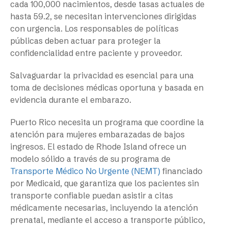
cada 100,000 nacimientos, desde tasas actuales de
hasta 59.2, se necesitan intervenciones dirigidas
con urgencia. Los responsables de políticas
públicas deben actuar para proteger la
confidencialidad entre paciente y proveedor.
Salvaguardar la privacidad es esencial para una
toma de decisiones médicas oportuna y basada en
evidencia durante el embarazo.
Puerto Rico necesita un programa que coordine la
atención para mujeres embarazadas de bajos
ingresos. El estado de Rhode Island ofrece un
modelo sólido a través de su programa de
Transporte Médico No Urgente (NEMT)
financiado
por Medicaid, que garantiza que los pacientes sin
transporte confiable puedan asistir a citas
médicamente necesarias, incluyendo la atención
prenatal, mediante el acceso a transporte público,