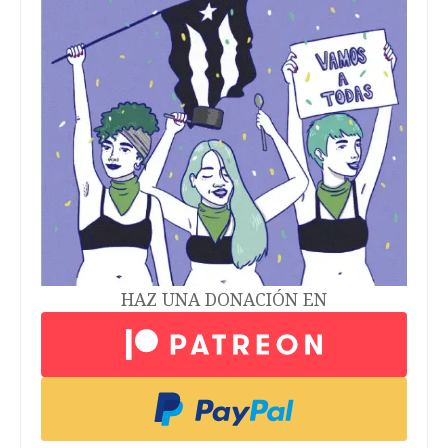
HAZ UNA DONACIÓN EN