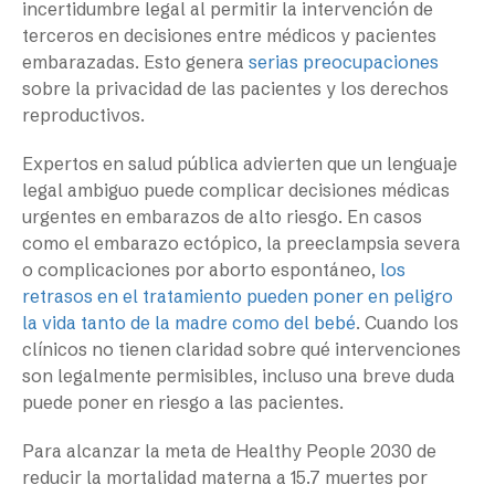
incertidumbre legal al permitir la intervención de
terceros en decisiones entre médicos y pacientes
embarazadas. Esto genera
serias preocupaciones
sobre la privacidad de las pacientes y los derechos
reproductivos.
Expertos en salud pública advierten que un lenguaje
legal ambiguo puede complicar decisiones médicas
urgentes en embarazos de alto riesgo. En casos
como el embarazo ectópico, la preeclampsia severa
o complicaciones por aborto espontáneo,
los
retrasos en el tratamiento pueden poner en peligro
la vida tanto de la madre como del bebé
. Cuando los
clínicos no tienen claridad sobre qué intervenciones
son legalmente permisibles, incluso una breve duda
puede poner en riesgo a las pacientes.
Para alcanzar la meta de Healthy People 2030 de
reducir la mortalidad materna a 15.7 muertes por