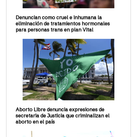
Denuncian como cruel e inhumana la
eliminación de tratamientos hormonales
para personas trans en plan Vital
Aborto Libre denuncia expresiones de
secretaria de Justicia que criminalizan el
aborto en el país