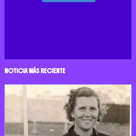
NOTICIA MÁS RECIENTE