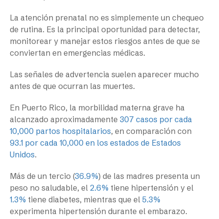
La atención prenatal no es simplemente un chequeo
de rutina. Es la principal oportunidad para detectar,
monitorear y manejar estos riesgos antes de que se
conviertan en emergencias médicas.
Las señales de advertencia suelen aparecer mucho
antes de que ocurran las muertes.
En Puerto Rico, la morbilidad materna grave ha
alcanzado aproximadamente
307 casos por cada
10,000 partos hospitalarios
, en comparación con
93.1 por cada 10,000 en los estados de Estados
Unidos
.
Más de un tercio (
36.9%
) de las madres presenta un
peso no saludable, el
2.6%
tiene hipertensión y el
1.3%
tiene diabetes, mientras que el
5.3%
experimenta hipertensión durante el embarazo.